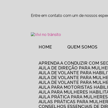
Entre em contato com um de nossos especi
HOME
QUEM SOMOS
APRENDA A CONDUZIR COM SE
AULA DE DIREÇÃO PARA MULHE
AULA DE VOLANTE PARA HABIL
AULA DE VOLANTE PARA MULHE
AULA DE VOLANTE PARA MULHE
AULA PARA MOTORISTAS HABIL
AULA PARA MULHERES HABILI
AULA PRÁTICA PARA MULHERE
AULAS PRÁTICAS PARA MULHE
CONSELHOS ESSENCIAIS DE D