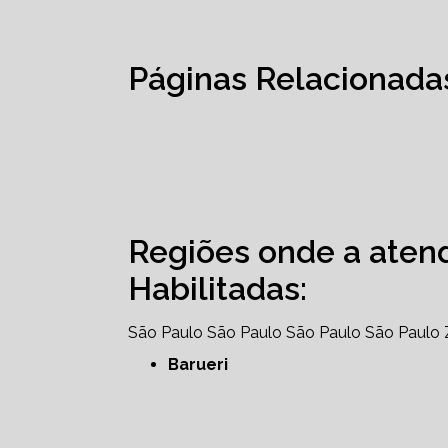
Páginas Relacionada
Regiões onde a aten
Habilitadas:
São Paulo
São Paulo
São Paulo
São Paulo
Barueri