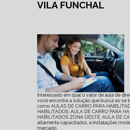
VILA FUNCHAL
Interessado em qual o valor de aula de dire
você encontra a solução que busca ao s
como AULAS DE CARRO PARA HABILITA
HABILITADOS, AULA DE CARRO PARA H
HABILITADOS ZONA OESTE, AULA DE CAR
altamente capacitados, e instalações mode
mercado.