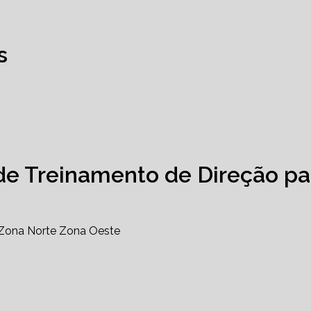
s
de Treinamento de Direção pa
Zona Norte
Zona Oeste