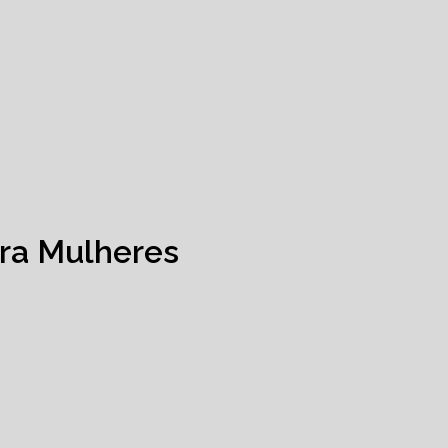
ra Mulheres