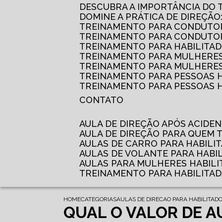
DESCUBRA A IMPORTÂNCIA DO
DOMINE A PRÁTICA DE DIREÇÃO
TREINAMENTO PARA CONDUTOR
TREINAMENTO PARA CONDUTOR
TREINAMENTO PARA HABILITAD
TREINAMENTO PARA MULHERES
TREINAMENTO PARA MULHERES 
TREINAMENTO PARA PESSOAS 
TREINAMENTO PARA PESSOAS H
CONTATO
AULA DE DIREÇÃO APÓS ACIDE
AULA DE DIREÇÃO PARA QUEM
AULAS DE CARRO PARA HABILI
AULAS DE VOLANTE PARA HABI
AULAS PARA MULHERES HABILI
TREINAMENTO PARA HABILITA
HOME
CATEGORIAS
AULAS DE DIRECAO PARA HABILITAD
QUAL O VALOR DE A