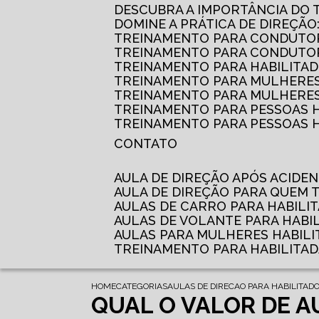
DESCUBRA A IMPORTÂNCIA DO
DOMINE A PRÁTICA DE DIREÇÃO
TREINAMENTO PARA CONDUTOR
TREINAMENTO PARA CONDUTOR
TREINAMENTO PARA HABILITAD
TREINAMENTO PARA MULHERES
TREINAMENTO PARA MULHERES 
TREINAMENTO PARA PESSOAS 
TREINAMENTO PARA PESSOAS H
CONTATO
AULA DE DIREÇÃO APÓS ACIDE
AULA DE DIREÇÃO PARA QUEM
AULAS DE CARRO PARA HABILI
AULAS DE VOLANTE PARA HABI
AULAS PARA MULHERES HABILI
TREINAMENTO PARA HABILITA
HOME
CATEGORIAS
AULAS DE DIRECAO PARA HABILITAD
QUAL O VALOR DE A