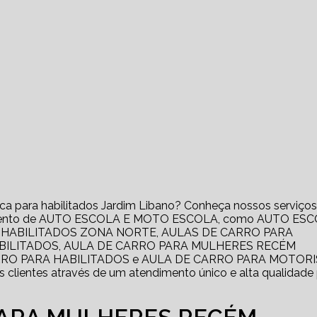
ica para habilitados Jardim Libano? Conheça nossos serviços
segmento de AUTO ESCOLA E MOTO ESCOLA, como AUTO ES
 HABILITADOS ZONA NORTE, AULAS DE CARRO PARA
ABILITADOS, AULA DE CARRO PARA MULHERES RECÉM
RRO PARA HABILITADOS e AULA DE CARRO PARA MOTOR
clientes através de um atendimento único e alta qualidade