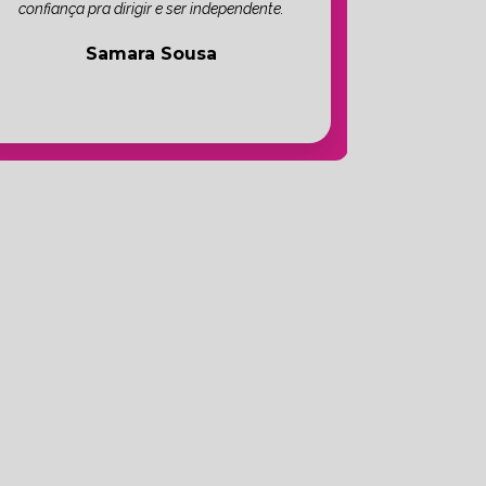
confiança pra dirigir e ser independente.
Samara Sousa