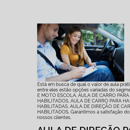
Está em busca de qual o valor de aula prát
entre eles estão opções variadas do 
E MOTO ESCOLA, AULA DE CARRO PARA
HABILITADOS, AULA DE CARRO PARA H
HABILITADAS, AULA DE DIREÇÃO DE CA
HABILITADOS. Garantimos a satisfação dos 
nossos clientes.