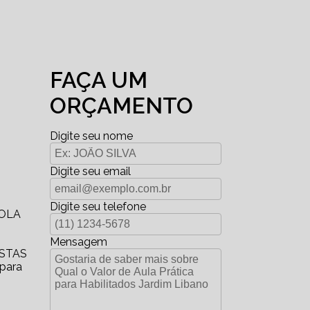
FAÇA UM
ORÇAMENTO
Digite seu nome
Digite seu email
Digite seu telefone
COLA
Mensagem
ISTAS
 para