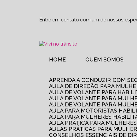
Entre em contato com um de nossos especi
HOME
QUEM SOMOS
APRENDA A CONDUZIR COM SE
AULA DE DIREÇÃO PARA MULHE
AULA DE VOLANTE PARA HABIL
AULA DE VOLANTE PARA MULHE
AULA DE VOLANTE PARA MULHE
AULA PARA MOTORISTAS HABIL
AULA PARA MULHERES HABILI
AULA PRÁTICA PARA MULHERE
AULAS PRÁTICAS PARA MULHE
CONSELHOS ESSENCIAIS DE D