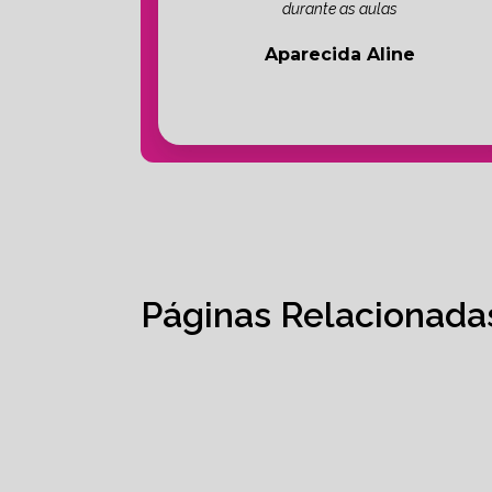
durante as aulas
Aparecida Aline
Páginas Relacionada