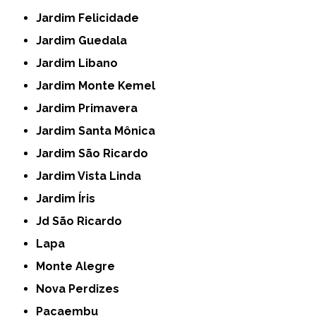
Jardim Felicidade
Jardim Guedala
Jardim Libano
Jardim Monte Kemel
Jardim Primavera
Jardim Santa Mônica
Jardim São Ricardo
Jardim Vista Linda
Jardim Íris
Jd São Ricardo
Lapa
Monte Alegre
Nova Perdizes
Pacaembu