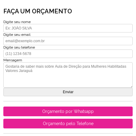
FAÇA UM ORÇAMENTO
Digite seu nome
Digite seu email
Digite seu telefone
Mensagem
Orçamento por Whatsapp
Orçamento pelo Telefone