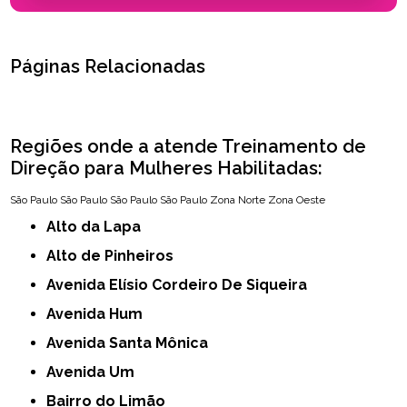
Páginas Relacionadas
Regiões onde a atende Treinamento de
Direção para Mulheres Habilitadas:
São Paulo
São Paulo
São Paulo
São Paulo
Zona Norte
Zona Oeste
Alto da Lapa
Alto de Pinheiros
Avenida Elísio Cordeiro De Siqueira
Avenida Hum
Avenida Santa Mônica
Avenida Um
Bairro do Limão