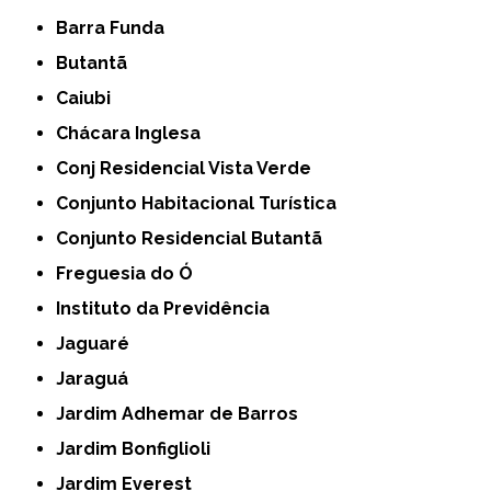
Barra Funda
Butantã
Caiubi
Chácara Inglesa
Conj Residencial Vista Verde
Conjunto Habitacional Turística
Conjunto Residencial Butantã
Freguesia do Ó
Instituto da Previdência
Jaguaré
Jaraguá
Jardim Adhemar de Barros
Jardim Bonfiglioli
Jardim Everest