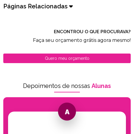
Páginas Relacionadas
ENCONTROU O QUE PROCURAVA?
Faça seu orçamento grátis agora mesmo!
Quero meu orçamento
Depoimentos de nossas
Alunas