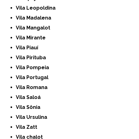
Vila Leopoldina
Vila Madalena
Vila Mangalot
Vila Mirante
Vila Piauí
Vila Pirituba
Vila Pompeia
Vila Portugal
Vila Romana
Vila Saloá
Vila Sônia
Vila Ursulina
Vila Zatt
Vila chalot