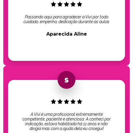
Passando aqui para agradecer a Vivi por todo
cuidado, empenho, dedicação durante as aulas
Aparecida Aline
A Vivi é uma profissional extremamente
competente, paciente e atenciosa. A conheci por
indicação, estava habilitada há 11 anos e não
dirigia mas com a ajuda dela eu cnsegui!