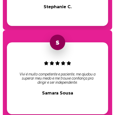
Stephanie C.
Vivi é muito competente e paciente, me ajudou a
superar meu medo e me trouxe confiança pra
dirigir e ser independente.
Samara Sousa