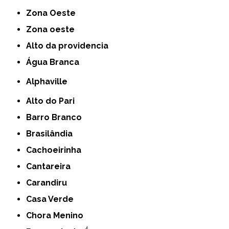
Zona Oeste
Zona oeste
alto da providencia
Água Branca
Alphaville
Alto do Pari
Barro Branco
Brasilândia
Cachoeirinha
Cantareira
Carandiru
Casa Verde
Chora Menino