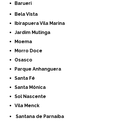
Barueri
Bela Vista
Ibirapuera Vila Marina
Jardim Mutinga
Moema
Morro Doce
Osasco
Parque Anhanguera
Santa Fé
Santa Mônica
Sol Nascente
Vila Menck
Santana de Parnaíba