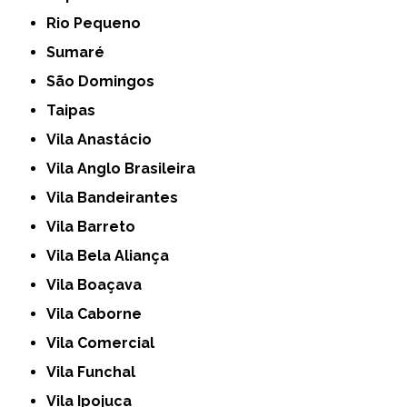
Rio Pequeno
Sumaré
São Domingos
Taipas
Vila Anastácio
Vila Anglo Brasileira
Vila Bandeirantes
Vila Barreto
Vila Bela Aliança
Vila Boaçava
Vila Caborne
Vila Comercial
Vila Funchal
Vila Ipojuca