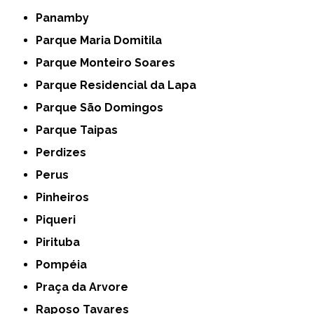
Panamby
Parque Maria Domitila
Parque Monteiro Soares
Parque Residencial da Lapa
Parque São Domingos
Parque Taipas
Perdizes
Perus
Pinheiros
Piqueri
Pirituba
Pompéia
Praça da Arvore
Raposo Tavares