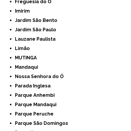
Freguesia do Ó
Imirim
Jardim São Bento
Jardim São Paulo
Lauzane Paulista
Limão
MUTINGA
Mandaqui
Nossa Senhora do Ó
Parada Inglesa
Parque Anhembi
Parque Mandaqui
Parque Peruche
Parque São Domingos