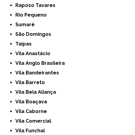
Raposo Tavares
Rio Pequeno
Sumaré
São Domingos
Taipas
Vila Anastácio
Vila Anglo Brasileira
Vila Bandeirantes
Vila Barreto
Vila Bela Aliança
Vila Boaçava
Vila Caborne
Vila Comercial
Vila Funchal