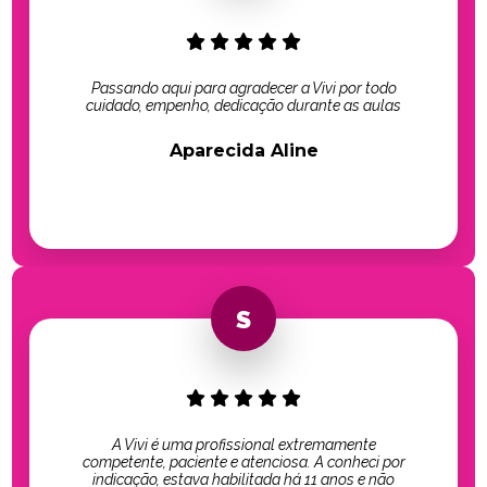
Passando aqui para agradecer a Vivi por todo
cuidado, empenho, dedicação durante as aulas
Aparecida Aline
A Vivi é uma profissional extremamente
competente, paciente e atenciosa. A conheci por
indicação, estava habilitada há 11 anos e não