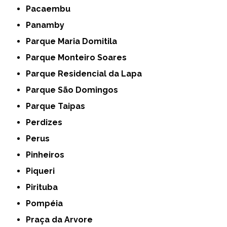
Pacaembu
Panamby
Parque Maria Domitila
Parque Monteiro Soares
Parque Residencial da Lapa
Parque São Domingos
Parque Taipas
Perdizes
Perus
Pinheiros
Piqueri
Pirituba
Pompéia
Praça da Arvore