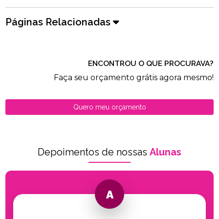
Páginas Relacionadas
ENCONTROU O QUE PROCURAVA?
Faça seu orçamento grátis agora mesmo!
Quero meu orçamento
Depoimentos de nossas
Alunas