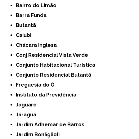
Bairro do Limão
Barra Funda
Butantã
Caiubi
Chácara Inglesa
Conj Residencial Vista Verde
Conjunto Habitacional Turística
Conjunto Residencial Butantã
Freguesia do Ó
Instituto da Previdência
Jaguaré
Jaraguá
Jardim Adhemar de Barros
Jardim Bonfiglioli