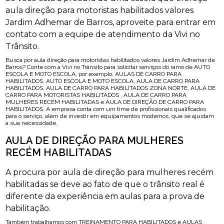
aula direção para motoristas habilitados valores
Jardim Adhemar de Barros, aproveite para entrar em
contato com a equipe de atendimento da Vivi no
Trânsito.
Busca por aula direção para motoristas habilitados valores Jardim Adhemar de
Barros? Conte com a Vivi no Trânsito para solicitar serviços do ramo de AUTO
ESCOLA E MOTO ESCOLA, por exemplo, AULAS DE CARRO PARA
HABILITADOS, AUTO ESCOLA E MOTO ESCOLA, AULA DE CARRO PARA
HABILITADOS, AULA DE CARRO PARA HABILITADOS ZONA NORTE, AULA DE
CARRO PARA MOTORISTAS HABILITADOS , AULA DE CARRO PARA
MULHERES RECÉM HABILITADAS e AULA DE DIREÇÃO DE CARRO PARA
HABILITADOS. A empresa conta com um time de profissionais qualificados
para o serviço, além de investir em equipamentos modernos, que se ajustam
a sua necessidade.
AULA DE DIREÇÃO PARA MULHERES
RECÉM HABILITADAS
A procura por aula de direção para mulheres recém
habilitadas se deve ao fato de que o trânsito real é
diferente da experiência em aulas para a prova de
habilitação.
Também trabalhamos com TREINAMENTO PARA HABILITADOS e AULAS