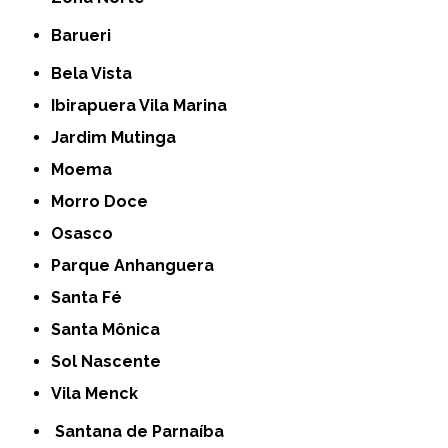
Barueri
Bela Vista
Ibirapuera Vila Marina
Jardim Mutinga
Moema
Morro Doce
Osasco
Parque Anhanguera
Santa Fé
Santa Mônica
Sol Nascente
Vila Menck
Santana de Parnaíba