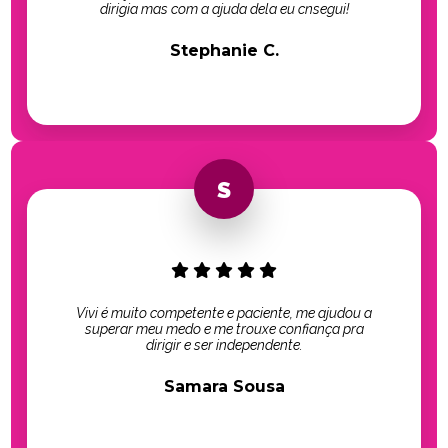
dirigia mas com a ajuda dela eu cnsegui!
Stephanie C.
Vivi é muito competente e paciente, me ajudou a
superar meu medo e me trouxe confiança pra
dirigir e ser independente.
Samara Sousa