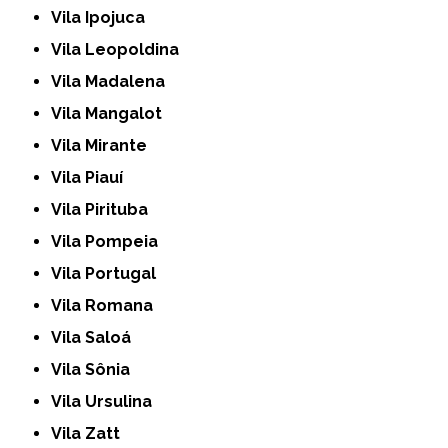
Vila Ipojuca
Vila Leopoldina
Vila Madalena
Vila Mangalot
Vila Mirante
Vila Piauí
Vila Pirituba
Vila Pompeia
Vila Portugal
Vila Romana
Vila Saloá
Vila Sônia
Vila Ursulina
Vila Zatt