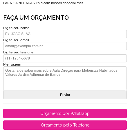
PARA HABILITADAS. Fale com nossos especialistas.
FAÇA UM ORÇAMENTO
Digite seu nome
Digite seu email
Digite seu telefone
Mensagem
Orçamento por Whatsapp
Orçamento pelo Telefone