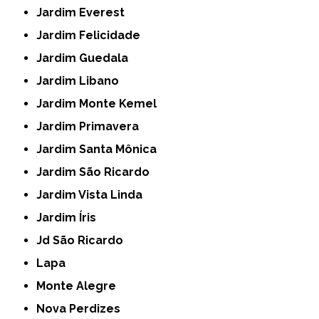
Jardim Everest
Jardim Felicidade
Jardim Guedala
Jardim Libano
Jardim Monte Kemel
Jardim Primavera
Jardim Santa Mônica
Jardim São Ricardo
Jardim Vista Linda
Jardim Íris
Jd São Ricardo
Lapa
Monte Alegre
Nova Perdizes