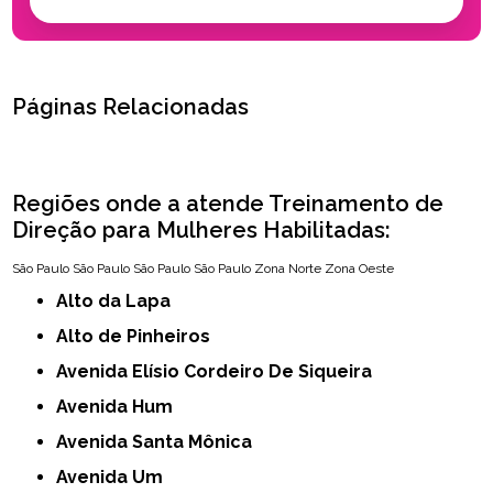
Páginas Relacionadas
Regiões onde a atende Treinamento de
Direção para Mulheres Habilitadas:
São Paulo
São Paulo
São Paulo
São Paulo
Zona Norte
Zona Oeste
Alto da Lapa
Alto de Pinheiros
Avenida Elísio Cordeiro De Siqueira
Avenida Hum
Avenida Santa Mônica
Avenida Um