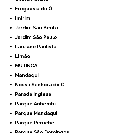
Freguesia do Ó
Imirim
Jardim São Bento
Jardim São Paulo
Lauzane Paulista
Limão
MUTINGA
Mandaqui
Nossa Senhora do Ó
Parada Inglesa
Parque Anhembi
Parque Mandaqui
Parque Peruche
Parque São Domingos