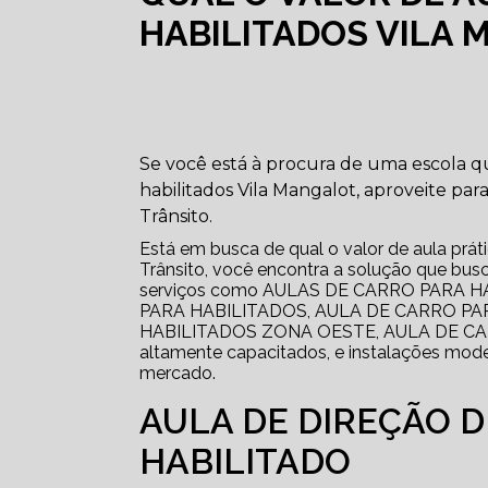
HABILITADOS VILA
Se você está à procura de uma escola qu
habilitados Vila Mangalot, aproveite pa
Trânsito.
Está em busca de qual o valor de aula práti
Trânsito, você encontra a solução que 
serviços como AULAS DE CARRO PARA 
PARA HABILITADOS, AULA DE CARRO PA
HABILITADOS ZONA OESTE, AULA DE CAR
altamente capacitados, e instalações mode
mercado.
AULA DE DIREÇÃO 
HABILITADO