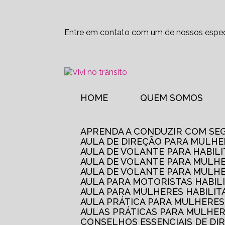
Entre em contato com um de nossos especi
HOME
QUEM SOMOS
APRENDA A CONDUZIR COM SE
AULA DE DIREÇÃO PARA MULHE
AULA DE VOLANTE PARA HABIL
AULA DE VOLANTE PARA MULHE
AULA DE VOLANTE PARA MULHE
AULA PARA MOTORISTAS HABIL
AULA PARA MULHERES HABILI
AULA PRÁTICA PARA MULHERE
AULAS PRÁTICAS PARA MULHE
CONSELHOS ESSENCIAIS DE D