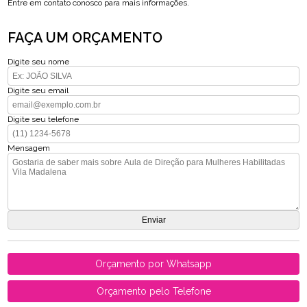
Entre em contato conosco para mais informações.
FAÇA UM ORÇAMENTO
Digite seu nome
Digite seu email
Digite seu telefone
Mensagem
Orçamento por Whatsapp
Orçamento pelo Telefone