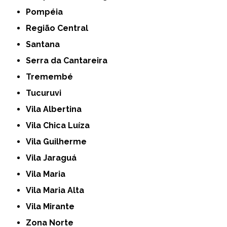
Pompéia
Região Central
Santana
Serra da Cantareira
Tremembé
Tucuruvi
Vila Albertina
Vila Chica Luíza
Vila Guilherme
Vila Jaraguá
Vila Maria
Vila Maria Alta
Vila Mirante
Zona Norte