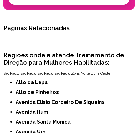
Páginas Relacionadas
Regiões onde a atende Treinamento de
Direção para Mulheres Habilitadas:
São Paulo
São Paulo
São Paulo
São Paulo
Zona Norte
Zona Oeste
Alto da Lapa
Alto de Pinheiros
Avenida Elísio Cordeiro De Siqueira
Avenida Hum
Avenida Santa Mônica
Avenida Um