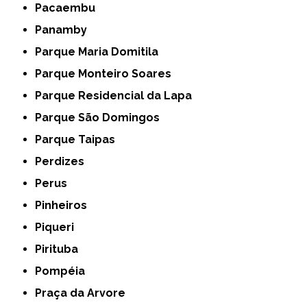
Pacaembu
Panamby
Parque Maria Domitila
Parque Monteiro Soares
Parque Residencial da Lapa
Parque São Domingos
Parque Taipas
Perdizes
Perus
Pinheiros
Piqueri
Pirituba
Pompéia
Praça da Arvore