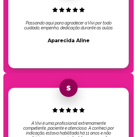
Passando aqui para agradecer a Vivi por todo
cuidado, empenho, dedicação durante as aulas
Aparecida Aline
A Vivi é uma profissional extremamente
competente, paciente e atenciosa. A conheci por
indicação, estava habilitada há 11 anos e não