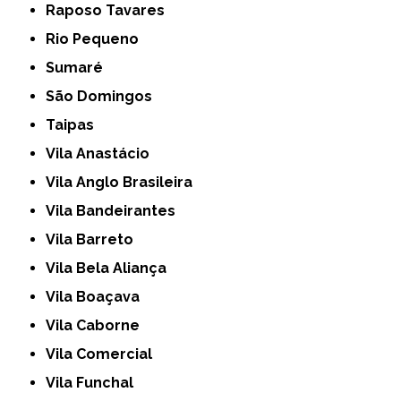
Raposo Tavares
Rio Pequeno
Sumaré
São Domingos
Taipas
Vila Anastácio
Vila Anglo Brasileira
Vila Bandeirantes
Vila Barreto
Vila Bela Aliança
Vila Boaçava
Vila Caborne
Vila Comercial
Vila Funchal