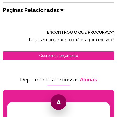
Páginas Relacionadas
ENCONTROU O QUE PROCURAVA?
Faça seu orçamento grátis agora mesmo!
Quero meu orçamento
Depoimentos de nossas
Alunas