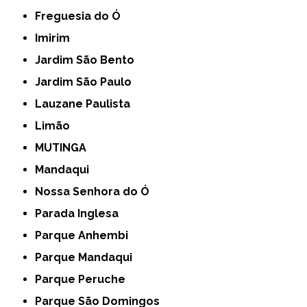
Freguesia do Ó
Imirim
Jardim São Bento
Jardim São Paulo
Lauzane Paulista
Limão
MUTINGA
Mandaqui
Nossa Senhora do Ó
Parada Inglesa
Parque Anhembi
Parque Mandaqui
Parque Peruche
Parque São Domingos