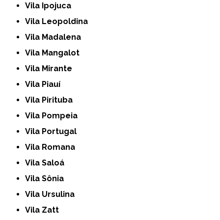
Vila Ipojuca
Vila Leopoldina
Vila Madalena
Vila Mangalot
Vila Mirante
Vila Piauí
Vila Pirituba
Vila Pompeia
Vila Portugal
Vila Romana
Vila Saloá
Vila Sônia
Vila Ursulina
Vila Zatt