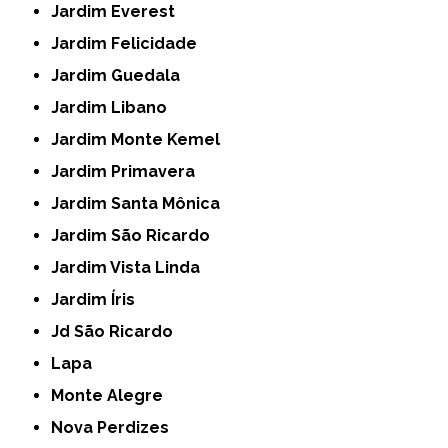
Jardim Everest
Jardim Felicidade
Jardim Guedala
Jardim Libano
Jardim Monte Kemel
Jardim Primavera
Jardim Santa Mônica
Jardim São Ricardo
Jardim Vista Linda
Jardim Íris
Jd São Ricardo
Lapa
Monte Alegre
Nova Perdizes