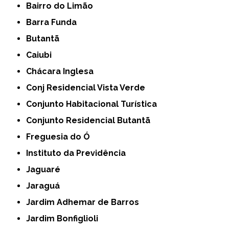
Bairro do Limão
Barra Funda
Butantã
Caiubi
Chácara Inglesa
Conj Residencial Vista Verde
Conjunto Habitacional Turística
Conjunto Residencial Butantã
Freguesia do Ó
Instituto da Previdência
Jaguaré
Jaraguá
Jardim Adhemar de Barros
Jardim Bonfiglioli