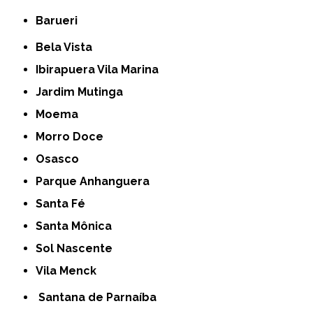
Barueri
Bela Vista
Ibirapuera Vila Marina
Jardim Mutinga
Moema
Morro Doce
Osasco
Parque Anhanguera
Santa Fé
Santa Mônica
Sol Nascente
Vila Menck
Santana de Parnaíba