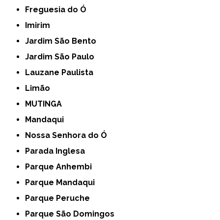
Freguesia do Ó
Imirim
Jardim São Bento
Jardim São Paulo
Lauzane Paulista
Limão
MUTINGA
Mandaqui
Nossa Senhora do Ó
Parada Inglesa
Parque Anhembi
Parque Mandaqui
Parque Peruche
Parque São Domingos