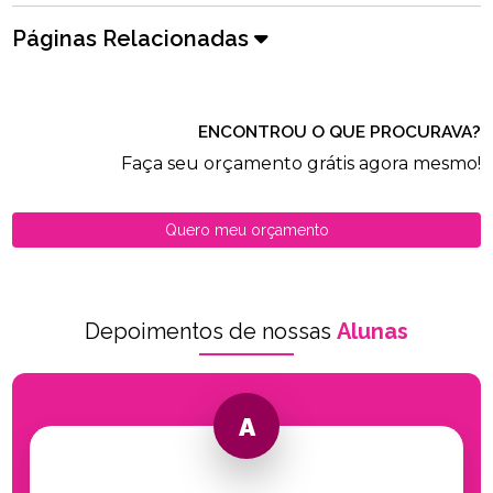
Páginas Relacionadas
ENCONTROU O QUE PROCURAVA?
Faça seu orçamento grátis agora mesmo!
Quero meu orçamento
Depoimentos de nossas
Alunas