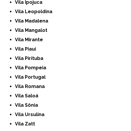
Vila Ipojuca
Vila Leopoldina
Vila Madalena
Vila Mangalot
Vila Mirante
Vila Piauí
Vila Pirituba
Vila Pompeia
Vila Portugal
Vila Romana
Vila Saloá
Vila Sônia
Vila Ursulina
Vila Zatt