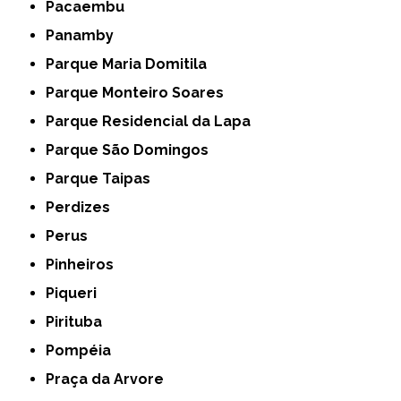
Pacaembu
Panamby
Parque Maria Domitila
Parque Monteiro Soares
Parque Residencial da Lapa
Parque São Domingos
Parque Taipas
Perdizes
Perus
Pinheiros
Piqueri
Pirituba
Pompéia
Praça da Arvore