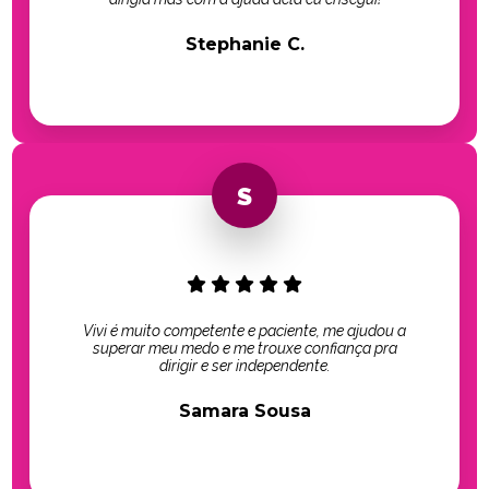
Stephanie C.
Vivi é muito competente e paciente, me ajudou a
superar meu medo e me trouxe confiança pra
dirigir e ser independente.
Samara Sousa