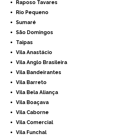
Raposo Tavares
Rio Pequeno
Sumaré
São Domingos
Taipas
Vila Anastácio
Vila Anglo Brasileira
Vila Bandeirantes
Vila Barreto
Vila Bela Aliança
Vila Boaçava
Vila Caborne
Vila Comercial
Vila Funchal