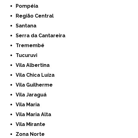
Pompéia
Região Central
Santana
Serra da Cantareira
Tremembé
Tucuruvi
Vila Albertina
Vila Chica Luíza
Vila Guilherme
Vila Jaraguá
Vila Maria
Vila Maria Alta
Vila Mirante
Zona Norte