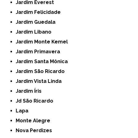
Jardim Everest
Jardim Felicidade
Jardim Guedala
Jardim Libano
Jardim Monte Kemel
Jardim Primavera
Jardim Santa Mônica
Jardim São Ricardo
Jardim Vista Linda
Jardim Íris
Jd São Ricardo
Lapa
Monte Alegre
Nova Perdizes