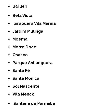
Barueri
Bela Vista
Ibirapuera Vila Marina
Jardim Mutinga
Moema
Morro Doce
Osasco
Parque Anhanguera
Santa Fé
Santa Mônica
Sol Nascente
Vila Menck
Santana de Parnaíba