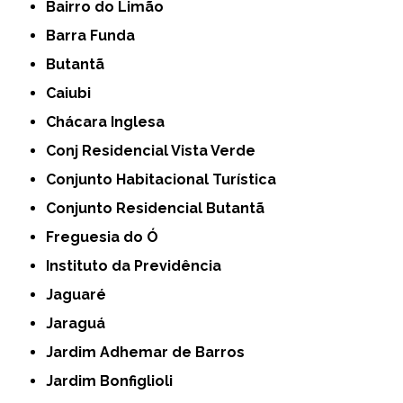
Bairro do Limão
Barra Funda
Butantã
Caiubi
Chácara Inglesa
Conj Residencial Vista Verde
Conjunto Habitacional Turística
Conjunto Residencial Butantã
Freguesia do Ó
Instituto da Previdência
Jaguaré
Jaraguá
Jardim Adhemar de Barros
Jardim Bonfiglioli