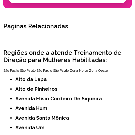
Páginas Relacionadas
Regiões onde a atende Treinamento de
Direção para Mulheres Habilitadas:
São Paulo
São Paulo
São Paulo
São Paulo
Zona Norte
Zona Oeste
Alto da Lapa
Alto de Pinheiros
Avenida Elísio Cordeiro De Siqueira
Avenida Hum
Avenida Santa Mônica
Avenida Um