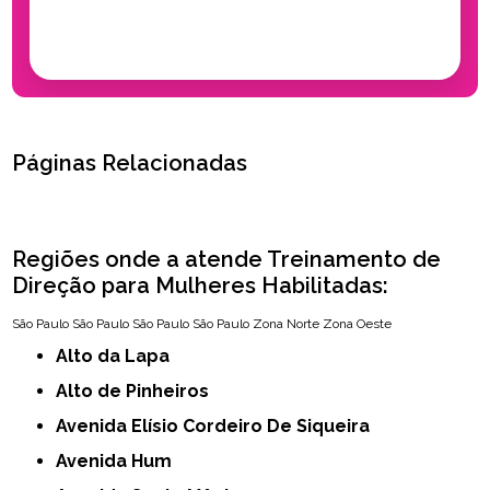
Páginas Relacionadas
Regiões onde a atende Treinamento de
Direção para Mulheres Habilitadas:
São Paulo
São Paulo
São Paulo
São Paulo
Zona Norte
Zona Oeste
Alto da Lapa
Alto de Pinheiros
Avenida Elísio Cordeiro De Siqueira
Avenida Hum