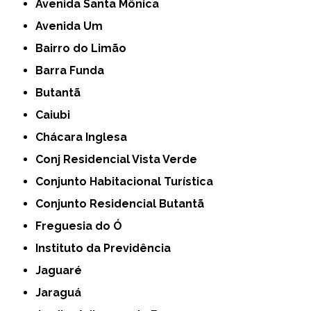
Avenida Santa Mônica
Avenida Um
Bairro do Limão
Barra Funda
Butantã
Caiubi
Chácara Inglesa
Conj Residencial Vista Verde
Conjunto Habitacional Turística
Conjunto Residencial Butantã
Freguesia do Ó
Instituto da Previdência
Jaguaré
Jaraguá