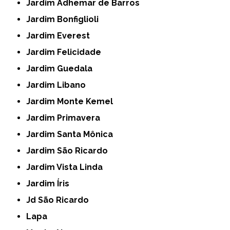
Jardim Adhemar de Barros
Jardim Bonfiglioli
Jardim Everest
Jardim Felicidade
Jardim Guedala
Jardim Libano
Jardim Monte Kemel
Jardim Primavera
Jardim Santa Mônica
Jardim São Ricardo
Jardim Vista Linda
Jardim Íris
Jd São Ricardo
Lapa