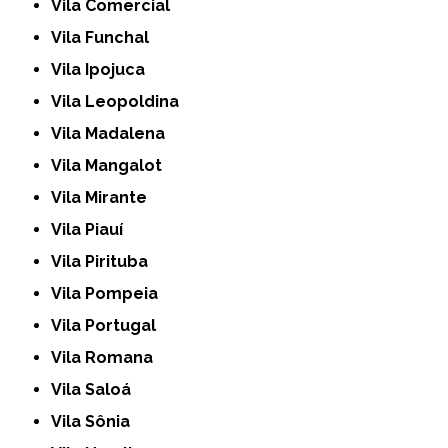
Vila Comercial
Vila Funchal
Vila Ipojuca
Vila Leopoldina
Vila Madalena
Vila Mangalot
Vila Mirante
Vila Piauí
Vila Pirituba
Vila Pompeia
Vila Portugal
Vila Romana
Vila Saloá
Vila Sônia