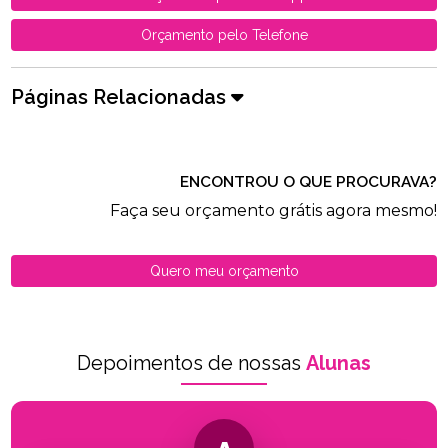
Orçamento pelo Telefone
Páginas Relacionadas
ENCONTROU O QUE PROCURAVA?
Faça seu orçamento grátis agora mesmo!
Quero meu orçamento
Depoimentos de nossas
Alunas