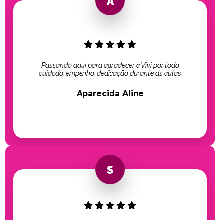
Passando aqui para agradecer a Vivi por todo
cuidado, empenho, dedicação durante as aulas
Aparecida Aline