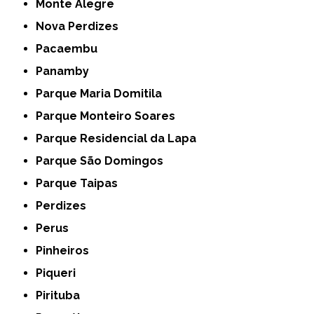
Monte Alegre
Nova Perdizes
Pacaembu
Panamby
Parque Maria Domitila
Parque Monteiro Soares
Parque Residencial da Lapa
Parque São Domingos
Parque Taipas
Perdizes
Perus
Pinheiros
Piqueri
Pirituba