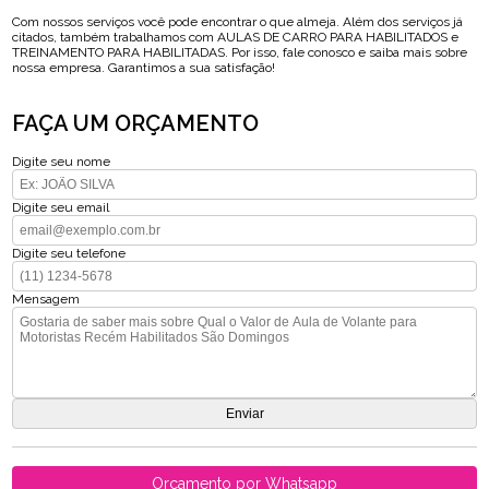
Com nossos serviços você pode encontrar o que almeja. Além dos serviços já
citados, também trabalhamos com AULAS DE CARRO PARA HABILITADOS e
TREINAMENTO PARA HABILITADAS. Por isso, fale conosco e saiba mais sobre
nossa empresa. Garantimos a sua satisfação!
FAÇA UM ORÇAMENTO
Digite seu nome
Digite seu email
Digite seu telefone
Mensagem
Orçamento por Whatsapp