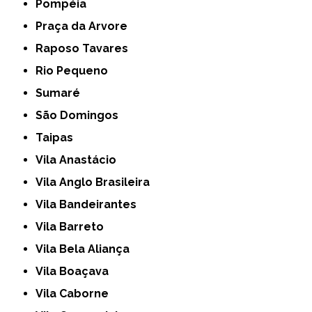
Pompéia
Praça da Arvore
Raposo Tavares
Rio Pequeno
Sumaré
São Domingos
Taipas
Vila Anastácio
Vila Anglo Brasileira
Vila Bandeirantes
Vila Barreto
Vila Bela Aliança
Vila Boaçava
Vila Caborne