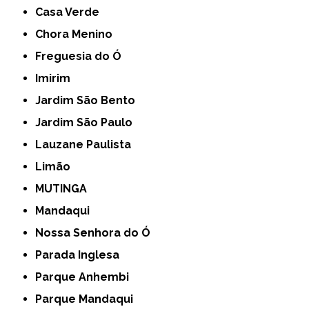
Casa Verde
Chora Menino
Freguesia do Ó
Imirim
Jardim São Bento
Jardim São Paulo
Lauzane Paulista
Limão
MUTINGA
Mandaqui
Nossa Senhora do Ó
Parada Inglesa
Parque Anhembi
Parque Mandaqui