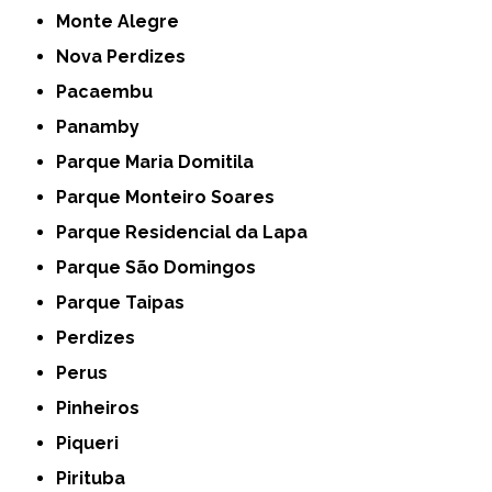
Monte Alegre
Nova Perdizes
Pacaembu
Panamby
Parque Maria Domitila
Parque Monteiro Soares
Parque Residencial da Lapa
Parque São Domingos
Parque Taipas
Perdizes
Perus
Pinheiros
Piqueri
Pirituba