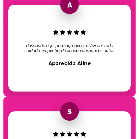
Passando aqui para agradecer a Vivi por todo
cuidado, empenho, dedicação durante as aulas
Aparecida Aline