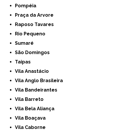
Pompéia
Praça da Arvore
Raposo Tavares
Rio Pequeno
Sumaré
São Domingos
Taipas
Vila Anastácio
Vila Anglo Brasileira
Vila Bandeirantes
Vila Barreto
Vila Bela Aliança
Vila Boaçava
Vila Caborne