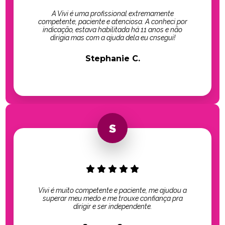
A Vivi é uma profissional extremamente
competente, paciente e atenciosa. A conheci por
indicação, estava habilitada há 11 anos e não
dirigia mas com a ajuda dela eu cnsegui!
Stephanie C.
Vivi é muito competente e paciente, me ajudou a
superar meu medo e me trouxe confiança pra
dirigir e ser independente.