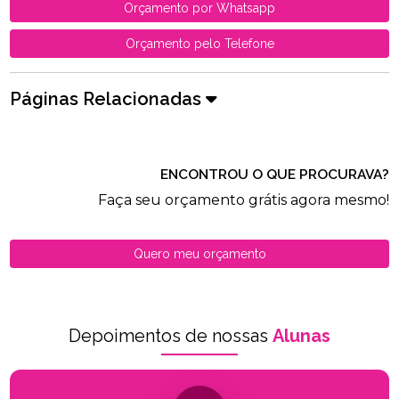
Orçamento por Whatsapp
Orçamento pelo Telefone
Páginas Relacionadas
ENCONTROU O QUE PROCURAVA?
Faça seu orçamento grátis agora mesmo!
Quero meu orçamento
Depoimentos de nossas
Alunas