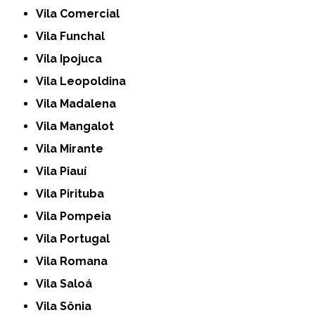
Vila Comercial
Vila Funchal
Vila Ipojuca
Vila Leopoldina
Vila Madalena
Vila Mangalot
Vila Mirante
Vila Piauí
Vila Pirituba
Vila Pompeia
Vila Portugal
Vila Romana
Vila Saloá
Vila Sônia