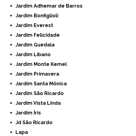
Jardim Adhemar de Barros
Jardim Bonfiglioli
Jardim Everest
Jardim Felicidade
Jardim Guedala
Jardim Libano
Jardim Monte Kemel
Jardim Primavera
Jardim Santa Mônica
Jardim São Ricardo
Jardim Vista Linda
Jardim Íris
Jd São Ricardo
Lapa