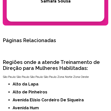
Samara Sousa
Páginas Relacionadas
Regiões onde a atende Treinamento de
Direção para Mulheres Habilitadas:
São Paulo
São Paulo
São Paulo
São Paulo
Zona Norte
Zona Oeste
Alto da Lapa
Alto de Pinheiros
Avenida Elísio Cordeiro De Siqueira
Avenida Hum