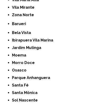
Vila Mirante
Zona Norte
Barueri
Bela Vista
Ibirapuera Vila Marina
Jardim Mutinga
Moema
Morro Doce
Osasco
Parque Anhanguera
Santa Fé
Santa Mônica
Sol Nascente