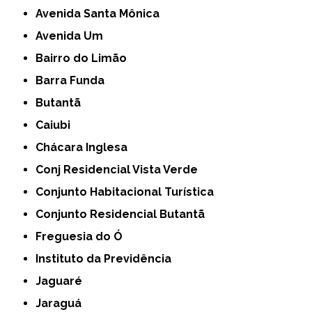
Avenida Santa Mônica
Avenida Um
Bairro do Limão
Barra Funda
Butantã
Caiubi
Chácara Inglesa
Conj Residencial Vista Verde
Conjunto Habitacional Turística
Conjunto Residencial Butantã
Freguesia do Ó
Instituto da Previdência
Jaguaré
Jaraguá