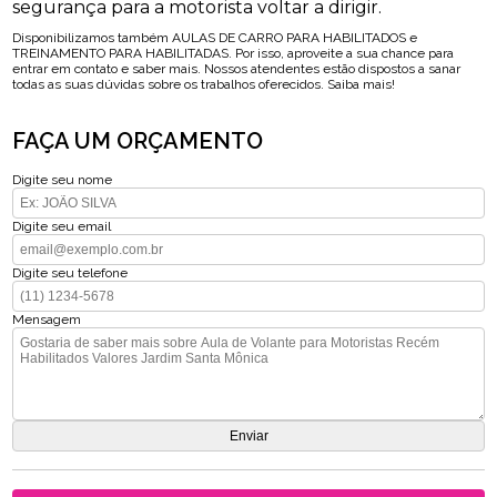
segurança para a motorista voltar a dirigir.
Disponibilizamos também AULAS DE CARRO PARA HABILITADOS e
TREINAMENTO PARA HABILITADAS. Por isso, aproveite a sua chance para
entrar em contato e saber mais. Nossos atendentes estão dispostos a sanar
todas as suas dúvidas sobre os trabalhos oferecidos. Saiba mais!
FAÇA UM ORÇAMENTO
Digite seu nome
Digite seu email
Digite seu telefone
Mensagem