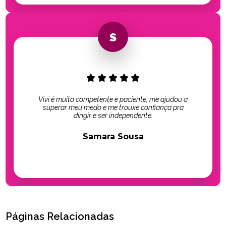
Vivi é muito competente e paciente, me ajudou a
superar meu medo e me trouxe confiança pra
dirigir e ser independente.
Samara Sousa
Páginas Relacionadas