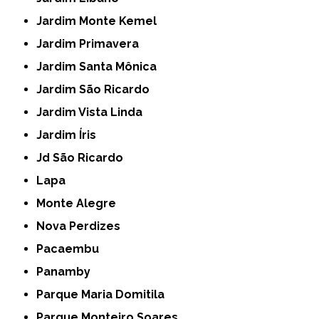
Jardim Monte Kemel
Jardim Primavera
Jardim Santa Mônica
Jardim São Ricardo
Jardim Vista Linda
Jardim Íris
Jd São Ricardo
Lapa
Monte Alegre
Nova Perdizes
Pacaembu
Panamby
Parque Maria Domitila
Parque Monteiro Soares