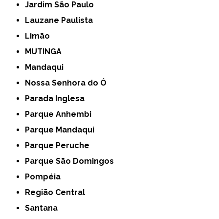
Jardim São Paulo
Lauzane Paulista
Limão
MUTINGA
Mandaqui
Nossa Senhora do Ó
Parada Inglesa
Parque Anhembi
Parque Mandaqui
Parque Peruche
Parque São Domingos
Pompéia
Região Central
Santana