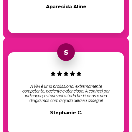
Aparecida Aline
A Vivi é uma profissional extremamente
competente, paciente e atenciosa. A conheci por
indicação, estava habilitada há 11 anos e não
dirigia mas com a ajuda dela eu cnsegui!
Stephanie C.