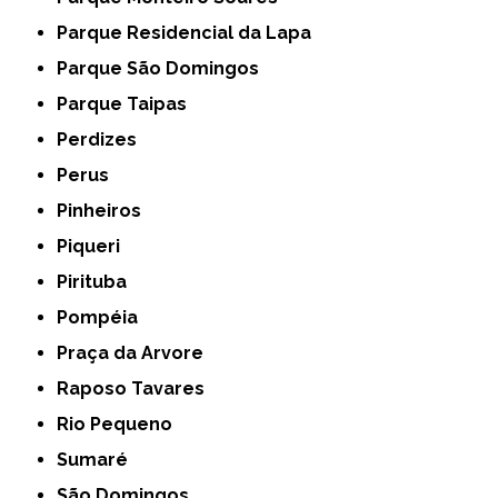
Parque Residencial da Lapa
Parque São Domingos
Parque Taipas
Perdizes
Perus
Pinheiros
Piqueri
Pirituba
Pompéia
Praça da Arvore
Raposo Tavares
Rio Pequeno
Sumaré
São Domingos