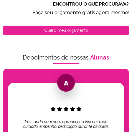
ENCONTROU O QUE PROCURAVA?
Faça seu orçamento grátis agora mesmo!
Quero meu orçamento
Depoimentos de nossas
Alunas
Passando aqui para agradecer a Vivi por todo
cuidado, empenho, dedicação durante as aulas