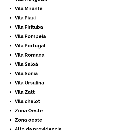
Vila Mirante
Vila Piauí
Vila Pirituba
Vila Pompeia
Vila Portugal
Vila Romana
Vila Saloá
Vila Sônia
Vila Ursulina
Vila Zatt
Vila chalot
Zona Oeste
Zona oeste
alto da providencia