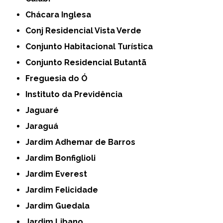
Chácara Inglesa
Conj Residencial Vista Verde
Conjunto Habitacional Turística
Conjunto Residencial Butantã
Freguesia do Ó
Instituto da Previdência
Jaguaré
Jaraguá
Jardim Adhemar de Barros
Jardim Bonfiglioli
Jardim Everest
Jardim Felicidade
Jardim Guedala
Jardim Libano