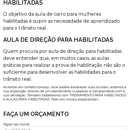
HABILITADAS
O objetivo da aula de carro para mulheres
habilitadas é suprir as necessidade de aprendizado
para o trânsito real.
AULA DE DIREÇÃO PARA HABILITADAS
Quem procura por aula de direção para habilitadas
deve entender que, em muitos casos, as aulas
práticas para realizar a prova de habilitação não são o
suficiente para desenvolver as habilidades para o
trânsito real.
Ao entrar em contato conosco, você poderá esclarecer suas dúvidas, estamos à
sua disposição, através de um atendimento cuidadoso e comprometido com a
sua satisfação. Também trabalhamos com TREINAMENTO PARA HABILITADOS
e AULAS PARA HABILITADAS. Fale com nossos especialistas.
FAÇA UM ORÇAMENTO
Digite seu nome