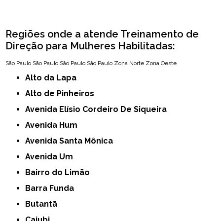
Regiões onde a atende Treinamento de
Direção para Mulheres Habilitadas:
São Paulo
São Paulo
São Paulo
São Paulo
Zona Norte
Zona Oeste
Alto da Lapa
Alto de Pinheiros
Avenida Elísio Cordeiro De Siqueira
Avenida Hum
Avenida Santa Mônica
Avenida Um
Bairro do Limão
Barra Funda
Butantã
Caiubi