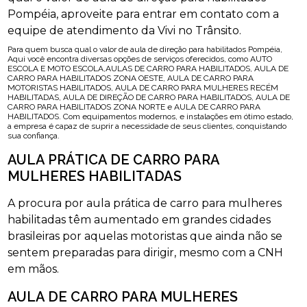
Pompéia, aproveite para entrar em contato com a
equipe de atendimento da Vivi no Trânsito.
Para quem busca qual o valor de aula de direção para habilitados Pompéia,
Aqui você encontra diversas opções de serviços oferecidos, como AUTO
ESCOLA E MOTO ESCOLA,AULAS DE CARRO PARA HABILITADOS, AULA DE
CARRO PARA HABILITADOS ZONA OESTE, AULA DE CARRO PARA
MOTORISTAS HABILITADOS, AULA DE CARRO PARA MULHERES RECÉM
HABILITADAS, AULA DE DIREÇÃO DE CARRO PARA HABILITADOS, AULA DE
CARRO PARA HABILITADOS ZONA NORTE e AULA DE CARRO PARA
HABILITADOS. Com equipamentos modernos, e instalações em ótimo estado,
a empresa é capaz de suprir a necessidade de seus clientes, conquistando
sua confiança.
AULA PRÁTICA DE CARRO PARA
MULHERES HABILITADAS
A procura por aula prática de carro para mulheres
habilitadas têm aumentado em grandes cidades
brasileiras por aquelas motoristas que ainda não se
sentem preparadas para dirigir, mesmo com a CNH
em mãos.
AULA DE CARRO PARA MULHERES