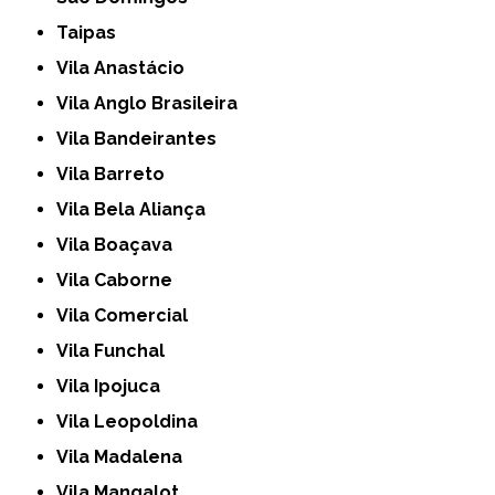
Taipas
Vila Anastácio
Vila Anglo Brasileira
Vila Bandeirantes
Vila Barreto
Vila Bela Aliança
Vila Boaçava
Vila Caborne
Vila Comercial
Vila Funchal
Vila Ipojuca
Vila Leopoldina
Vila Madalena
Vila Mangalot