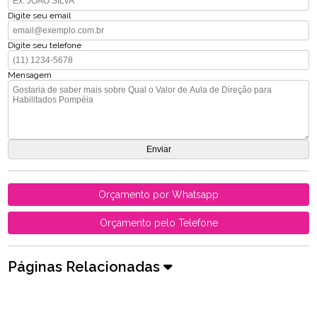
Digite seu email
Digite seu telefone
Mensagem
Orçamento por Whatsapp
Orçamento pelo Telefone
Páginas Relacionadas