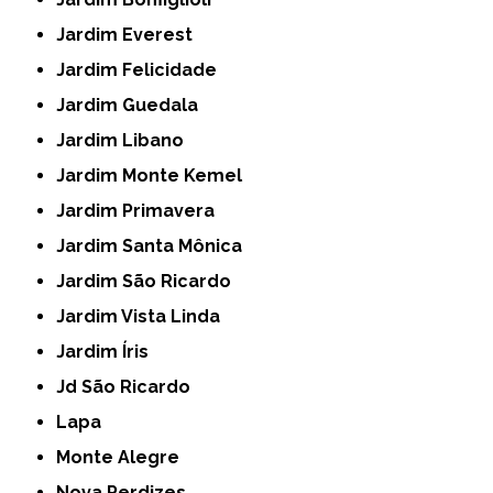
Jardim Everest
Jardim Felicidade
Jardim Guedala
Jardim Libano
Jardim Monte Kemel
Jardim Primavera
Jardim Santa Mônica
Jardim São Ricardo
Jardim Vista Linda
Jardim Íris
Jd São Ricardo
Lapa
Monte Alegre
Nova Perdizes