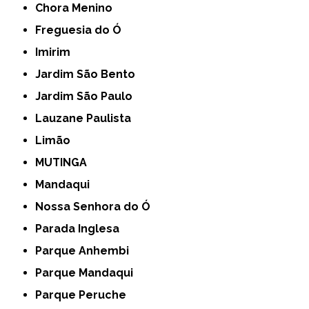
Chora Menino
Freguesia do Ó
Imirim
Jardim São Bento
Jardim São Paulo
Lauzane Paulista
Limão
MUTINGA
Mandaqui
Nossa Senhora do Ó
Parada Inglesa
Parque Anhembi
Parque Mandaqui
Parque Peruche