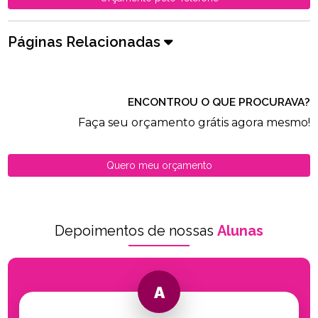
Páginas Relacionadas
ENCONTROU O QUE PROCURAVA?
Faça seu orçamento grátis agora mesmo!
Quero meu orçamento
Depoimentos de nossas
Alunas