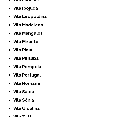
Vila Ipojuca
Vila Leopoldina
Vila Madalena
Vila Mangalot
Vila Mirante
Vila Piauí
Vila Pirituba
Vila Pompeia
Vila Portugal
Vila Romana
Vila Saloá
Vila Sônia
Vila Ursulina
Vila Zatt