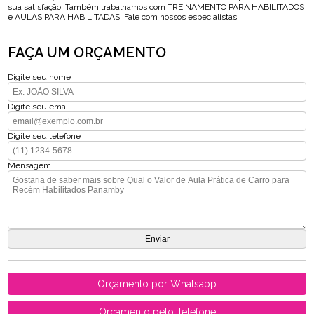
sua satisfação. Também trabalhamos com TREINAMENTO PARA HABILITADOS
e AULAS PARA HABILITADAS. Fale com nossos especialistas.
FAÇA UM ORÇAMENTO
Digite seu nome
Digite seu email
Digite seu telefone
Mensagem
Orçamento por Whatsapp
Orçamento pelo Telefone