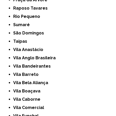
Raposo Tavares
Rio Pequeno
Sumaré
São Domingos
Taipas
Vila Anastácio
Vila Anglo Brasileira
Vila Bandeirantes
Vila Barreto
Vila Bela Aliança
Vila Boaçava
Vila Caborne
Vila Comercial
Vila Funchal