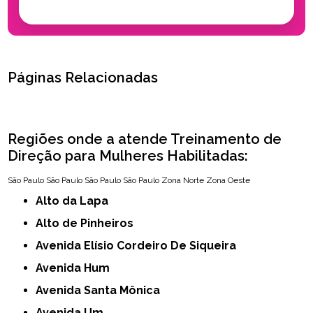
Páginas Relacionadas
Regiões onde a atende Treinamento de
Direção para Mulheres Habilitadas:
São Paulo
São Paulo
São Paulo
São Paulo
Zona Norte
Zona Oeste
Alto da Lapa
Alto de Pinheiros
Avenida Elísio Cordeiro De Siqueira
Avenida Hum
Avenida Santa Mônica
Avenida Um