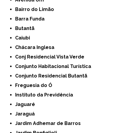
Bairro do Limão
Barra Funda
Butantã
Caiubi
Chácara Inglesa
Conj Residencial Vista Verde
Conjunto Habitacional Turística
Conjunto Residencial Butantã
Freguesia do Ó
Instituto da Previdência
Jaguaré
Jaraguá
Jardim Adhemar de Barros
Jardim Bonfiglioli