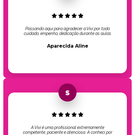
Passando aqui para agradecer a Vivi por todo
cuidado, empenho, dedicação durante as aulas
Aparecida Aline
A Vivi é uma profissional extremamente
competente, paciente e atenciosa. A conheci por