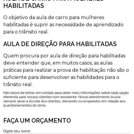
HABILITADAS
O objetivo da aula de carro para mulheres
habilitadas é suprir as necessidade de aprendizado
para o trânsito real.
AULA DE DIREÇÃO PARA HABILITADAS
Quem procura por aula de direção para habilitadas
deve entender que, em muitos casos, as aulas
práticas para realizar a prova de habilitação não são o
suficiente para desenvolver as habilidades para o
trânsito real.
Não deixe de entrar em contato para obter mais informações sobre cada opção
oferecida para nossos clientes com excelente. Nosso atendimento busca
sempre sanar a dúvida dos clientes, deixando-os amparados em relação aos
questionamentos do ramo.
FAÇA UM ORÇAMENTO
Digite seu nome