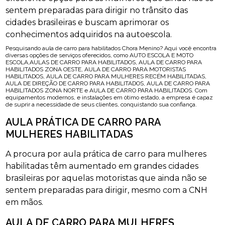
sentem preparadas para dirigir no trânsito das
cidades brasileiras e buscam aprimorar os
conhecimentos adquiridos na autoescola.
Pesquisando aula de carro para habilitados Chora Menino? Aqui você encontra
diversas opções de serviços oferecidos, como AUTO ESCOLA E MOTO
ESCOLA,AULAS DE CARRO PARA HABILITADOS, AULA DE CARRO PARA
HABILITADOS ZONA OESTE, AULA DE CARRO PARA MOTORISTAS
HABILITADOS, AULA DE CARRO PARA MULHERES RECÉM HABILITADAS,
AULA DE DIREÇÃO DE CARRO PARA HABILITADOS, AULA DE CARRO PARA
HABILITADOS ZONA NORTE e AULA DE CARRO PARA HABILITADOS. Com
equipamentos modernos, e instalações em ótimo estado, a empresa é capaz
de suprir a necessidade de seus clientes, conquistando sua confiança.
AULA PRÁTICA DE CARRO PARA
MULHERES HABILITADAS
A procura por aula prática de carro para mulheres
habilitadas têm aumentado em grandes cidades
brasileiras por aquelas motoristas que ainda não se
sentem preparadas para dirigir, mesmo com a CNH
em mãos.
AULA DE CARRO PARA MULHERES