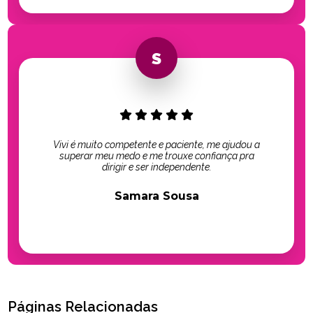
Vivi é muito competente e paciente, me ajudou a
superar meu medo e me trouxe confiança pra
dirigir e ser independente.
Samara Sousa
Páginas Relacionadas