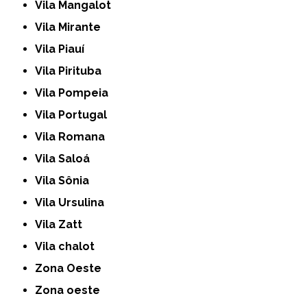
Vila Mangalot
Vila Mirante
Vila Piauí
Vila Pirituba
Vila Pompeia
Vila Portugal
Vila Romana
Vila Saloá
Vila Sônia
Vila Ursulina
Vila Zatt
Vila chalot
Zona Oeste
Zona oeste