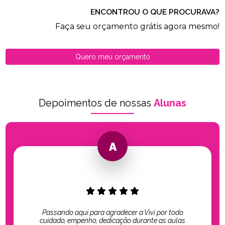
ENCONTROU O QUE PROCURAVA?
Faça seu orçamento grátis agora mesmo!
Quero meu orçamento
Depoimentos de nossas
Alunas
Passando aqui para agradecer a Vivi por todo
cuidado, empenho, dedicação durante as aulas