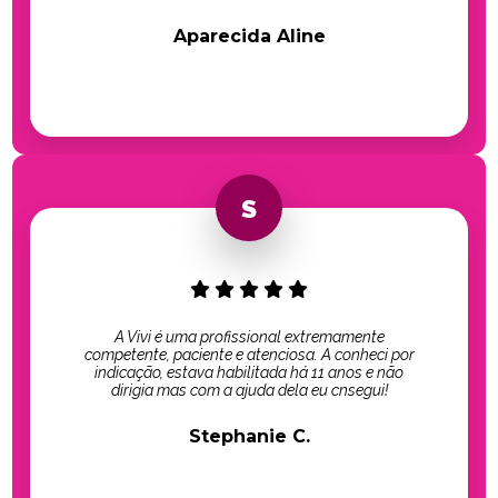
Aparecida Aline
A Vivi é uma profissional extremamente
competente, paciente e atenciosa. A conheci por
indicação, estava habilitada há 11 anos e não
dirigia mas com a ajuda dela eu cnsegui!
Stephanie C.