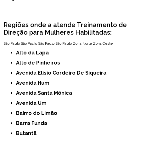
Regiões onde a atende Treinamento de
Direção para Mulheres Habilitadas:
São Paulo
São Paulo
São Paulo
São Paulo
Zona Norte
Zona Oeste
Alto da Lapa
Alto de Pinheiros
Avenida Elísio Cordeiro De Siqueira
Avenida Hum
Avenida Santa Mônica
Avenida Um
Bairro do Limão
Barra Funda
Butantã