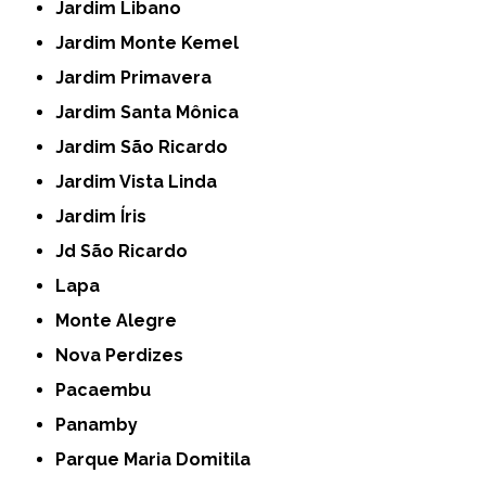
Jardim Libano
Jardim Monte Kemel
Jardim Primavera
Jardim Santa Mônica
Jardim São Ricardo
Jardim Vista Linda
Jardim Íris
Jd São Ricardo
Lapa
Monte Alegre
Nova Perdizes
Pacaembu
Panamby
Parque Maria Domitila