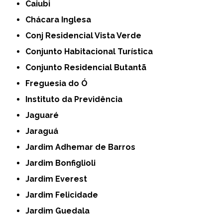
Caiubi
Chácara Inglesa
Conj Residencial Vista Verde
Conjunto Habitacional Turística
Conjunto Residencial Butantã
Freguesia do Ó
Instituto da Previdência
Jaguaré
Jaraguá
Jardim Adhemar de Barros
Jardim Bonfiglioli
Jardim Everest
Jardim Felicidade
Jardim Guedala