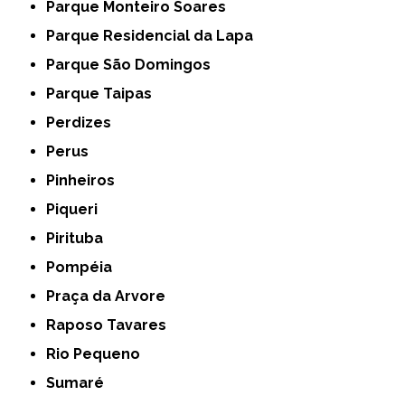
Parque Monteiro Soares
Parque Residencial da Lapa
Parque São Domingos
Parque Taipas
Perdizes
Perus
Pinheiros
Piqueri
Pirituba
Pompéia
Praça da Arvore
Raposo Tavares
Rio Pequeno
Sumaré