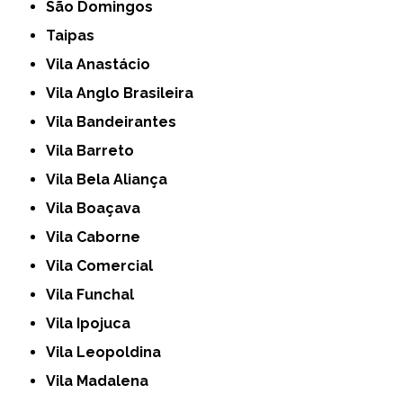
São Domingos
Taipas
Vila Anastácio
Vila Anglo Brasileira
Vila Bandeirantes
Vila Barreto
Vila Bela Aliança
Vila Boaçava
Vila Caborne
Vila Comercial
Vila Funchal
Vila Ipojuca
Vila Leopoldina
Vila Madalena