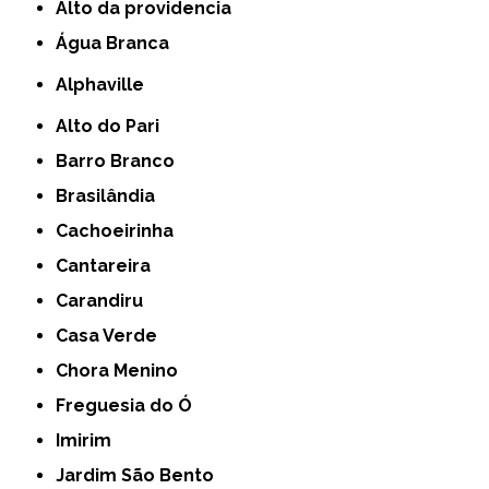
alto da providencia
Água Branca
Alphaville
Alto do Pari
Barro Branco
Brasilândia
Cachoeirinha
Cantareira
Carandiru
Casa Verde
Chora Menino
Freguesia do Ó
Imirim
Jardim São Bento