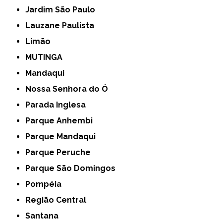
Jardim São Paulo
Lauzane Paulista
Limão
MUTINGA
Mandaqui
Nossa Senhora do Ó
Parada Inglesa
Parque Anhembi
Parque Mandaqui
Parque Peruche
Parque São Domingos
Pompéia
Região Central
Santana