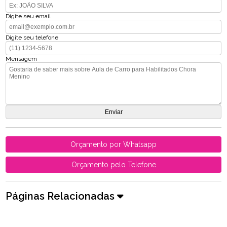
Digite seu email
Digite seu telefone
Mensagem
Orçamento por Whatsapp
Orçamento pelo Telefone
Páginas Relacionadas