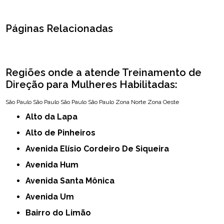
Páginas Relacionadas
Regiões onde a atende Treinamento de
Direção para Mulheres Habilitadas:
São Paulo
São Paulo
São Paulo
São Paulo
Zona Norte
Zona Oeste
Alto da Lapa
Alto de Pinheiros
Avenida Elísio Cordeiro De Siqueira
Avenida Hum
Avenida Santa Mônica
Avenida Um
Bairro do Limão