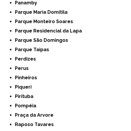
Panamby
Parque Maria Domitila
Parque Monteiro Soares
Parque Residencial da Lapa
Parque São Domingos
Parque Taipas
Perdizes
Perus
Pinheiros
Piqueri
Pirituba
Pompéia
Praça da Arvore
Raposo Tavares