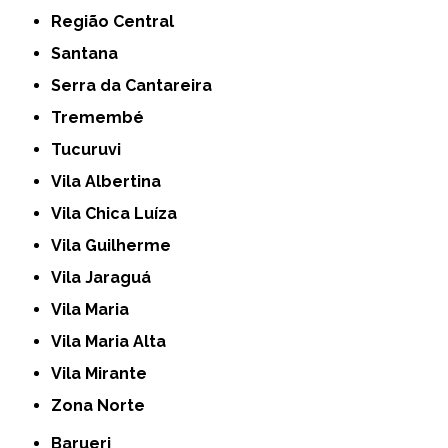
Região Central
Santana
Serra da Cantareira
Tremembé
Tucuruvi
Vila Albertina
Vila Chica Luíza
Vila Guilherme
Vila Jaraguá
Vila Maria
Vila Maria Alta
Vila Mirante
Zona Norte
Barueri