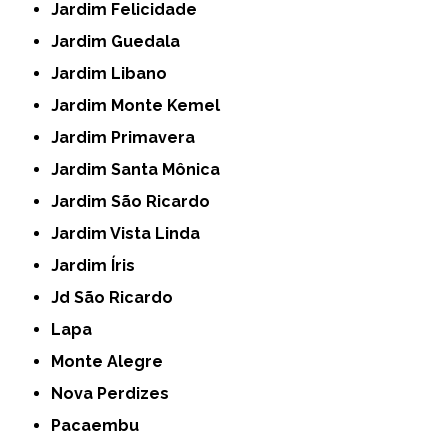
Jardim Felicidade
Jardim Guedala
Jardim Libano
Jardim Monte Kemel
Jardim Primavera
Jardim Santa Mônica
Jardim São Ricardo
Jardim Vista Linda
Jardim Íris
Jd São Ricardo
Lapa
Monte Alegre
Nova Perdizes
Pacaembu