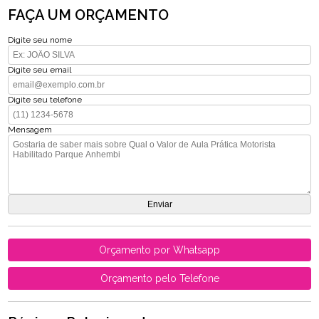
FAÇA UM ORÇAMENTO
Digite seu nome
Digite seu email
Digite seu telefone
Mensagem
Orçamento por Whatsapp
Orçamento pelo Telefone