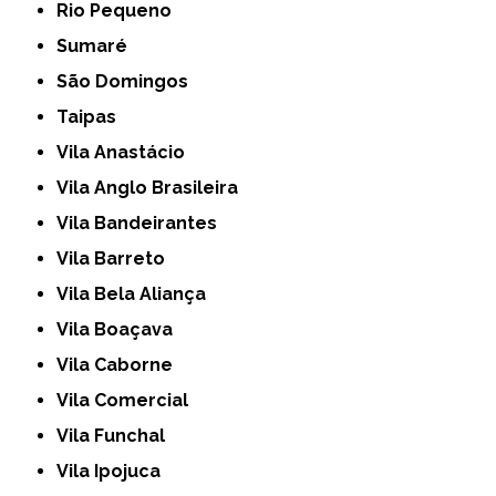
Rio Pequeno
Sumaré
São Domingos
Taipas
Vila Anastácio
Vila Anglo Brasileira
Vila Bandeirantes
Vila Barreto
Vila Bela Aliança
Vila Boaçava
Vila Caborne
Vila Comercial
Vila Funchal
Vila Ipojuca