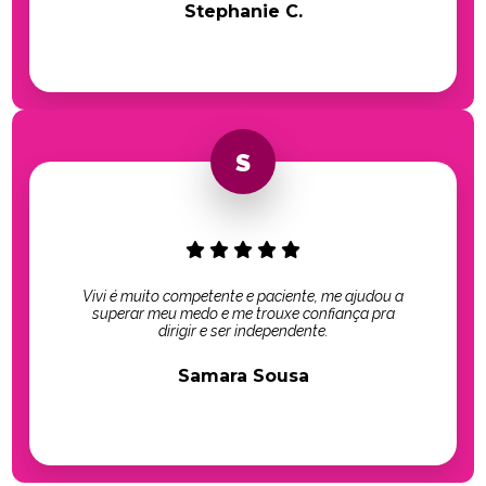
Stephanie C.
Vivi é muito competente e paciente, me ajudou a
superar meu medo e me trouxe confiança pra
dirigir e ser independente.
Samara Sousa