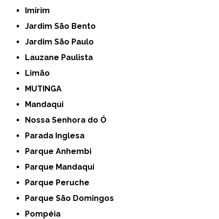
Imirim
Jardim São Bento
Jardim São Paulo
Lauzane Paulista
Limão
MUTINGA
Mandaqui
Nossa Senhora do Ó
Parada Inglesa
Parque Anhembi
Parque Mandaqui
Parque Peruche
Parque São Domingos
Pompéia