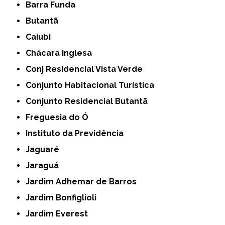
Barra Funda
Butantã
Caiubi
Chácara Inglesa
Conj Residencial Vista Verde
Conjunto Habitacional Turística
Conjunto Residencial Butantã
Freguesia do Ó
Instituto da Previdência
Jaguaré
Jaraguá
Jardim Adhemar de Barros
Jardim Bonfiglioli
Jardim Everest