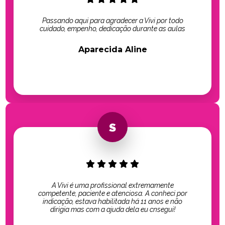
Passando aqui para agradecer a Vivi por todo
cuidado, empenho, dedicação durante as aulas
Aparecida Aline
A Vivi é uma profissional extremamente
competente, paciente e atenciosa. A conheci por
indicação, estava habilitada há 11 anos e não
dirigia mas com a ajuda dela eu cnsegui!