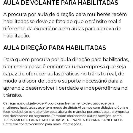
AULA DE VOLANTE PARA HABILITADAS
A procura por aula de direção para mulheres recém
habilitadas se deve ao fato de que o trânsito real é
diferente da experiência em aulas para a prova de
habilitação.
AULA DIREÇÃO PARA HABILITADAS
Para quem procura por aula direção para habilitadas,
o primeiro passo é encontrar uma empresa que seja
capaz de oferecer aulas práticas no trânsito real, de
modo a dispor de todo o suporte necessário para a
aprendiz desenvolver liberdade e independência no
trânsito.
Carregamos o objetivo de Proporcionar treinamento de qualidade para
mulheres habilitadas que tem medo de dirigir.Atuamos com didática própria e
foco no objetivo para atender cada aluna de maneira personalizada., a empresa
nos destacando no segmento. Também oferecemos outros serviços, como
TREINAMENTO PARA HABILITADAS e TREINAMENTO PARA HABILITADOS.
Entre em contato conosco para mais informações.