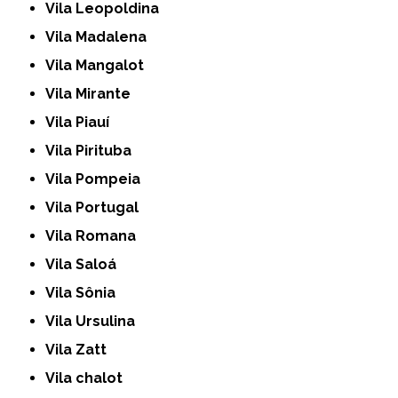
Vila Leopoldina
Vila Madalena
Vila Mangalot
Vila Mirante
Vila Piauí
Vila Pirituba
Vila Pompeia
Vila Portugal
Vila Romana
Vila Saloá
Vila Sônia
Vila Ursulina
Vila Zatt
Vila chalot