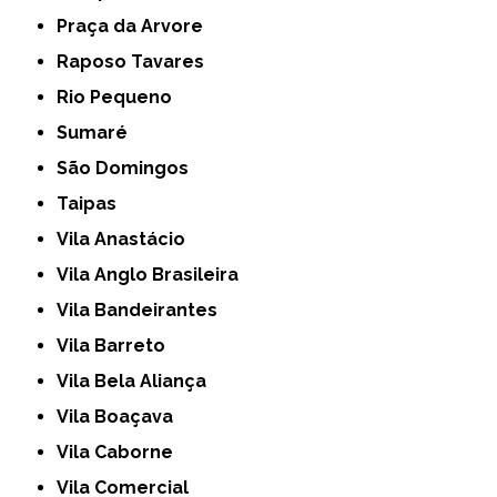
Praça da Arvore
Raposo Tavares
Rio Pequeno
Sumaré
São Domingos
Taipas
Vila Anastácio
Vila Anglo Brasileira
Vila Bandeirantes
Vila Barreto
Vila Bela Aliança
Vila Boaçava
Vila Caborne
Vila Comercial