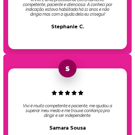
competente, paciente e atenciosa. A conheci por
indicação, estava habilitada há 11 anos e não
dirigia mas com a ajuda dela eu cnsegui!
Stephanie C.
Vivi é muito competente e paciente, me ajudou a
superar meu medo e me trouxe confiança pra
dirigir e ser independente.
Samara Sousa