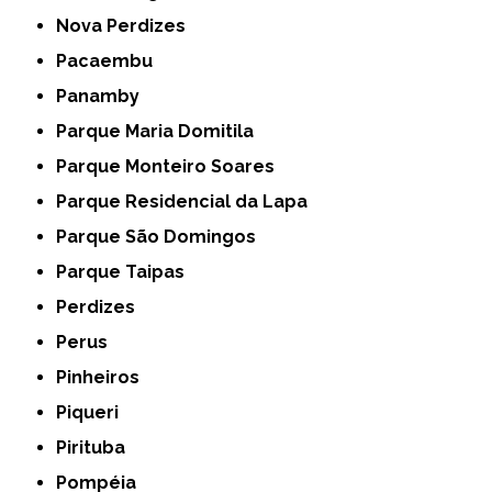
Nova Perdizes
Pacaembu
Panamby
Parque Maria Domitila
Parque Monteiro Soares
Parque Residencial da Lapa
Parque São Domingos
Parque Taipas
Perdizes
Perus
Pinheiros
Piqueri
Pirituba
Pompéia