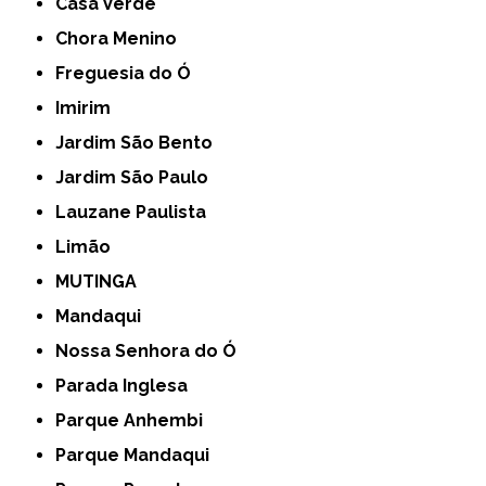
Casa Verde
Chora Menino
Freguesia do Ó
Imirim
Jardim São Bento
Jardim São Paulo
Lauzane Paulista
Limão
MUTINGA
Mandaqui
Nossa Senhora do Ó
Parada Inglesa
Parque Anhembi
Parque Mandaqui