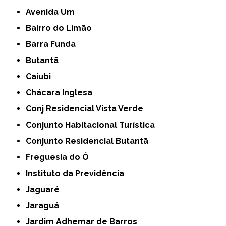
Avenida Um
Bairro do Limão
Barra Funda
Butantã
Caiubi
Chácara Inglesa
Conj Residencial Vista Verde
Conjunto Habitacional Turística
Conjunto Residencial Butantã
Freguesia do Ó
Instituto da Previdência
Jaguaré
Jaraguá
Jardim Adhemar de Barros