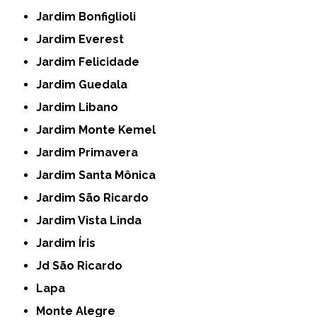
Jardim Bonfiglioli
Jardim Everest
Jardim Felicidade
Jardim Guedala
Jardim Libano
Jardim Monte Kemel
Jardim Primavera
Jardim Santa Mônica
Jardim São Ricardo
Jardim Vista Linda
Jardim Íris
Jd São Ricardo
Lapa
Monte Alegre