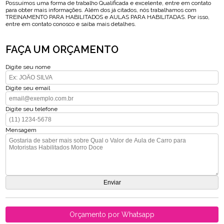
Possuímos uma forma de trabalho Qualificada e excelente, entre em contato
para obter mais informações. Além dos já citados, nós trabalhamos com
TREINAMENTO PARA HABILITADOS e AULAS PARA HABILITADAS. Por isso,
entre em contato conosco e saiba mais detalhes.
FAÇA UM ORÇAMENTO
Digite seu nome
Digite seu email
Digite seu telefone
Mensagem
Orçamento por Whatsapp