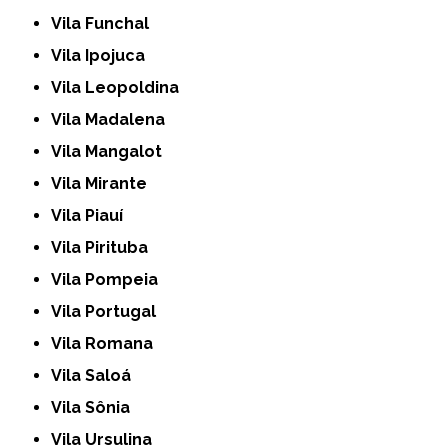
Vila Funchal
Vila Ipojuca
Vila Leopoldina
Vila Madalena
Vila Mangalot
Vila Mirante
Vila Piauí
Vila Pirituba
Vila Pompeia
Vila Portugal
Vila Romana
Vila Saloá
Vila Sônia
Vila Ursulina