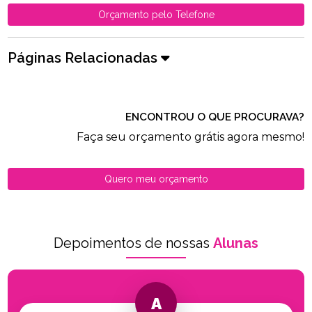
Orçamento pelo Telefone
Páginas Relacionadas
ENCONTROU O QUE PROCURAVA?
Faça seu orçamento grátis agora mesmo!
Quero meu orçamento
Depoimentos de nossas
Alunas