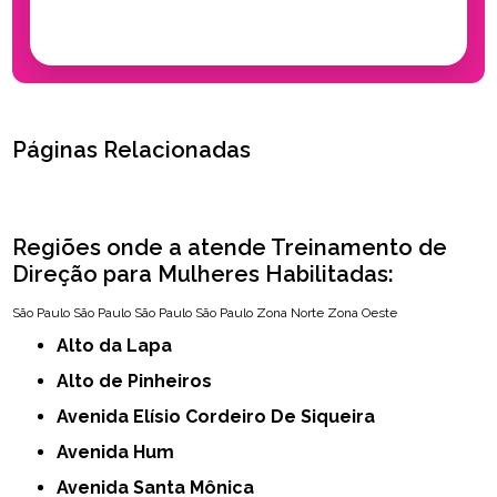
Páginas Relacionadas
Regiões onde a atende Treinamento de
Direção para Mulheres Habilitadas:
São Paulo
São Paulo
São Paulo
São Paulo
Zona Norte
Zona Oeste
Alto da Lapa
Alto de Pinheiros
Avenida Elísio Cordeiro De Siqueira
Avenida Hum
Avenida Santa Mônica