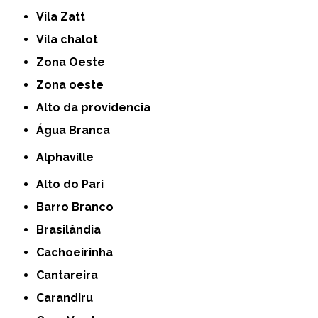
Vila Zatt
Vila chalot
Zona Oeste
Zona oeste
alto da providencia
Água Branca
Alphaville
Alto do Pari
Barro Branco
Brasilândia
Cachoeirinha
Cantareira
Carandiru