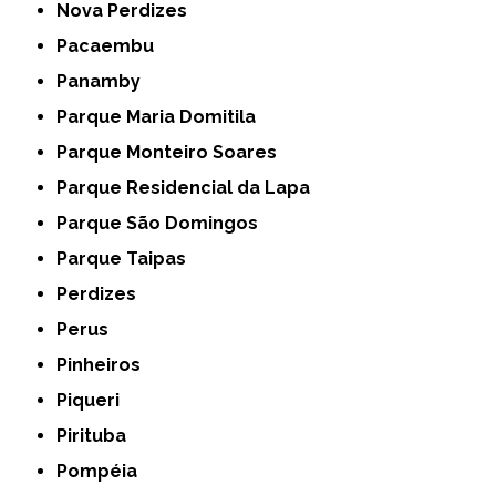
Nova Perdizes
Pacaembu
Panamby
Parque Maria Domitila
Parque Monteiro Soares
Parque Residencial da Lapa
Parque São Domingos
Parque Taipas
Perdizes
Perus
Pinheiros
Piqueri
Pirituba
Pompéia