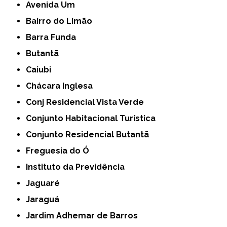
Avenida Um
Bairro do Limão
Barra Funda
Butantã
Caiubi
Chácara Inglesa
Conj Residencial Vista Verde
Conjunto Habitacional Turística
Conjunto Residencial Butantã
Freguesia do Ó
Instituto da Previdência
Jaguaré
Jaraguá
Jardim Adhemar de Barros