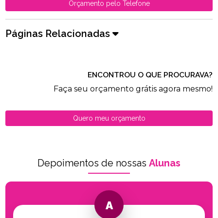
Orçamento pelo Telefone
Páginas Relacionadas
ENCONTROU O QUE PROCURAVA?
Faça seu orçamento grátis agora mesmo!
Quero meu orçamento
Depoimentos de nossas
Alunas