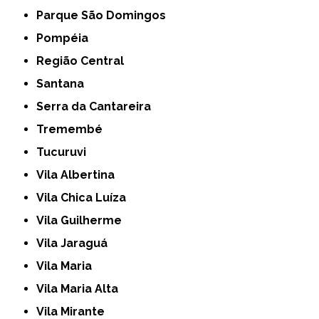
Parque São Domingos
Pompéia
Região Central
Santana
Serra da Cantareira
Tremembé
Tucuruvi
Vila Albertina
Vila Chica Luíza
Vila Guilherme
Vila Jaraguá
Vila Maria
Vila Maria Alta
Vila Mirante