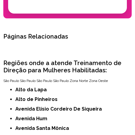
Páginas Relacionadas
Regiões onde a atende Treinamento de
Direção para Mulheres Habilitadas:
São Paulo
São Paulo
São Paulo
São Paulo
Zona Norte
Zona Oeste
Alto da Lapa
Alto de Pinheiros
Avenida Elísio Cordeiro De Siqueira
Avenida Hum
Avenida Santa Mônica