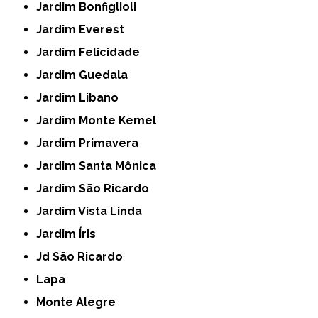
Jardim Bonfiglioli
Jardim Everest
Jardim Felicidade
Jardim Guedala
Jardim Libano
Jardim Monte Kemel
Jardim Primavera
Jardim Santa Mônica
Jardim São Ricardo
Jardim Vista Linda
Jardim Íris
Jd São Ricardo
Lapa
Monte Alegre