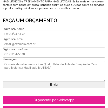
HABILITADOS e TREINAMENTO PARA HABILITADAS. Saiba mais entrando em
contato com nossa empresa, sanando assim as suas dúvidas sobre os serviços
e produtos disponibilizados pelo ramo com a melhor marca.
FAÇA UM ORÇAMENTO
Digite seu nome
Digite seu email
Digite seu telefone
Mensagem
Orçamento por Whatsapp