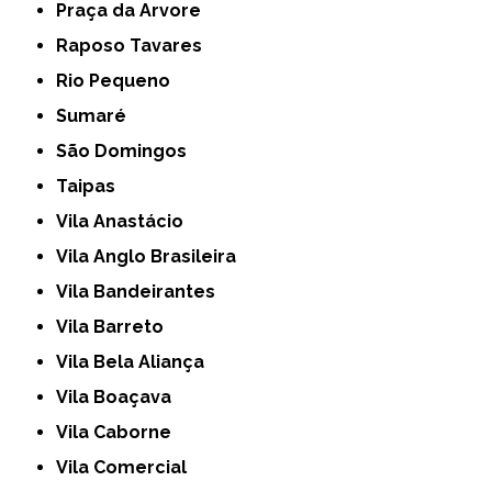
Praça da Arvore
Raposo Tavares
Rio Pequeno
Sumaré
São Domingos
Taipas
Vila Anastácio
Vila Anglo Brasileira
Vila Bandeirantes
Vila Barreto
Vila Bela Aliança
Vila Boaçava
Vila Caborne
Vila Comercial