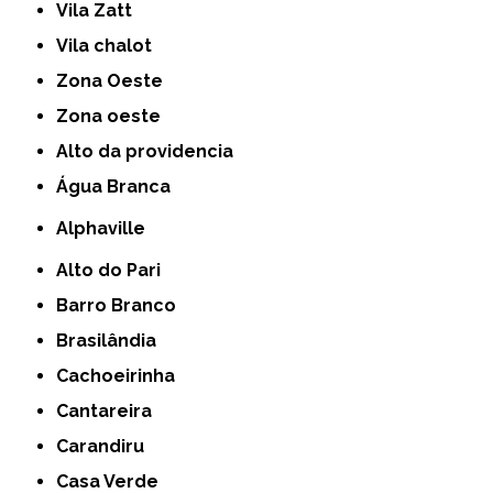
Vila Zatt
Vila chalot
Zona Oeste
Zona oeste
alto da providencia
Água Branca
Alphaville
Alto do Pari
Barro Branco
Brasilândia
Cachoeirinha
Cantareira
Carandiru
Casa Verde