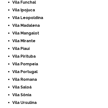
Vila Funchal
Vila Ipojuca
Vila Leopoldina
Vila Madalena
Vila Mangalot
Vila Mirante
Vila Piauí
Vila Pirituba
Vila Pompeia
Vila Portugal
Vila Romana
Vila Saloá
Vila Sônia
Vila Ursulina