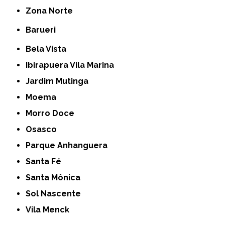
Zona Norte
Barueri
Bela Vista
Ibirapuera Vila Marina
Jardim Mutinga
Moema
Morro Doce
Osasco
Parque Anhanguera
Santa Fé
Santa Mônica
Sol Nascente
Vila Menck