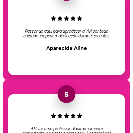
Passando aqui para agradecer a Vivi por todo
cuidado, empenho, dedicação durante as aulas
Aparecida Aline
A Vivi é uma profissional extremamente