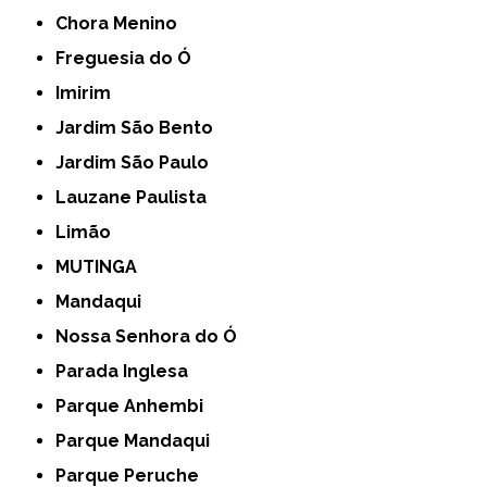
Chora Menino
Freguesia do Ó
Imirim
Jardim São Bento
Jardim São Paulo
Lauzane Paulista
Limão
MUTINGA
Mandaqui
Nossa Senhora do Ó
Parada Inglesa
Parque Anhembi
Parque Mandaqui
Parque Peruche