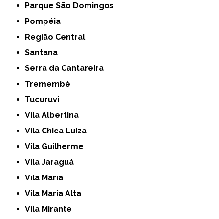
Parque São Domingos
Pompéia
Região Central
Santana
Serra da Cantareira
Tremembé
Tucuruvi
Vila Albertina
Vila Chica Luíza
Vila Guilherme
Vila Jaraguá
Vila Maria
Vila Maria Alta
Vila Mirante