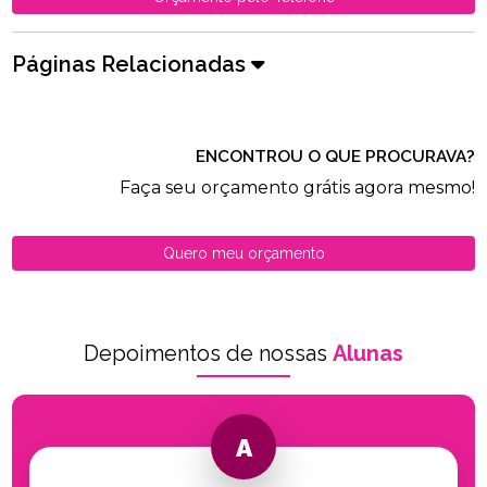
Páginas Relacionadas
ENCONTROU O QUE PROCURAVA?
Faça seu orçamento grátis agora mesmo!
Quero meu orçamento
Depoimentos de nossas
Alunas