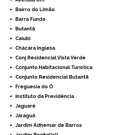
Bairro do Limão
Barra Funda
Butantã
Caiubi
Chácara Inglesa
Conj Residencial Vista Verde
Conjunto Habitacional Turística
Conjunto Residencial Butantã
Freguesia do Ó
Instituto da Previdência
Jaguaré
Jaraguá
Jardim Adhemar de Barros
Jardim Bonfiglioli