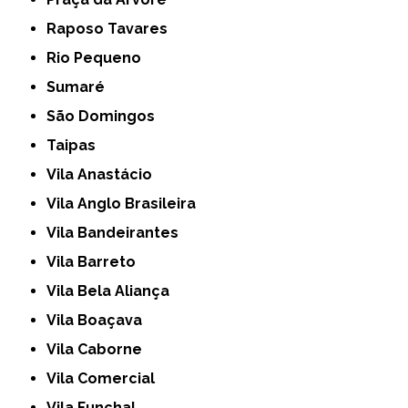
Raposo Tavares
Rio Pequeno
Sumaré
São Domingos
Taipas
Vila Anastácio
Vila Anglo Brasileira
Vila Bandeirantes
Vila Barreto
Vila Bela Aliança
Vila Boaçava
Vila Caborne
Vila Comercial
Vila Funchal