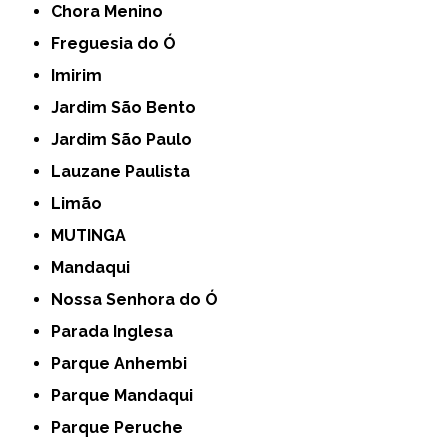
Chora Menino
Freguesia do Ó
Imirim
Jardim São Bento
Jardim São Paulo
Lauzane Paulista
Limão
MUTINGA
Mandaqui
Nossa Senhora do Ó
Parada Inglesa
Parque Anhembi
Parque Mandaqui
Parque Peruche