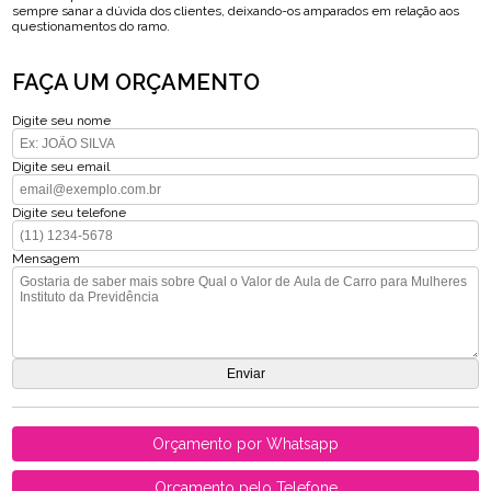
sempre sanar a dúvida dos clientes, deixando-os amparados em relação aos
questionamentos do ramo.
FAÇA UM ORÇAMENTO
Digite seu nome
Digite seu email
Digite seu telefone
Mensagem
Orçamento por Whatsapp
Orçamento pelo Telefone