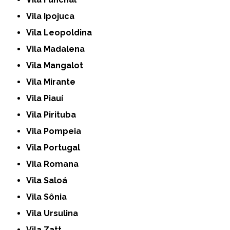
Vila Ipojuca
Vila Leopoldina
Vila Madalena
Vila Mangalot
Vila Mirante
Vila Piauí
Vila Pirituba
Vila Pompeia
Vila Portugal
Vila Romana
Vila Saloá
Vila Sônia
Vila Ursulina
Vila Zatt