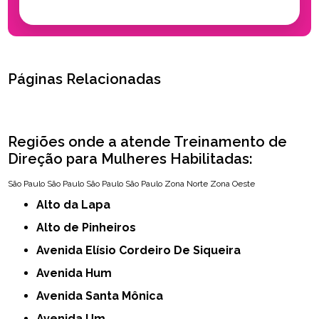
Páginas Relacionadas
Regiões onde a atende Treinamento de
Direção para Mulheres Habilitadas:
São Paulo
São Paulo
São Paulo
São Paulo
Zona Norte
Zona Oeste
Alto da Lapa
Alto de Pinheiros
Avenida Elísio Cordeiro De Siqueira
Avenida Hum
Avenida Santa Mônica
Avenida Um