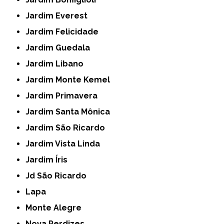
Jardim Everest
Jardim Felicidade
Jardim Guedala
Jardim Libano
Jardim Monte Kemel
Jardim Primavera
Jardim Santa Mônica
Jardim São Ricardo
Jardim Vista Linda
Jardim Íris
Jd São Ricardo
Lapa
Monte Alegre
Nova Perdizes