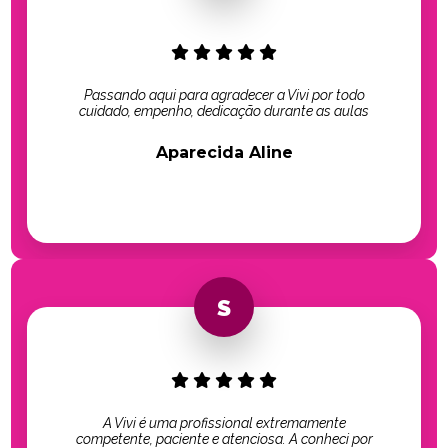
Passando aqui para agradecer a Vivi por todo
cuidado, empenho, dedicação durante as aulas
Aparecida Aline
A Vivi é uma profissional extremamente
competente, paciente e atenciosa. A conheci por