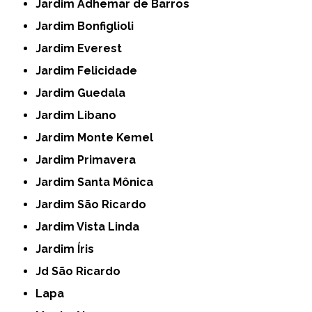
Jardim Adhemar de Barros
Jardim Bonfiglioli
Jardim Everest
Jardim Felicidade
Jardim Guedala
Jardim Libano
Jardim Monte Kemel
Jardim Primavera
Jardim Santa Mônica
Jardim São Ricardo
Jardim Vista Linda
Jardim Íris
Jd São Ricardo
Lapa