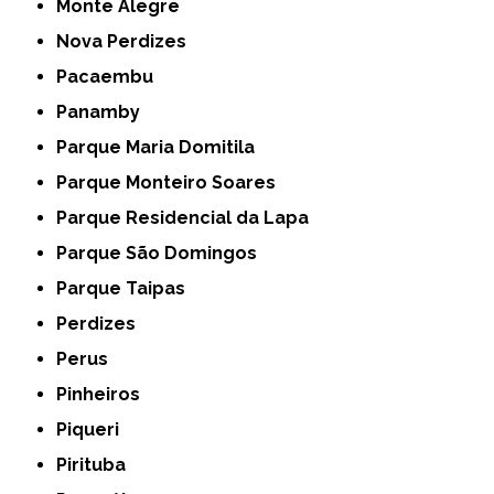
Monte Alegre
Nova Perdizes
Pacaembu
Panamby
Parque Maria Domitila
Parque Monteiro Soares
Parque Residencial da Lapa
Parque São Domingos
Parque Taipas
Perdizes
Perus
Pinheiros
Piqueri
Pirituba