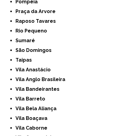
Pompéia
Praça da Arvore
Raposo Tavares
Rio Pequeno
Sumaré
São Domingos
Taipas
Vila Anastácio
Vila Anglo Brasileira
Vila Bandeirantes
Vila Barreto
Vila Bela Aliança
Vila Boaçava
Vila Caborne