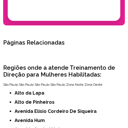
Páginas Relacionadas
Regiões onde a atende Treinamento de
Direção para Mulheres Habilitadas:
São Paulo
São Paulo
São Paulo
São Paulo
Zona Norte
Zona Oeste
Alto da Lapa
Alto de Pinheiros
Avenida Elísio Cordeiro De Siqueira
Avenida Hum