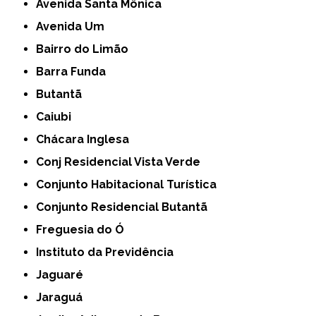
Avenida Santa Mônica
Avenida Um
Bairro do Limão
Barra Funda
Butantã
Caiubi
Chácara Inglesa
Conj Residencial Vista Verde
Conjunto Habitacional Turística
Conjunto Residencial Butantã
Freguesia do Ó
Instituto da Previdência
Jaguaré
Jaraguá