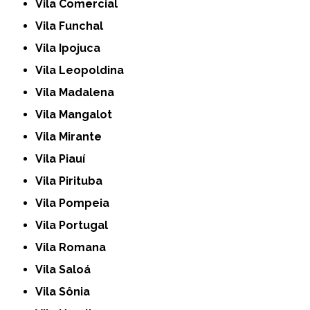
Vila Comercial
Vila Funchal
Vila Ipojuca
Vila Leopoldina
Vila Madalena
Vila Mangalot
Vila Mirante
Vila Piauí
Vila Pirituba
Vila Pompeia
Vila Portugal
Vila Romana
Vila Saloá
Vila Sônia