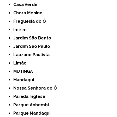
Casa Verde
Chora Menino
Freguesia do Ó
Imirim
Jardim São Bento
Jardim São Paulo
Lauzane Paulista
Limão
MUTINGA
Mandaqui
Nossa Senhora do Ó
Parada Inglesa
Parque Anhembi
Parque Mandaqui