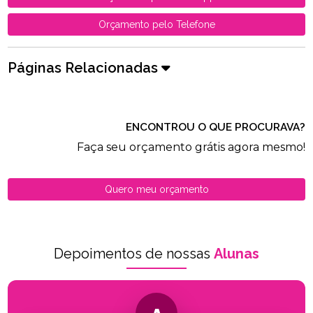
Orçamento pelo Telefone
Páginas Relacionadas
ENCONTROU O QUE PROCURAVA?
Faça seu orçamento grátis agora mesmo!
Quero meu orçamento
Depoimentos de nossas
Alunas