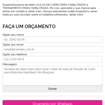
Disponibilizamos também AULAS DE CARRO PARA HABILITADOS e
TREINAMENTO PARA HABILITADAS. Por isso, aproveite a sua chance para
entrar em contato e saber mais. Nossos atendentes estão dispostos a sanar
todas as suas dúvidas sobre os trabalhos oferecidos. Saiba mais!
FAÇA UM ORÇAMENTO
Digite seu nome
Digite seu email
Digite seu telefone
Mensagem
Orçamento por Whatsapp