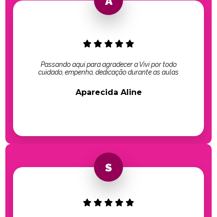
Passando aqui para agradecer a Vivi por todo
cuidado, empenho, dedicação durante as aulas
Aparecida Aline