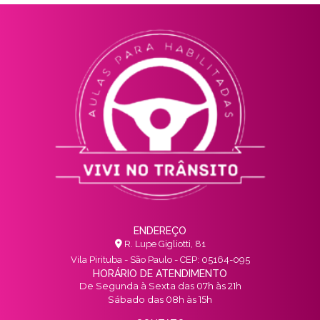
ENDEREÇO
R. Lupe Gigliotti, 81
Vila Pirituba - São Paulo - CEP: 05164-095
HORÁRIO DE ATENDIMENTO
De Segunda à Sexta das 07h às 21h
Sábado das 08h às 15h