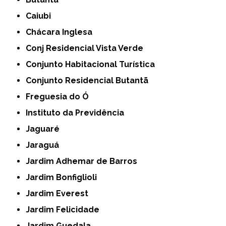
Caiubi
Chácara Inglesa
Conj Residencial Vista Verde
Conjunto Habitacional Turística
Conjunto Residencial Butantã
Freguesia do Ó
Instituto da Previdência
Jaguaré
Jaraguá
Jardim Adhemar de Barros
Jardim Bonfiglioli
Jardim Everest
Jardim Felicidade
Jardim Guedala