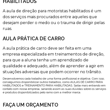
HABILITADOS
A aula de direção para motoristas habilitados é um
dos serviços mais procurados entre aqueles que
desejam perder o medo ou o trauma de dirigir pelas
ruas.
AULA PRÁTICA DE CARRO
A aula prática de carro deve ser feita em uma
empresa especializada em treinamentos de direção,
para que a aluna tenha um aprendizado de
qualidade e adequado, além de aprender a agir em
situações adversas que podem ocorrer no trânsito.
Desenvolvemos cada trabalho de uma forma profissional e objetiva. Com isso,
conseguimos disponibilizar outros trabalhos, como AULAS DE CARRO PARA
HABILITADOS e TREINAMENTO PARA HABILITADAS. Saiba mais entrando em
contato com nossa empresa, sanando assim as suas dúvidas sobre os serviços
e produtos disponibilizados pelo ramo com a melhor marca.
FAÇA UM ORÇAMENTO