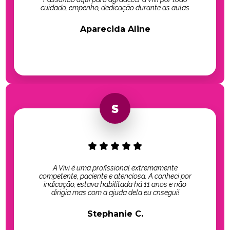
cuidado, empenho, dedicação durante as aulas
Aparecida Aline
A Vivi é uma profissional extremamente
competente, paciente e atenciosa. A conheci por
indicação, estava habilitada há 11 anos e não
dirigia mas com a ajuda dela eu cnsegui!
Stephanie C.