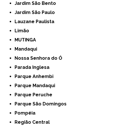
Jardim São Bento
Jardim São Paulo
Lauzane Paulista
Limão
MUTINGA
Mandaqui
Nossa Senhora do Ó
Parada Inglesa
Parque Anhembi
Parque Mandaqui
Parque Peruche
Parque São Domingos
Pompéia
Região Central