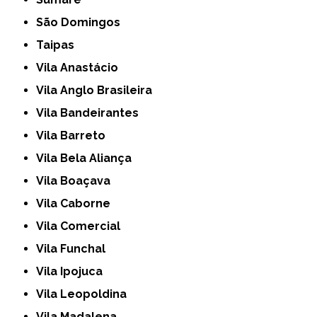
São Domingos
Taipas
Vila Anastácio
Vila Anglo Brasileira
Vila Bandeirantes
Vila Barreto
Vila Bela Aliança
Vila Boaçava
Vila Caborne
Vila Comercial
Vila Funchal
Vila Ipojuca
Vila Leopoldina
Vila Madalena