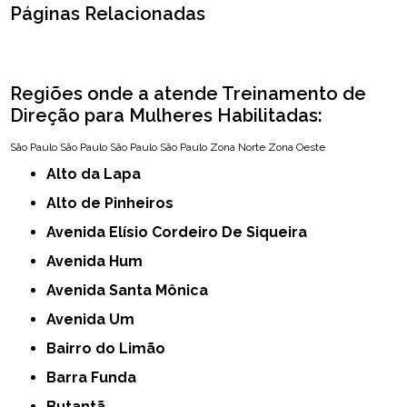
Páginas Relacionadas
Regiões onde a atende Treinamento de
Direção para Mulheres Habilitadas:
São Paulo
São Paulo
São Paulo
São Paulo
Zona Norte
Zona Oeste
Alto da Lapa
Alto de Pinheiros
Avenida Elísio Cordeiro De Siqueira
Avenida Hum
Avenida Santa Mônica
Avenida Um
Bairro do Limão
Barra Funda
Butantã