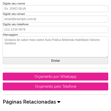
Digite seu nome
Digite seu email
Digite seu telefone
Mensagem
Orçamento por Whatsapp
Orçamento pelo Telefone
Páginas Relacionadas