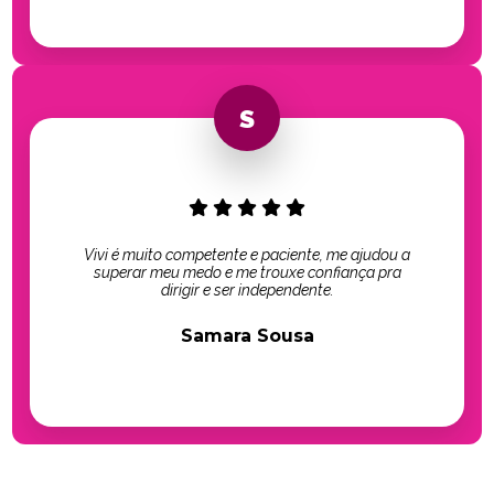
Vivi é muito competente e paciente, me ajudou a
superar meu medo e me trouxe confiança pra
dirigir e ser independente.
Samara Sousa