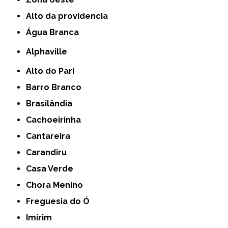
alto da providencia
Água Branca
Alphaville
Alto do Pari
Barro Branco
Brasilândia
Cachoeirinha
Cantareira
Carandiru
Casa Verde
Chora Menino
Freguesia do Ó
Imirim