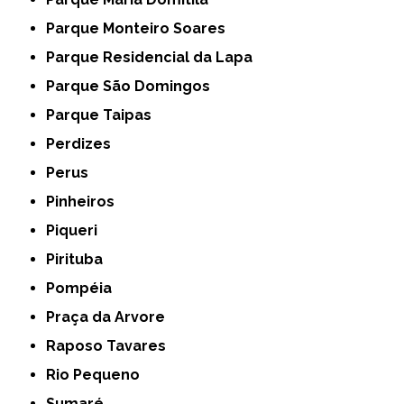
Parque Monteiro Soares
Parque Residencial da Lapa
Parque São Domingos
Parque Taipas
Perdizes
Perus
Pinheiros
Piqueri
Pirituba
Pompéia
Praça da Arvore
Raposo Tavares
Rio Pequeno
Sumaré