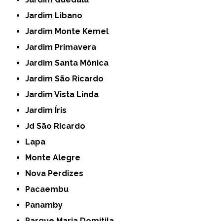
Jardim Libano
Jardim Monte Kemel
Jardim Primavera
Jardim Santa Mônica
Jardim São Ricardo
Jardim Vista Linda
Jardim Íris
Jd São Ricardo
Lapa
Monte Alegre
Nova Perdizes
Pacaembu
Panamby
Parque Maria Domitila