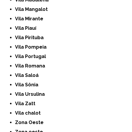
Vila Mangalot
Vila Mirante
Vila Piauí
Vila Pirituba
Vila Pompeia
Vila Portugal
Vila Romana
Vila Saloá
Vila Sônia
Vila Ursulina
Vila Zatt
Vila chalot
Zona Oeste
Zona oeste