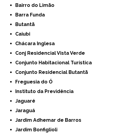
Bairro do Limão
Barra Funda
Butantã
Caiubi
Chácara Inglesa
Conj Residencial Vista Verde
Conjunto Habitacional Turística
Conjunto Residencial Butantã
Freguesia do Ó
Instituto da Previdência
Jaguaré
Jaraguá
Jardim Adhemar de Barros
Jardim Bonfiglioli