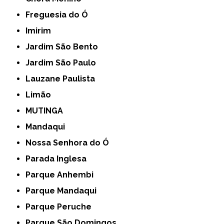
Freguesia do Ó
Imirim
Jardim São Bento
Jardim São Paulo
Lauzane Paulista
Limão
MUTINGA
Mandaqui
Nossa Senhora do Ó
Parada Inglesa
Parque Anhembi
Parque Mandaqui
Parque Peruche
Parque São Domingos