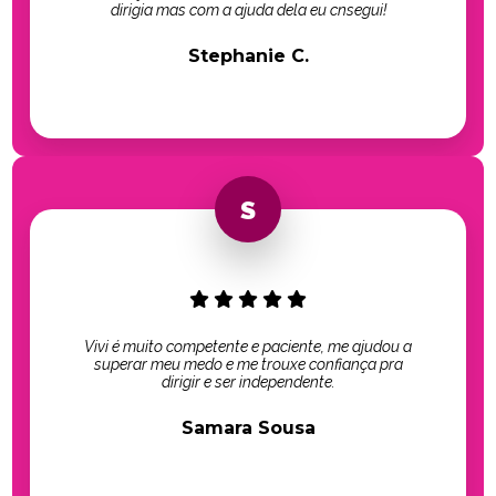
dirigia mas com a ajuda dela eu cnsegui!
Stephanie C.
Vivi é muito competente e paciente, me ajudou a
superar meu medo e me trouxe confiança pra
dirigir e ser independente.
Samara Sousa