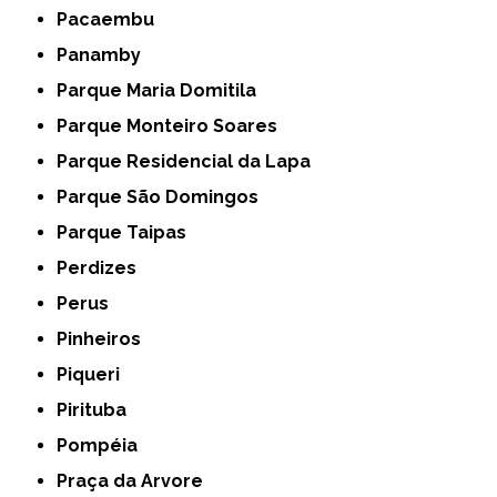
Pacaembu
Panamby
Parque Maria Domitila
Parque Monteiro Soares
Parque Residencial da Lapa
Parque São Domingos
Parque Taipas
Perdizes
Perus
Pinheiros
Piqueri
Pirituba
Pompéia
Praça da Arvore