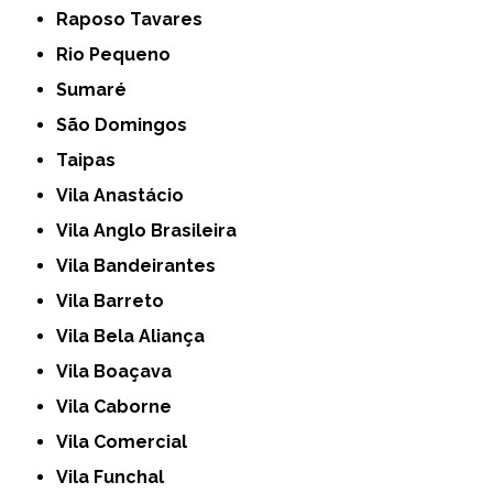
Raposo Tavares
Rio Pequeno
Sumaré
São Domingos
Taipas
Vila Anastácio
Vila Anglo Brasileira
Vila Bandeirantes
Vila Barreto
Vila Bela Aliança
Vila Boaçava
Vila Caborne
Vila Comercial
Vila Funchal