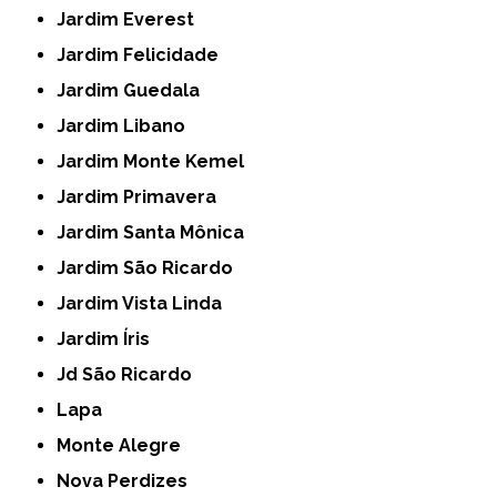
Jardim Everest
Jardim Felicidade
Jardim Guedala
Jardim Libano
Jardim Monte Kemel
Jardim Primavera
Jardim Santa Mônica
Jardim São Ricardo
Jardim Vista Linda
Jardim Íris
Jd São Ricardo
Lapa
Monte Alegre
Nova Perdizes