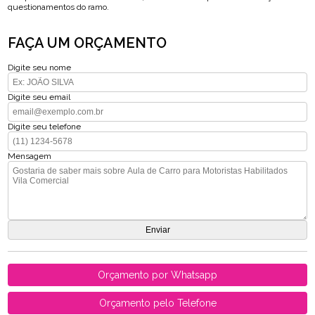
questionamentos do ramo.
FAÇA UM ORÇAMENTO
Digite seu nome
Digite seu email
Digite seu telefone
Mensagem
Orçamento por Whatsapp
Orçamento pelo Telefone