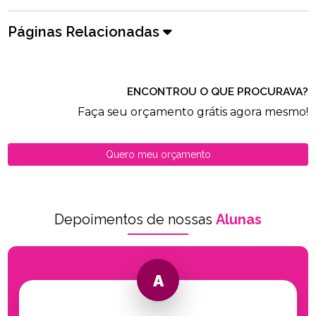
Páginas Relacionadas
ENCONTROU O QUE PROCURAVA?
Faça seu orçamento grátis agora mesmo!
Quero meu orçamento
Depoimentos de nossas
Alunas