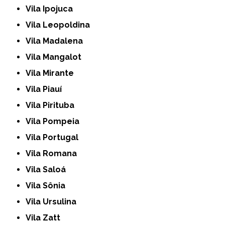
Vila Ipojuca
Vila Leopoldina
Vila Madalena
Vila Mangalot
Vila Mirante
Vila Piauí
Vila Pirituba
Vila Pompeia
Vila Portugal
Vila Romana
Vila Saloá
Vila Sônia
Vila Ursulina
Vila Zatt