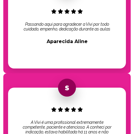
Passando aqui para agradecer a Vivi por todo
cuidado, empenho, dedicação durante as aulas
Aparecida Aline
A Vivi é uma profissional extremamente
competente, paciente e atenciosa. A conheci por
indicação, estava habilitada há 11 anos e não