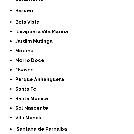
Barueri
Bela Vista
Ibirapuera Vila Marina
Jardim Mutinga
Moema
Morro Doce
Osasco
Parque Anhanguera
Santa Fé
Santa Mônica
Sol Nascente
Vila Menck
Santana de Parnaíba