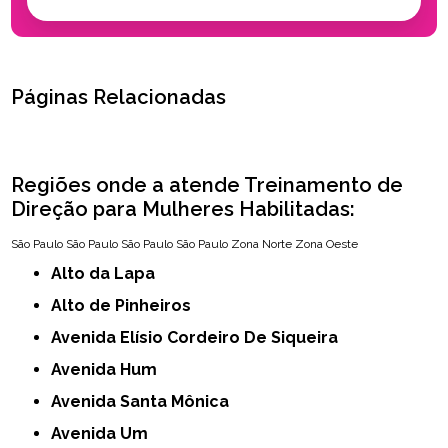
Páginas Relacionadas
Regiões onde a atende Treinamento de
Direção para Mulheres Habilitadas:
São Paulo
São Paulo
São Paulo
São Paulo
Zona Norte
Zona Oeste
Alto da Lapa
Alto de Pinheiros
Avenida Elísio Cordeiro De Siqueira
Avenida Hum
Avenida Santa Mônica
Avenida Um