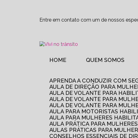
Entre em contato com um de nossos especi
HOME
QUEM SOMOS
APRENDA A CONDUZIR COM SE
AULA DE DIREÇÃO PARA MULHE
AULA DE VOLANTE PARA HABIL
AULA DE VOLANTE PARA MULHE
AULA DE VOLANTE PARA MULHE
AULA PARA MOTORISTAS HABIL
AULA PARA MULHERES HABILI
AULA PRÁTICA PARA MULHERE
AULAS PRÁTICAS PARA MULHE
CONSELHOS ESSENCIAIS DE D