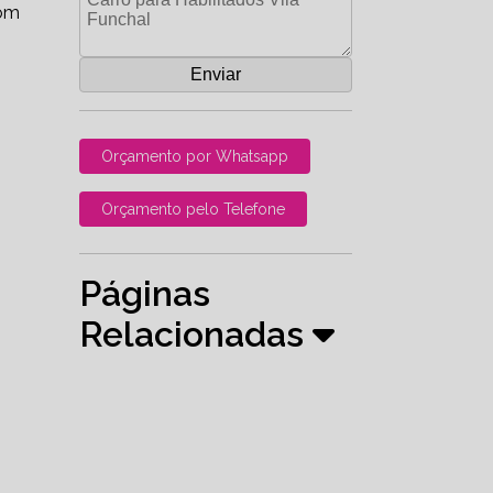
om
Orçamento por Whatsapp
Orçamento pelo Telefone
Páginas
Relacionadas