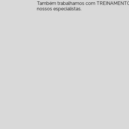
Também trabalhamos com TREINAMENTO 
nossos especialistas.