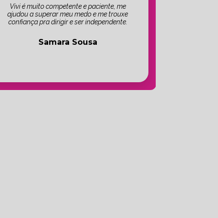
Vivi é muito competente e paciente, me
ajudou a superar meu medo e me trouxe
confiança pra dirigir e ser independente.
Samara Sousa