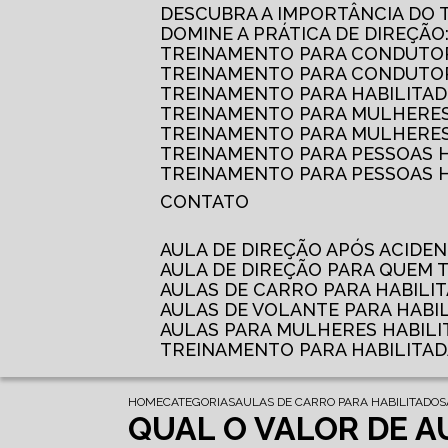
DESCUBRA A IMPORTÂNCIA DO
DOMINE A PRÁTICA DE DIREÇÃO
TREINAMENTO PARA CONDUTOR
TREINAMENTO PARA CONDUTOR
TREINAMENTO PARA HABILITAD
TREINAMENTO PARA MULHERES
TREINAMENTO PARA MULHERES 
TREINAMENTO PARA PESSOAS 
TREINAMENTO PARA PESSOAS H
CONTATO
AULA DE DIREÇÃO APÓS ACIDE
AULA DE DIREÇÃO PARA QUEM
AULAS DE CARRO PARA HABILI
AULAS DE VOLANTE PARA HABI
AULAS PARA MULHERES HABILI
TREINAMENTO PARA HABILITA
HOME
CATEGORIAS
AULAS DE CARRO PARA HABILITADOS
QUAL O VALOR DE A