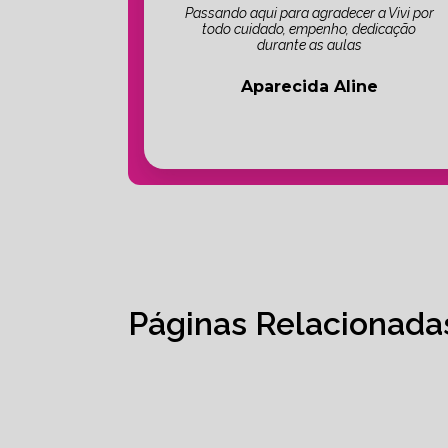
Passando aqui para agradecer a Vivi por
todo cuidado, empenho, dedicação
durante as aulas
Aparecida Aline
Páginas Relacionada