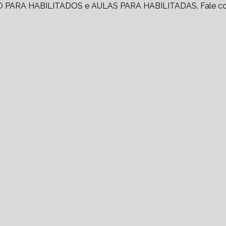
PARA HABILITADOS e AULAS PARA HABILITADAS. Fale c