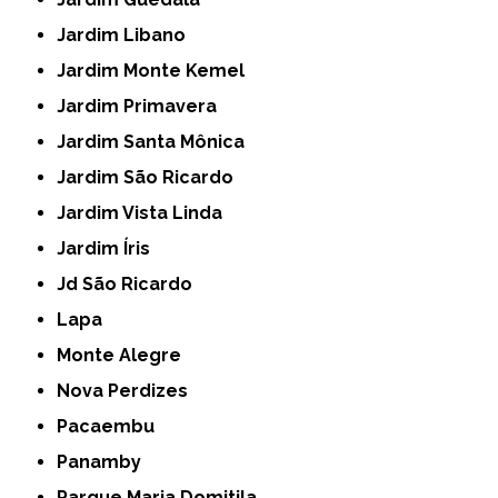
Jardim Libano
Jardim Monte Kemel
Jardim Primavera
Jardim Santa Mônica
Jardim São Ricardo
Jardim Vista Linda
Jardim Íris
Jd São Ricardo
Lapa
Monte Alegre
Nova Perdizes
Pacaembu
Panamby
Parque Maria Domitila