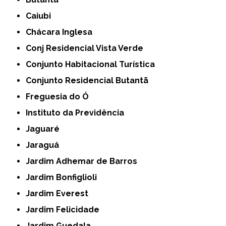
Caiubi
Chácara Inglesa
Conj Residencial Vista Verde
Conjunto Habitacional Turística
Conjunto Residencial Butantã
Freguesia do Ó
Instituto da Previdência
Jaguaré
Jaraguá
Jardim Adhemar de Barros
Jardim Bonfiglioli
Jardim Everest
Jardim Felicidade
Jardim Guedala