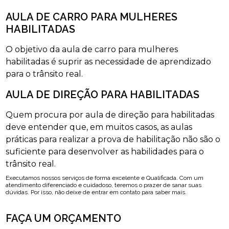
AULA DE CARRO PARA MULHERES
HABILITADAS
O objetivo da aula de carro para mulheres
habilitadas é suprir as necessidade de aprendizado
para o trânsito real.
AULA DE DIREÇÃO PARA HABILITADAS
Quem procura por aula de direção para habilitadas
deve entender que, em muitos casos, as aulas
práticas para realizar a prova de habilitação não são o
suficiente para desenvolver as habilidades para o
trânsito real.
Executamos nossos serviços de forma excelente e Qualificada. Com um
atendimento diferenciado e cuidadoso, teremos o prazer de sanar suas
dúvidas. Por isso, não deixe de entrar em contato para saber mais.
FAÇA UM ORÇAMENTO