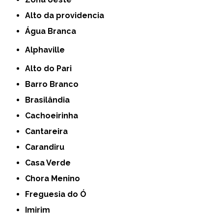
alto da providencia
Água Branca
Alphaville
Alto do Pari
Barro Branco
Brasilândia
Cachoeirinha
Cantareira
Carandiru
Casa Verde
Chora Menino
Freguesia do Ó
Imirim