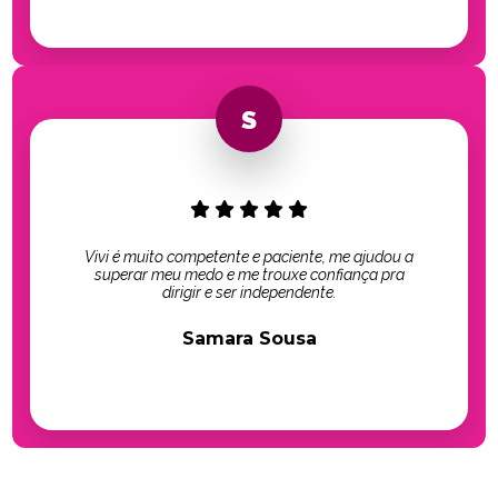
Vivi é muito competente e paciente, me ajudou a
superar meu medo e me trouxe confiança pra
dirigir e ser independente.
Samara Sousa