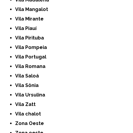
Vila Mangalot
Vila Mirante
Vila Piauí
Vila Pirituba
Vila Pompeia
Vila Portugal
Vila Romana
Vila Saloá
Vila Sônia
Vila Ursulina
Vila Zatt
Vila chalot
Zona Oeste
Zona oeste