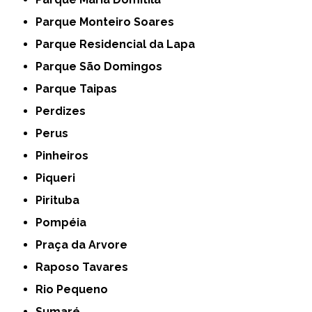
Parque Monteiro Soares
Parque Residencial da Lapa
Parque São Domingos
Parque Taipas
Perdizes
Perus
Pinheiros
Piqueri
Pirituba
Pompéia
Praça da Arvore
Raposo Tavares
Rio Pequeno
Sumaré