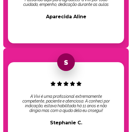
cuidado, empenho, dedicação durante as aulas
Aparecida Aline
A Vivi é uma profissional extremamente
competente, paciente e atenciosa. A conheci por
indicação, estava habilitada há 11 anos e não
dirigia mas com a ajuda dela eu cnsegui!
Stephanie C.