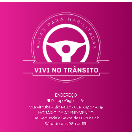
ENDEREÇO
R. Lupe Gigliotti, 81
Vila Pirituba - São Paulo - CEP: 05164-095
HORÁRIO DE ATENDIMENTO
De Segunda à Sexta das 07h às 21h
Sábado das 08h às 15h