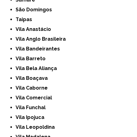
São Domingos
Taipas
Vila Anastácio
Vila Anglo Brasileira
Vila Bandeirantes
Vila Barreto
Vila Bela Aliança
Vila Boaçava
Vila Caborne
Vila Comercial
Vila Funchal
Vila Ipojuca
Vila Leopoldina
Vila Madalena