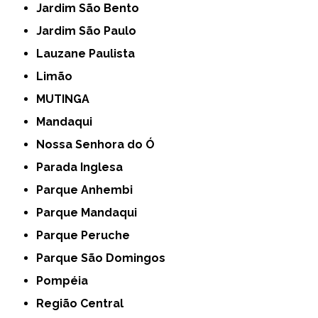
Jardim São Bento
Jardim São Paulo
Lauzane Paulista
Limão
MUTINGA
Mandaqui
Nossa Senhora do Ó
Parada Inglesa
Parque Anhembi
Parque Mandaqui
Parque Peruche
Parque São Domingos
Pompéia
Região Central