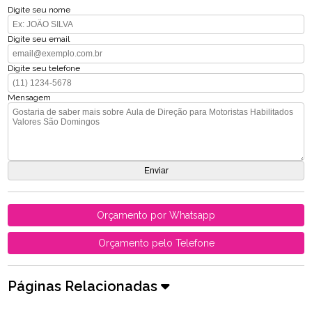
Digite seu nome
Digite seu email
Digite seu telefone
Mensagem
Orçamento por Whatsapp
Orçamento pelo Telefone
Páginas Relacionadas