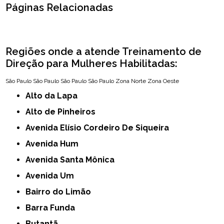
Páginas Relacionadas
Regiões onde a atende Treinamento de
Direção para Mulheres Habilitadas:
São Paulo
São Paulo
São Paulo
São Paulo
Zona Norte
Zona Oeste
Alto da Lapa
Alto de Pinheiros
Avenida Elísio Cordeiro De Siqueira
Avenida Hum
Avenida Santa Mônica
Avenida Um
Bairro do Limão
Barra Funda
Butantã