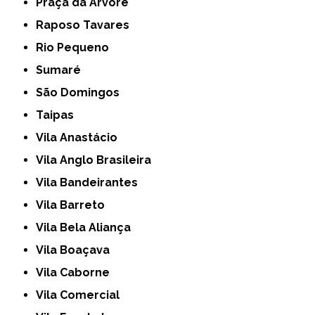
Praça da Arvore
Raposo Tavares
Rio Pequeno
Sumaré
São Domingos
Taipas
Vila Anastácio
Vila Anglo Brasileira
Vila Bandeirantes
Vila Barreto
Vila Bela Aliança
Vila Boaçava
Vila Caborne
Vila Comercial