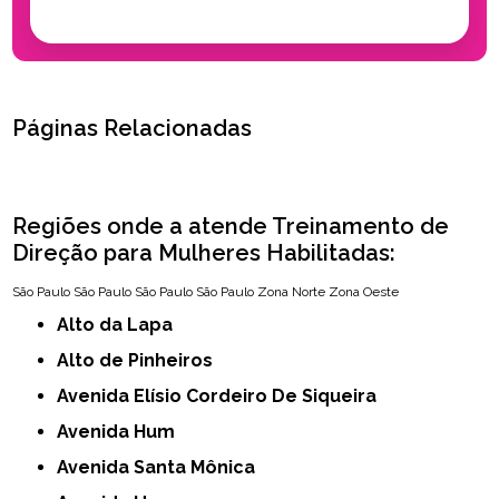
Páginas Relacionadas
Regiões onde a atende Treinamento de
Direção para Mulheres Habilitadas:
São Paulo
São Paulo
São Paulo
São Paulo
Zona Norte
Zona Oeste
Alto da Lapa
Alto de Pinheiros
Avenida Elísio Cordeiro De Siqueira
Avenida Hum
Avenida Santa Mônica