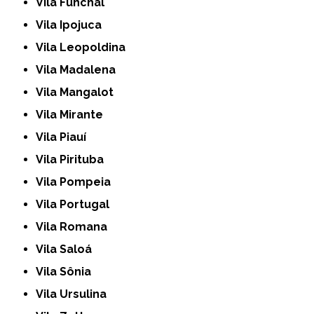
Vila Funchal
Vila Ipojuca
Vila Leopoldina
Vila Madalena
Vila Mangalot
Vila Mirante
Vila Piauí
Vila Pirituba
Vila Pompeia
Vila Portugal
Vila Romana
Vila Saloá
Vila Sônia
Vila Ursulina