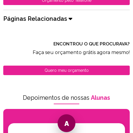
Orçamento pelo Telefone
Páginas Relacionadas
ENCONTROU O QUE PROCURAVA?
Faça seu orçamento grátis agora mesmo!
Quero meu orçamento
Depoimentos de nossas
Alunas