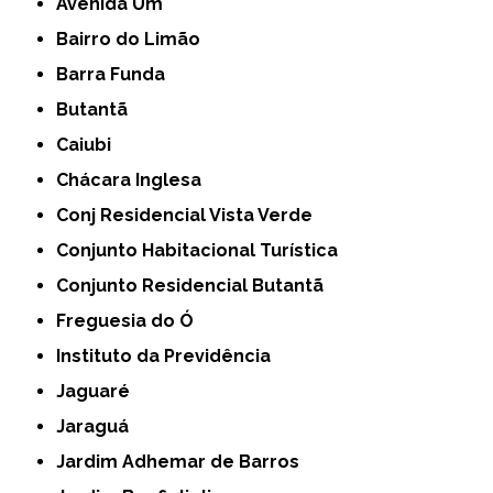
Avenida Um
Bairro do Limão
Barra Funda
Butantã
Caiubi
Chácara Inglesa
Conj Residencial Vista Verde
Conjunto Habitacional Turística
Conjunto Residencial Butantã
Freguesia do Ó
Instituto da Previdência
Jaguaré
Jaraguá
Jardim Adhemar de Barros