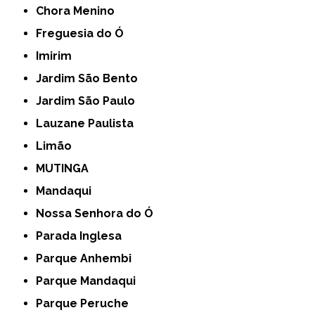
Chora Menino
Freguesia do Ó
Imirim
Jardim São Bento
Jardim São Paulo
Lauzane Paulista
Limão
MUTINGA
Mandaqui
Nossa Senhora do Ó
Parada Inglesa
Parque Anhembi
Parque Mandaqui
Parque Peruche