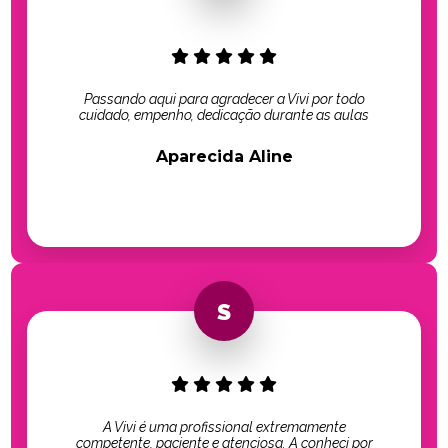
Passando aqui para agradecer a Vivi por todo
cuidado, empenho, dedicação durante as aulas
Aparecida Aline
A Vivi é uma profissional extremamente
competente, paciente e atenciosa. A conheci por