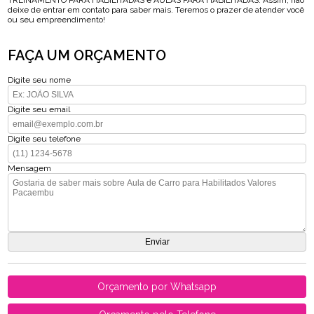
TREINAMENTO PARA HABILITADAS e AULAS PARA HABILITADAS. Assim, não
deixe de entrar em contato para saber mais. Teremos o prazer de atender você
ou seu empreendimento!
FAÇA UM ORÇAMENTO
Digite seu nome
Digite seu email
Digite seu telefone
Mensagem
Orçamento por Whatsapp