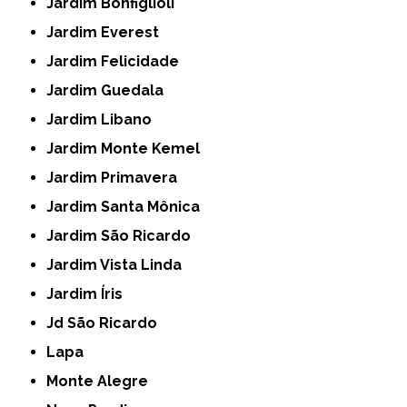
Jardim Bonfiglioli
Jardim Everest
Jardim Felicidade
Jardim Guedala
Jardim Libano
Jardim Monte Kemel
Jardim Primavera
Jardim Santa Mônica
Jardim São Ricardo
Jardim Vista Linda
Jardim Íris
Jd São Ricardo
Lapa
Monte Alegre