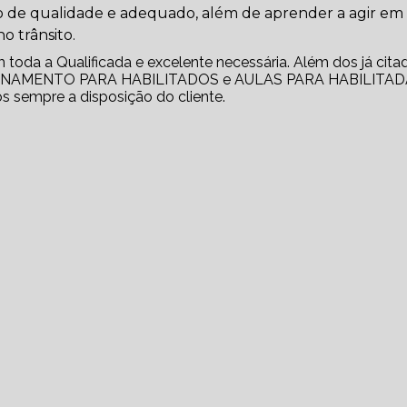
 de qualidade e adequado, além de aprender a agir em
o trânsito.
m toda a Qualificada e excelente necessária. Além dos já cita
EINAMENTO PARA HABILITADOS e AULAS PARA HABILITAD
s sempre a disposição do cliente.