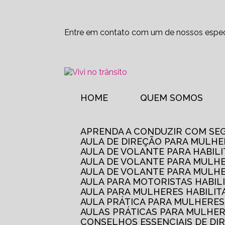
Entre em contato com um de nossos especi
HOME
QUEM SOMOS
APRENDA A CONDUZIR COM SE
AULA DE DIREÇÃO PARA MULHE
AULA DE VOLANTE PARA HABIL
AULA DE VOLANTE PARA MULHE
AULA DE VOLANTE PARA MULHE
AULA PARA MOTORISTAS HABIL
AULA PARA MULHERES HABILI
AULA PRÁTICA PARA MULHERE
AULAS PRÁTICAS PARA MULHE
CONSELHOS ESSENCIAIS DE D