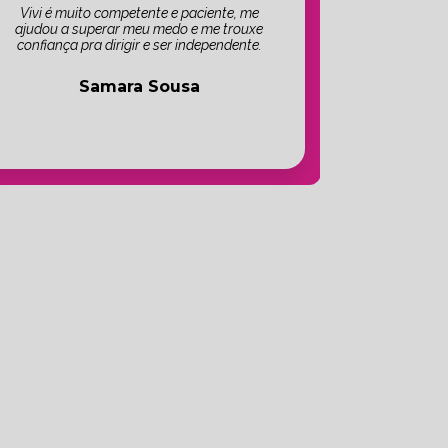
Vivi é muito competente e paciente, me
ajudou a superar meu medo e me trouxe
confiança pra dirigir e ser independente.
Samara Sousa