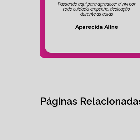
Passando aqui para agradecer a Vivi por
todo cuidado, empenho, dedicação
durante as aulas
Aparecida Aline
Páginas Relacionada