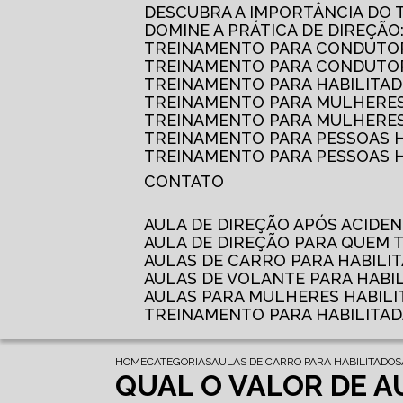
DESCUBRA A IMPORTÂNCIA DO
DOMINE A PRÁTICA DE DIREÇÃO
TREINAMENTO PARA CONDUTOR
TREINAMENTO PARA CONDUTOR
TREINAMENTO PARA HABILITAD
TREINAMENTO PARA MULHERES
TREINAMENTO PARA MULHERES 
TREINAMENTO PARA PESSOAS 
TREINAMENTO PARA PESSOAS H
CONTATO
AULA DE DIREÇÃO APÓS ACIDE
AULA DE DIREÇÃO PARA QUEM
AULAS DE CARRO PARA HABILI
AULAS DE VOLANTE PARA HABI
AULAS PARA MULHERES HABILI
TREINAMENTO PARA HABILITA
HOME
CATEGORIAS
AULAS DE CARRO PARA HABILITADOS
QUAL O VALOR DE A