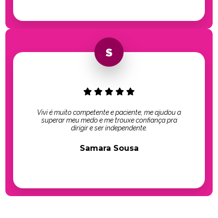
Vivi é muito competente e paciente, me ajudou a
superar meu medo e me trouxe confiança pra
dirigir e ser independente.
Samara Sousa