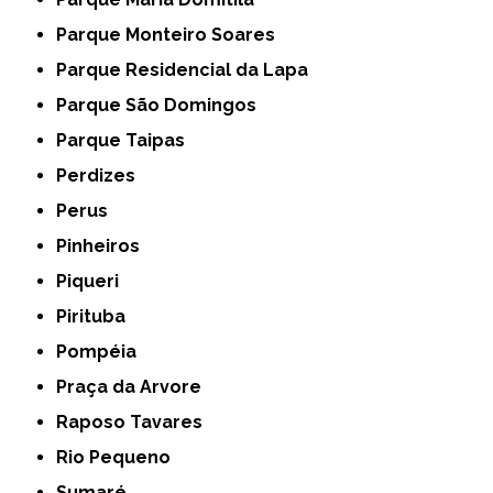
Parque Monteiro Soares
Parque Residencial da Lapa
Parque São Domingos
Parque Taipas
Perdizes
Perus
Pinheiros
Piqueri
Pirituba
Pompéia
Praça da Arvore
Raposo Tavares
Rio Pequeno
Sumaré