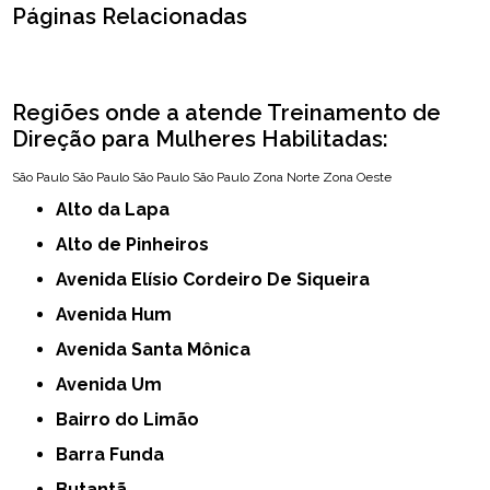
Páginas Relacionadas
Regiões onde a atende Treinamento de
Direção para Mulheres Habilitadas:
São Paulo
São Paulo
São Paulo
São Paulo
Zona Norte
Zona Oeste
Alto da Lapa
Alto de Pinheiros
Avenida Elísio Cordeiro De Siqueira
Avenida Hum
Avenida Santa Mônica
Avenida Um
Bairro do Limão
Barra Funda
Butantã