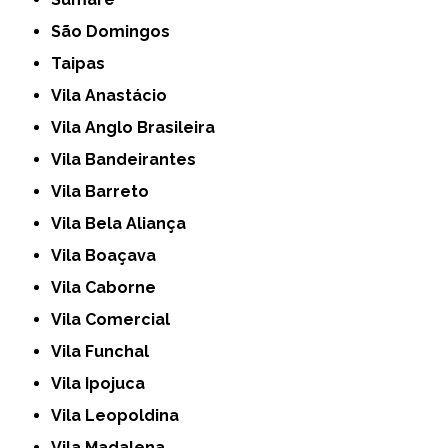
São Domingos
Taipas
Vila Anastácio
Vila Anglo Brasileira
Vila Bandeirantes
Vila Barreto
Vila Bela Aliança
Vila Boaçava
Vila Caborne
Vila Comercial
Vila Funchal
Vila Ipojuca
Vila Leopoldina
Vila Madalena