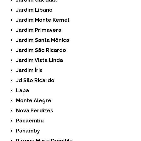
Jardim Libano
Jardim Monte Kemel
Jardim Primavera
Jardim Santa Mônica
Jardim São Ricardo
Jardim Vista Linda
Jardim Íris
Jd São Ricardo
Lapa
Monte Alegre
Nova Perdizes
Pacaembu
Panamby
Parque Maria Domitila