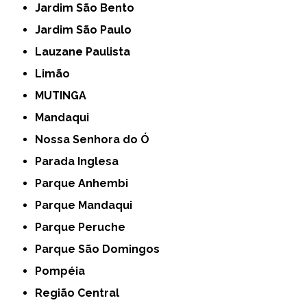
Jardim São Bento
Jardim São Paulo
Lauzane Paulista
Limão
MUTINGA
Mandaqui
Nossa Senhora do Ó
Parada Inglesa
Parque Anhembi
Parque Mandaqui
Parque Peruche
Parque São Domingos
Pompéia
Região Central