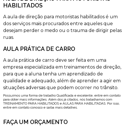
HABILITADOS
A aula de direção para motoristas habilitados é um
dos serviços mais procurados entre aqueles que
desejam perder o medo ou o trauma de dirigir pelas
ruas.
AULA PRÁTICA DE CARRO
A aula prática de carro deve ser feita em uma
empresa especializada em treinamentos de direção,
para que a aluna tenha um aprendizado de
qualidade e adequado, além de aprender a agir em
situações adversas que podem ocorrer no trânsito.
Possuímos uma forma de trabalho Qualificada e excelente, entre em contato
para obter mais informações. Além dos já citados, nós trabalhamos com
TREINAMENTO PARA HABILITADOS e AULAS PARA HABILITADAS. Por isso,
entre em contato conosco e saiba mais detalhes.
FAÇA UM ORÇAMENTO