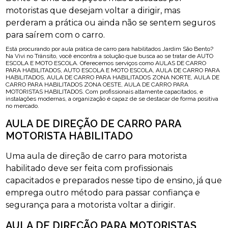
motoristas que desejam voltar a dirigir, mas
perderam a prática ou ainda não se sentem seguros
para saírem com o carro.
Está procurando por aula prática de carro para habilitados Jardim São Bento?
Na Vivi no Trânsito, você encontra a solução que busca ao se tratar de AUTO
ESCOLA E MOTO ESCOLA. Oferecemos serviços como AULAS DE CARRO
PARA HABILITADOS, AUTO ESCOLA E MOTO ESCOLA, AULA DE CARRO PARA
HABILITADOS, AULA DE CARRO PARA HABILITADOS ZONA NORTE, AULA DE
CARRO PARA HABILITADOS ZONA OESTE, AULA DE CARRO PARA
MOTORISTAS HABILITADOS. Com profissionais altamente capacitados, e
instalações modernas, a organização é capaz de se destacar de forma positiva
no mercado.
AULA DE DIREÇÃO DE CARRO PARA
MOTORISTA HABILITADO
Uma aula de direção de carro para motorista
habilitado deve ser feita com profissionais
capacitados e preparados nesse tipo de ensino, já que
emprega outro método para passar confiança e
segurança para a motorista voltar a dirigir.
AULA DE DIREÇÃO PARA MOTORISTAS