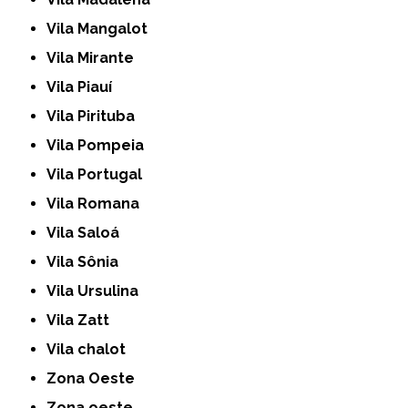
Vila Mangalot
Vila Mirante
Vila Piauí
Vila Pirituba
Vila Pompeia
Vila Portugal
Vila Romana
Vila Saloá
Vila Sônia
Vila Ursulina
Vila Zatt
Vila chalot
Zona Oeste
Zona oeste