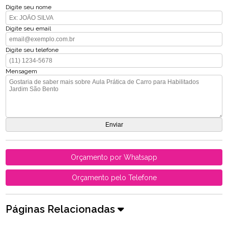
Digite seu nome
Digite seu email
Digite seu telefone
Mensagem
Orçamento por Whatsapp
Orçamento pelo Telefone
Páginas Relacionadas