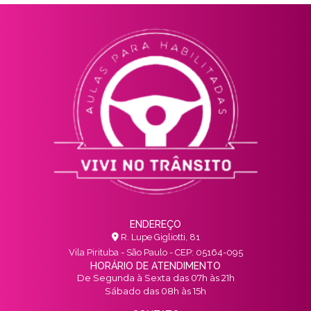
ENDEREÇO
R. Lupe Gigliotti, 81
Vila Pirituba - São Paulo - CEP: 05164-095
HORÁRIO DE ATENDIMENTO
De Segunda à Sexta das 07h às 21h
Sábado das 08h às 15h