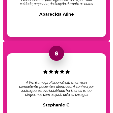
cuidado, empenho, dedicação durante as aulas
Aparecida Aline
A Vivi é uma profissional extremamente
competente, paciente e atenciosa. A conheci por
indicação, estava habilitada há 11 anos e não
dirigia mas com a ajuda dela eu cnsegui!
Stephanie C.