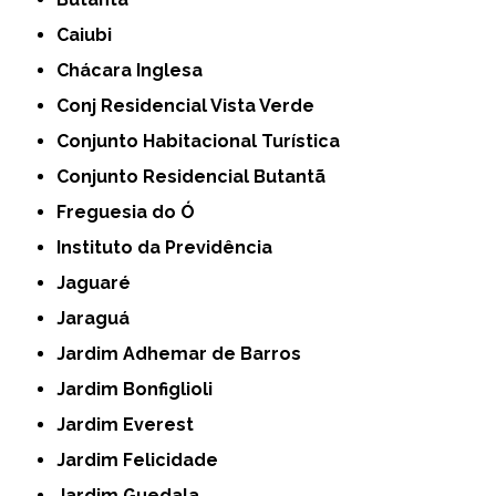
Caiubi
Chácara Inglesa
Conj Residencial Vista Verde
Conjunto Habitacional Turística
Conjunto Residencial Butantã
Freguesia do Ó
Instituto da Previdência
Jaguaré
Jaraguá
Jardim Adhemar de Barros
Jardim Bonfiglioli
Jardim Everest
Jardim Felicidade
Jardim Guedala