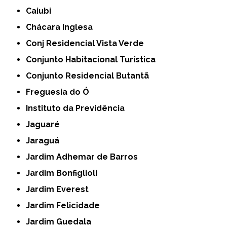
Caiubi
Chácara Inglesa
Conj Residencial Vista Verde
Conjunto Habitacional Turística
Conjunto Residencial Butantã
Freguesia do Ó
Instituto da Previdência
Jaguaré
Jaraguá
Jardim Adhemar de Barros
Jardim Bonfiglioli
Jardim Everest
Jardim Felicidade
Jardim Guedala