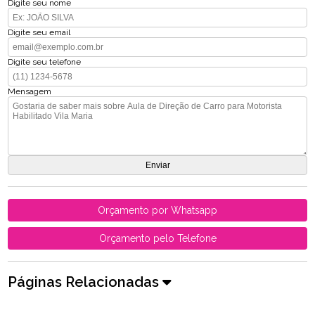
Digite seu nome
Digite seu email
Digite seu telefone
Mensagem
Orçamento por Whatsapp
Orçamento pelo Telefone
Páginas Relacionadas