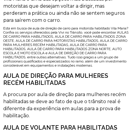
motoristas que desejam voltar a dirigir, mas
perderam a prática ou ainda não se sentem seguros
para saírem com o carro.
Está em busca de aula de direção de carro para motorista habilitado Vila Maria?
Confira os serviços oferecidos pela Vivi no Trânsito, você pode encontrar AULAS
DE CARRO PARA HABILITADOS, AULA DE CARRO PARA HABILITADOS ZONA
OESTE, AULA DE CARRO PARA MOTORISTAS HABILITADOS, AULA DE CARRO
PARA MULHERES RECÉM HABILITADAS, AULA DE CARRO PARA
HABILITADOS, AULA DE CARRO PARA HABILITADOS ZONA NORTE, AUTO
ESCOLA E MOTO ESCOLA e AULA DE DIREÇÃO DE CARRO PARA
HABILITADOS, entre outras alternativas. Tudo isso graças a um grupo de
profissionais qualificados e especializados no ramo, além de um investimento
considerável em equipamentos e instalações modernas.
AULA DE DIREÇÃO PARA MULHERES
RECÉM HABILITADAS
A procura por aula de direção para mulheres recém
habilitadas se deve ao fato de que o trânsito real é
diferente da experiência em aulas para a prova de
habilitação.
AULA DE VOLANTE PARA HABILITADAS