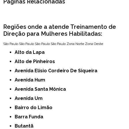
Páginas Relacionadas
Regiões onde a atende Treinamento de
Direção para Mulheres Habilitadas:
São Paulo
São Paulo
São Paulo
São Paulo
Zona Norte
Zona Oeste
Alto da Lapa
Alto de Pinheiros
Avenida Elísio Cordeiro De Siqueira
Avenida Hum
Avenida Santa Mônica
Avenida Um
Bairro do Limão
Barra Funda
Butantã