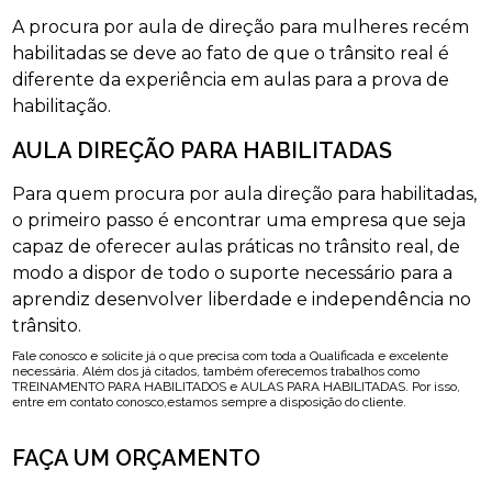
A procura por aula de direção para mulheres recém
habilitadas se deve ao fato de que o trânsito real é
diferente da experiência em aulas para a prova de
habilitação.
AULA DIREÇÃO PARA HABILITADAS
Para quem procura por aula direção para habilitadas,
o primeiro passo é encontrar uma empresa que seja
capaz de oferecer aulas práticas no trânsito real, de
modo a dispor de todo o suporte necessário para a
aprendiz desenvolver liberdade e independência no
trânsito.
Fale conosco e solicite já o que precisa com toda a Qualificada e excelente
necessária. Além dos já citados, também oferecemos trabalhos como
TREINAMENTO PARA HABILITADOS e AULAS PARA HABILITADAS. Por isso,
entre em contato conosco,estamos sempre a disposição do cliente.
FAÇA UM ORÇAMENTO