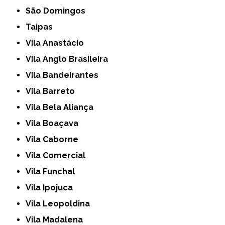
São Domingos
Taipas
Vila Anastácio
Vila Anglo Brasileira
Vila Bandeirantes
Vila Barreto
Vila Bela Aliança
Vila Boaçava
Vila Caborne
Vila Comercial
Vila Funchal
Vila Ipojuca
Vila Leopoldina
Vila Madalena