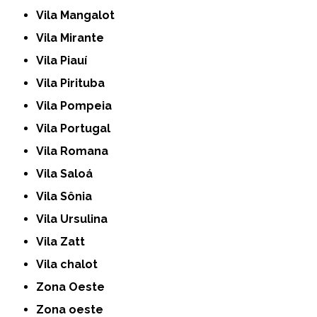
Vila Mangalot
Vila Mirante
Vila Piauí
Vila Pirituba
Vila Pompeia
Vila Portugal
Vila Romana
Vila Saloá
Vila Sônia
Vila Ursulina
Vila Zatt
Vila chalot
Zona Oeste
Zona oeste