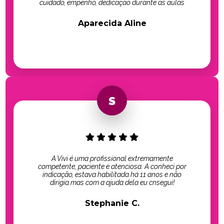
cuidado, empenho, dedicação durante as aulas
Aparecida Aline
A Vivi é uma profissional extremamente
competente, paciente e atenciosa. A conheci por
indicação, estava habilitada há 11 anos e não
dirigia mas com a ajuda dela eu cnsegui!
Stephanie C.