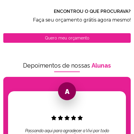
ENCONTROU O QUE PROCURAVA?
Faça seu orçamento grátis agora mesmo!
Quero meu orçamento
Depoimentos de nossas
Alunas
Passando aqui para agradecer a Vivi por todo