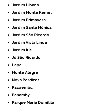
Jardim Libano
Jardim Monte Kemel
Jardim Primavera
Jardim Santa Mônica
Jardim São Ricardo
Jardim Vista Linda
Jardim Íris
Jd São Ricardo
Lapa
Monte Alegre
Nova Perdizes
Pacaembu
Panamby
Parque Maria Domitila