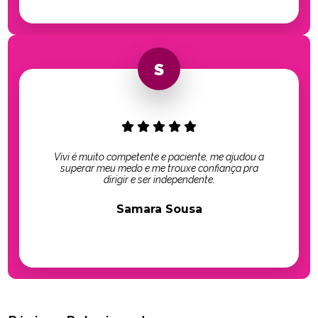
Vivi é muito competente e paciente, me ajudou a
superar meu medo e me trouxe confiança pra
dirigir e ser independente.
Samara Sousa