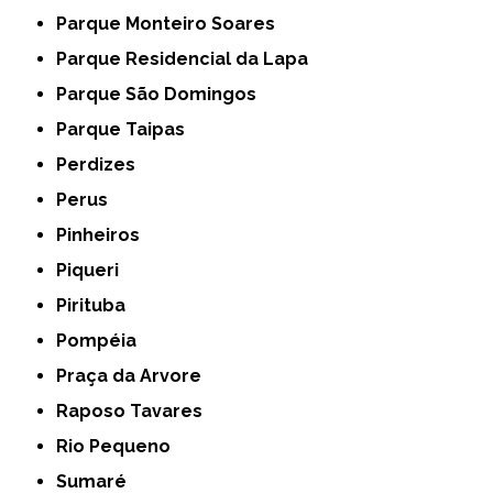
Parque Monteiro Soares
Parque Residencial da Lapa
Parque São Domingos
Parque Taipas
Perdizes
Perus
Pinheiros
Piqueri
Pirituba
Pompéia
Praça da Arvore
Raposo Tavares
Rio Pequeno
Sumaré