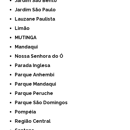
Jardim São Bento
Jardim São Paulo
Lauzane Paulista
Limão
MUTINGA
Mandaqui
Nossa Senhora do Ó
Parada Inglesa
Parque Anhembi
Parque Mandaqui
Parque Peruche
Parque São Domingos
Pompéia
Região Central