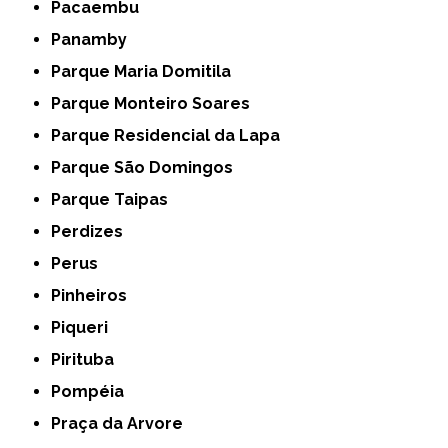
Pacaembu
Panamby
Parque Maria Domitila
Parque Monteiro Soares
Parque Residencial da Lapa
Parque São Domingos
Parque Taipas
Perdizes
Perus
Pinheiros
Piqueri
Pirituba
Pompéia
Praça da Arvore