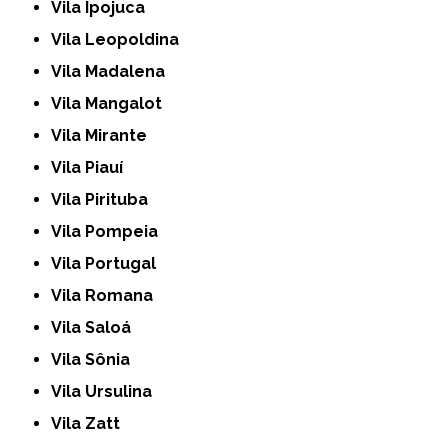
Vila Ipojuca
Vila Leopoldina
Vila Madalena
Vila Mangalot
Vila Mirante
Vila Piauí
Vila Pirituba
Vila Pompeia
Vila Portugal
Vila Romana
Vila Saloá
Vila Sônia
Vila Ursulina
Vila Zatt