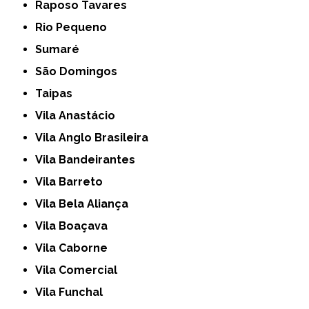
Raposo Tavares
Rio Pequeno
Sumaré
São Domingos
Taipas
Vila Anastácio
Vila Anglo Brasileira
Vila Bandeirantes
Vila Barreto
Vila Bela Aliança
Vila Boaçava
Vila Caborne
Vila Comercial
Vila Funchal