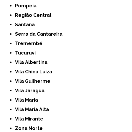
Pompéia
Região Central
Santana
Serra da Cantareira
Tremembé
Tucuruvi
Vila Albertina
Vila Chica Luíza
Vila Guilherme
Vila Jaraguá
Vila Maria
Vila Maria Alta
Vila Mirante
Zona Norte