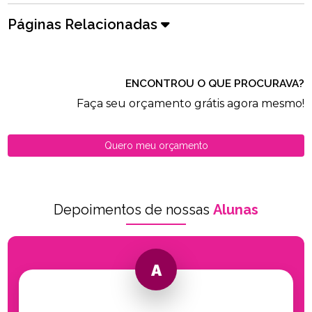
Páginas Relacionadas
ENCONTROU O QUE PROCURAVA?
Faça seu orçamento grátis agora mesmo!
Quero meu orçamento
Depoimentos de nossas
Alunas