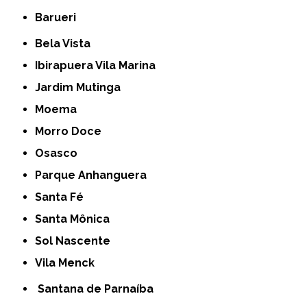
Barueri
Bela Vista
Ibirapuera Vila Marina
Jardim Mutinga
Moema
Morro Doce
Osasco
Parque Anhanguera
Santa Fé
Santa Mônica
Sol Nascente
Vila Menck
Santana de Parnaíba