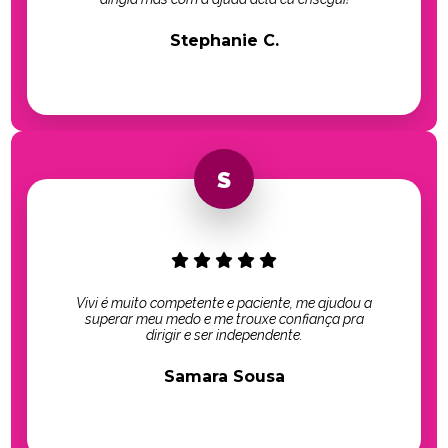
Stephanie C.
Vivi é muito competente e paciente, me ajudou a
superar meu medo e me trouxe confiança pra
dirigir e ser independente.
Samara Sousa