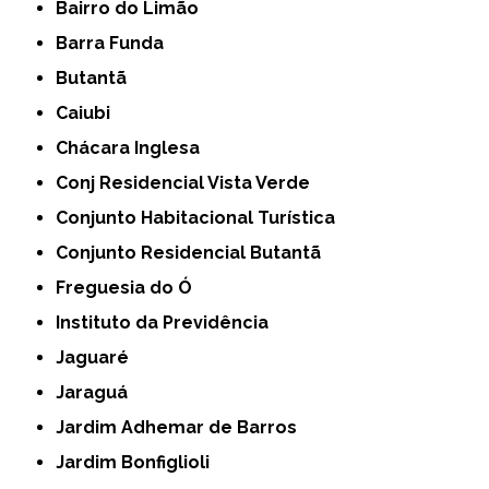
Bairro do Limão
Barra Funda
Butantã
Caiubi
Chácara Inglesa
Conj Residencial Vista Verde
Conjunto Habitacional Turística
Conjunto Residencial Butantã
Freguesia do Ó
Instituto da Previdência
Jaguaré
Jaraguá
Jardim Adhemar de Barros
Jardim Bonfiglioli