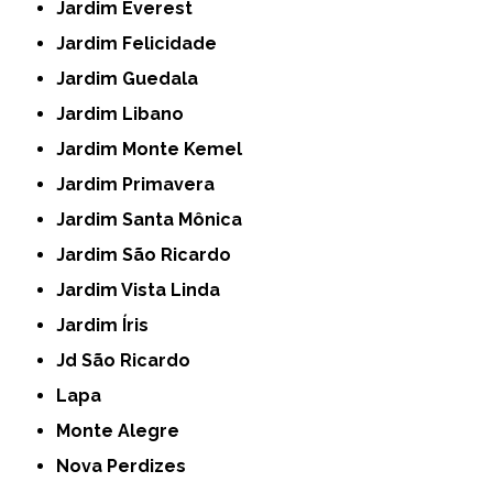
Jardim Everest
Jardim Felicidade
Jardim Guedala
Jardim Libano
Jardim Monte Kemel
Jardim Primavera
Jardim Santa Mônica
Jardim São Ricardo
Jardim Vista Linda
Jardim Íris
Jd São Ricardo
Lapa
Monte Alegre
Nova Perdizes