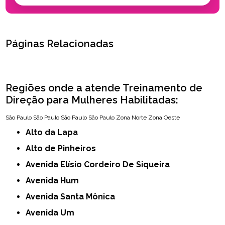
Páginas Relacionadas
Regiões onde a atende Treinamento de
Direção para Mulheres Habilitadas:
São Paulo
São Paulo
São Paulo
São Paulo
Zona Norte
Zona Oeste
Alto da Lapa
Alto de Pinheiros
Avenida Elísio Cordeiro De Siqueira
Avenida Hum
Avenida Santa Mônica
Avenida Um