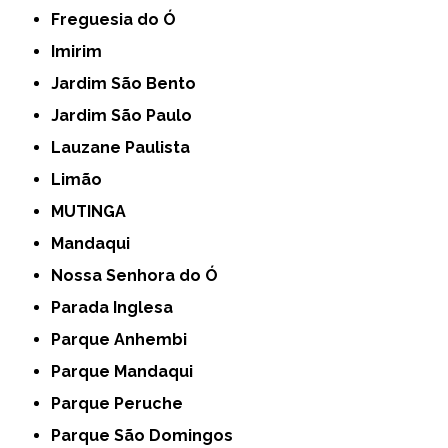
Freguesia do Ó
Imirim
Jardim São Bento
Jardim São Paulo
Lauzane Paulista
Limão
MUTINGA
Mandaqui
Nossa Senhora do Ó
Parada Inglesa
Parque Anhembi
Parque Mandaqui
Parque Peruche
Parque São Domingos