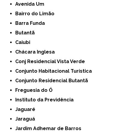
Avenida Um
Bairro do Limão
Barra Funda
Butantã
Caiubi
Chácara Inglesa
Conj Residencial Vista Verde
Conjunto Habitacional Turística
Conjunto Residencial Butantã
Freguesia do Ó
Instituto da Previdência
Jaguaré
Jaraguá
Jardim Adhemar de Barros