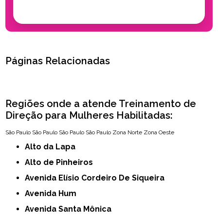
Páginas Relacionadas
Regiões onde a atende Treinamento de
Direção para Mulheres Habilitadas:
São Paulo
São Paulo
São Paulo
São Paulo
Zona Norte
Zona Oeste
Alto da Lapa
Alto de Pinheiros
Avenida Elísio Cordeiro De Siqueira
Avenida Hum
Avenida Santa Mônica