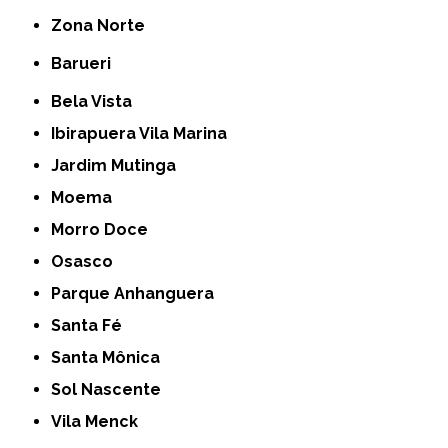
Zona Norte
Barueri
Bela Vista
Ibirapuera Vila Marina
Jardim Mutinga
Moema
Morro Doce
Osasco
Parque Anhanguera
Santa Fé
Santa Mônica
Sol Nascente
Vila Menck