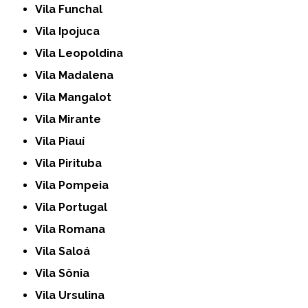
Vila Funchal
Vila Ipojuca
Vila Leopoldina
Vila Madalena
Vila Mangalot
Vila Mirante
Vila Piauí
Vila Pirituba
Vila Pompeia
Vila Portugal
Vila Romana
Vila Saloá
Vila Sônia
Vila Ursulina