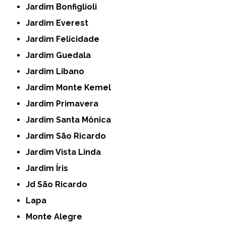
Jardim Bonfiglioli
Jardim Everest
Jardim Felicidade
Jardim Guedala
Jardim Libano
Jardim Monte Kemel
Jardim Primavera
Jardim Santa Mônica
Jardim São Ricardo
Jardim Vista Linda
Jardim Íris
Jd São Ricardo
Lapa
Monte Alegre