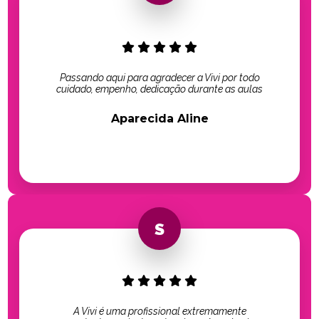
Passando aqui para agradecer a Vivi por todo
cuidado, empenho, dedicação durante as aulas
Aparecida Aline
A Vivi é uma profissional extremamente