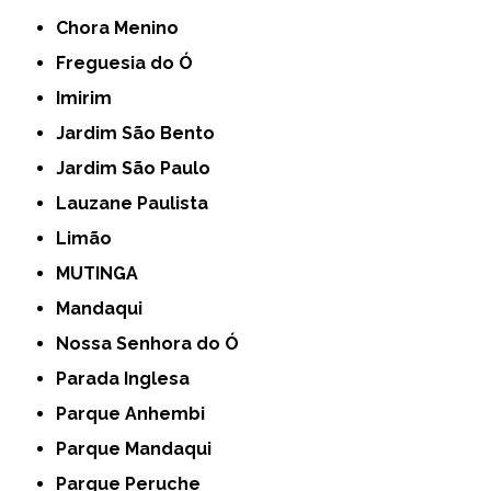
Chora Menino
Freguesia do Ó
Imirim
Jardim São Bento
Jardim São Paulo
Lauzane Paulista
Limão
MUTINGA
Mandaqui
Nossa Senhora do Ó
Parada Inglesa
Parque Anhembi
Parque Mandaqui
Parque Peruche