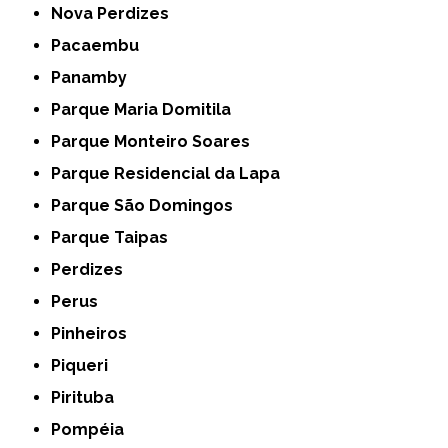
Nova Perdizes
Pacaembu
Panamby
Parque Maria Domitila
Parque Monteiro Soares
Parque Residencial da Lapa
Parque São Domingos
Parque Taipas
Perdizes
Perus
Pinheiros
Piqueri
Pirituba
Pompéia