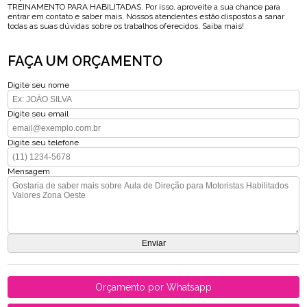
TREINAMENTO PARA HABILITADAS. Por isso, aproveite a sua chance para
entrar em contato e saber mais. Nossos atendentes estão dispostos a sanar
todas as suas dúvidas sobre os trabalhos oferecidos. Saiba mais!
FAÇA UM ORÇAMENTO
Digite seu nome
Digite seu email
Digite seu telefone
Mensagem
Orçamento por Whatsapp