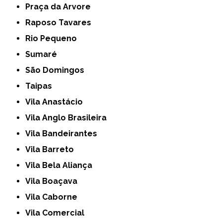
Praça da Arvore
Raposo Tavares
Rio Pequeno
Sumaré
São Domingos
Taipas
Vila Anastácio
Vila Anglo Brasileira
Vila Bandeirantes
Vila Barreto
Vila Bela Aliança
Vila Boaçava
Vila Caborne
Vila Comercial