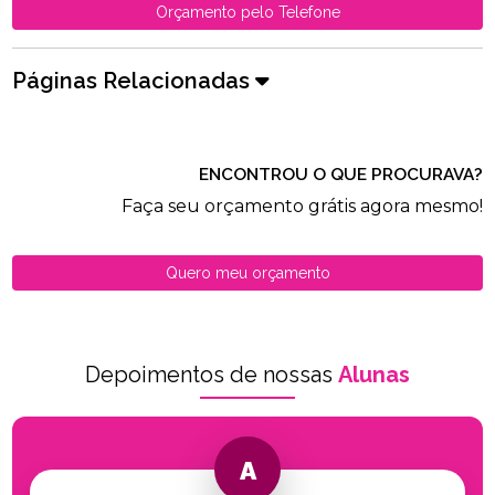
Orçamento pelo Telefone
Páginas Relacionadas
ENCONTROU O QUE PROCURAVA?
Faça seu orçamento grátis agora mesmo!
Quero meu orçamento
Depoimentos de nossas
Alunas