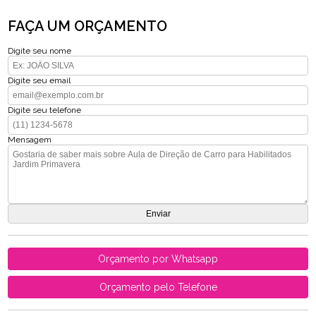
FAÇA UM ORÇAMENTO
Digite seu nome
Digite seu email
Digite seu telefone
Mensagem
Orçamento por Whatsapp
Orçamento pelo Telefone