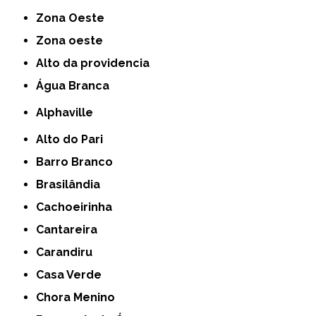
Zona Oeste
Zona oeste
alto da providencia
Água Branca
Alphaville
Alto do Pari
Barro Branco
Brasilândia
Cachoeirinha
Cantareira
Carandiru
Casa Verde
Chora Menino