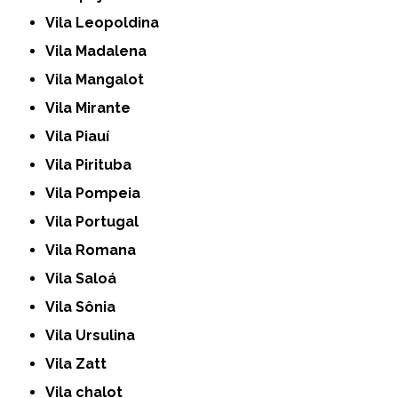
Vila Leopoldina
Vila Madalena
Vila Mangalot
Vila Mirante
Vila Piauí
Vila Pirituba
Vila Pompeia
Vila Portugal
Vila Romana
Vila Saloá
Vila Sônia
Vila Ursulina
Vila Zatt
Vila chalot