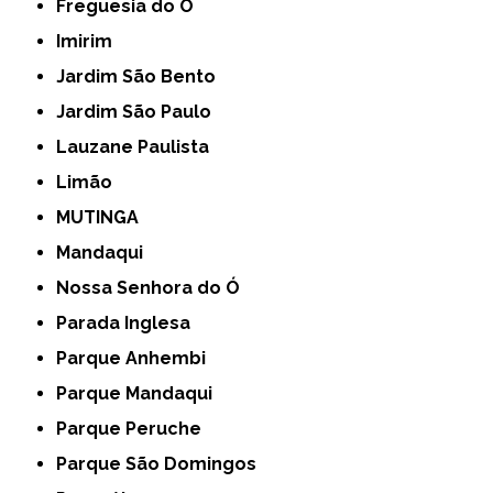
Freguesia do Ó
Imirim
Jardim São Bento
Jardim São Paulo
Lauzane Paulista
Limão
MUTINGA
Mandaqui
Nossa Senhora do Ó
Parada Inglesa
Parque Anhembi
Parque Mandaqui
Parque Peruche
Parque São Domingos