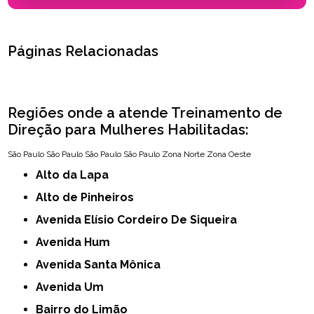
Páginas Relacionadas
Regiões onde a atende Treinamento de
Direção para Mulheres Habilitadas:
São Paulo
São Paulo
São Paulo
São Paulo
Zona Norte
Zona Oeste
Alto da Lapa
Alto de Pinheiros
Avenida Elísio Cordeiro De Siqueira
Avenida Hum
Avenida Santa Mônica
Avenida Um
Bairro do Limão