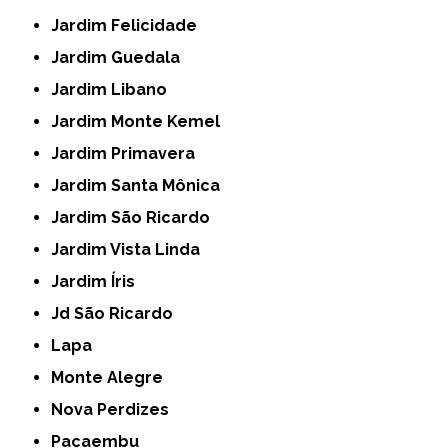
Jardim Felicidade
Jardim Guedala
Jardim Libano
Jardim Monte Kemel
Jardim Primavera
Jardim Santa Mônica
Jardim São Ricardo
Jardim Vista Linda
Jardim Íris
Jd São Ricardo
Lapa
Monte Alegre
Nova Perdizes
Pacaembu