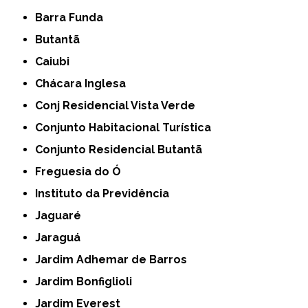
Barra Funda
Butantã
Caiubi
Chácara Inglesa
Conj Residencial Vista Verde
Conjunto Habitacional Turística
Conjunto Residencial Butantã
Freguesia do Ó
Instituto da Previdência
Jaguaré
Jaraguá
Jardim Adhemar de Barros
Jardim Bonfiglioli
Jardim Everest