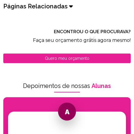
Páginas Relacionadas
ENCONTROU O QUE PROCURAVA?
Faça seu orçamento grátis agora mesmo!
Quero meu orçamento
Depoimentos de nossas
Alunas