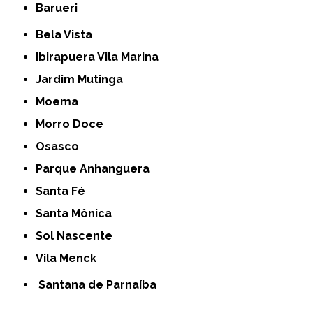
Barueri
Bela Vista
Ibirapuera Vila Marina
Jardim Mutinga
Moema
Morro Doce
Osasco
Parque Anhanguera
Santa Fé
Santa Mônica
Sol Nascente
Vila Menck
Santana de Parnaíba