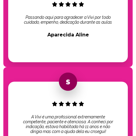
Passando aqui para agradecer a Vivi por todo
cuidado, empenho, dedicação durante as aulas
Aparecida Aline
A Vivi é uma profissional extremamente
competente, paciente e atenciosa. A conheci por
indicação, estava habilitada há 11 anos e não
dirigia mas com a ajuda dela eu cnsegui!