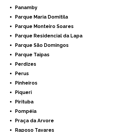
Panamby
Parque Maria Domitila
Parque Monteiro Soares
Parque Residencial da Lapa
Parque São Domingos
Parque Taipas
Perdizes
Perus
Pinheiros
Piqueri
Pirituba
Pompéia
Praça da Arvore
Raposo Tavares