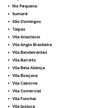
Rio Pequeno
Sumaré
São Domingos
Taipas
Vila Anastácio
Vila Anglo Brasileira
Vila Bandeirantes
Vila Barreto
Vila Bela Aliança
Vila Boaçava
Vila Caborne
Vila Comercial
Vila Funchal
Vila Ipojuca