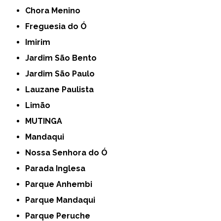
Chora Menino
Freguesia do Ó
Imirim
Jardim São Bento
Jardim São Paulo
Lauzane Paulista
Limão
MUTINGA
Mandaqui
Nossa Senhora do Ó
Parada Inglesa
Parque Anhembi
Parque Mandaqui
Parque Peruche