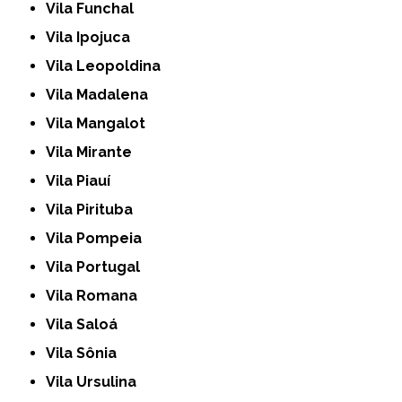
Vila Funchal
Vila Ipojuca
Vila Leopoldina
Vila Madalena
Vila Mangalot
Vila Mirante
Vila Piauí
Vila Pirituba
Vila Pompeia
Vila Portugal
Vila Romana
Vila Saloá
Vila Sônia
Vila Ursulina