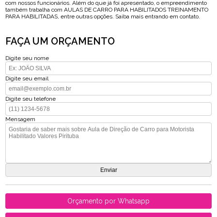
com nossos funcionários. Além do que já foi apresentado, o empreendimento
também trabalha com AULAS DE CARRO PARA HABILITADOS TREINAMENTO
PARA HABILITADAS, entre outras opções. Saiba mais entrando em contato.
FAÇA UM ORÇAMENTO
Digite seu nome
Digite seu email
Digite seu telefone
Mensagem
Orçamento por Whatsapp