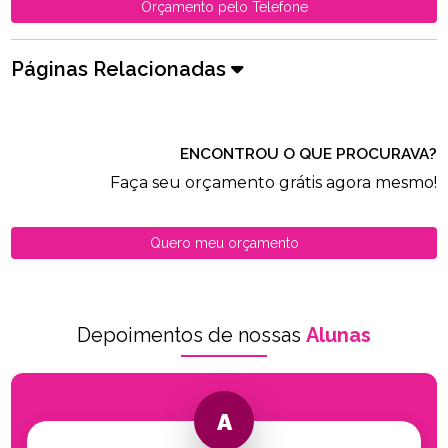
Orçamento pelo Telefone
Páginas Relacionadas
ENCONTROU O QUE PROCURAVA?
Faça seu orçamento grátis agora mesmo!
Quero meu orçamento
Depoimentos de nossas
Alunas