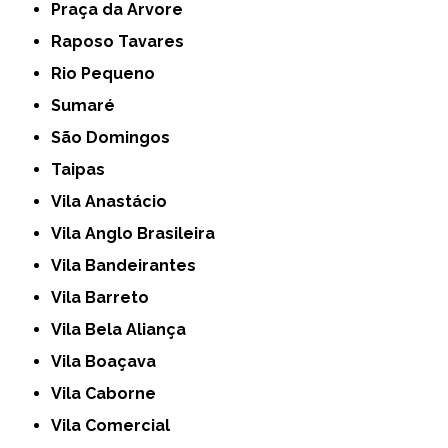
Praça da Arvore
Raposo Tavares
Rio Pequeno
Sumaré
São Domingos
Taipas
Vila Anastácio
Vila Anglo Brasileira
Vila Bandeirantes
Vila Barreto
Vila Bela Aliança
Vila Boaçava
Vila Caborne
Vila Comercial