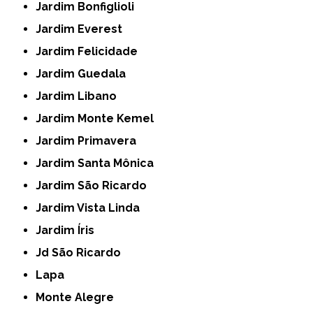
Jardim Bonfiglioli
Jardim Everest
Jardim Felicidade
Jardim Guedala
Jardim Libano
Jardim Monte Kemel
Jardim Primavera
Jardim Santa Mônica
Jardim São Ricardo
Jardim Vista Linda
Jardim Íris
Jd São Ricardo
Lapa
Monte Alegre