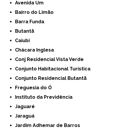
Avenida Um
Bairro do Limão
Barra Funda
Butantã
Caiubi
Chácara Inglesa
Conj Residencial Vista Verde
Conjunto Habitacional Turística
Conjunto Residencial Butantã
Freguesia do Ó
Instituto da Previdência
Jaguaré
Jaraguá
Jardim Adhemar de Barros