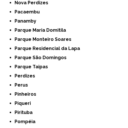
Nova Perdizes
Pacaembu
Panamby
Parque Maria Domitila
Parque Monteiro Soares
Parque Residencial da Lapa
Parque São Domingos
Parque Taipas
Perdizes
Perus
Pinheiros
Piqueri
Pirituba
Pompéia