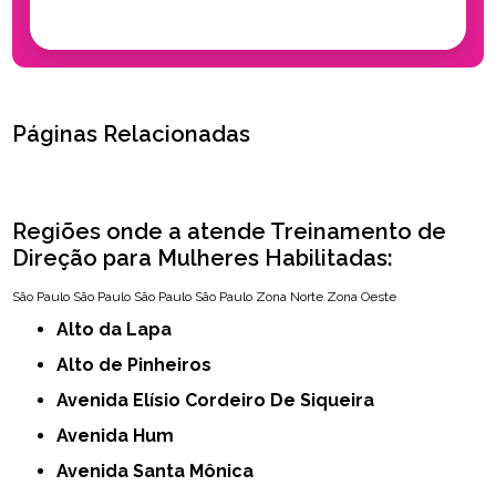
Páginas Relacionadas
Regiões onde a atende Treinamento de
Direção para Mulheres Habilitadas:
São Paulo
São Paulo
São Paulo
São Paulo
Zona Norte
Zona Oeste
Alto da Lapa
Alto de Pinheiros
Avenida Elísio Cordeiro De Siqueira
Avenida Hum
Avenida Santa Mônica