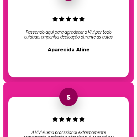
Passando aqui para agradecer a Vivi por todo
cuidado, empenho, dedicação durante as aulas
Aparecida Aline
A Vivi é uma profissional extremamente