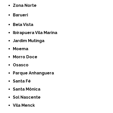
Zona Norte
Barueri
Bela Vista
Ibirapuera Vila Marina
Jardim Mutinga
Moema
Morro Doce
Osasco
Parque Anhanguera
Santa Fé
Santa Mônica
Sol Nascente
Vila Menck