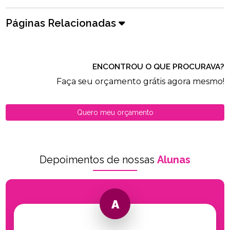
Páginas Relacionadas
ENCONTROU O QUE PROCURAVA?
Faça seu orçamento grátis agora mesmo!
Quero meu orçamento
Depoimentos de nossas
Alunas