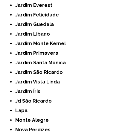
Jardim Everest
Jardim Felicidade
Jardim Guedala
Jardim Libano
Jardim Monte Kemel
Jardim Primavera
Jardim Santa Mônica
Jardim São Ricardo
Jardim Vista Linda
Jardim Íris
Jd São Ricardo
Lapa
Monte Alegre
Nova Perdizes