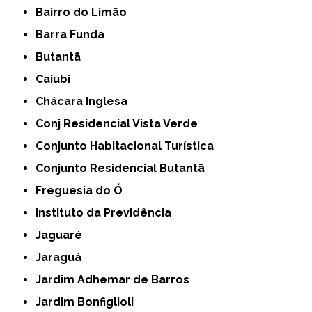
Bairro do Limão
Barra Funda
Butantã
Caiubi
Chácara Inglesa
Conj Residencial Vista Verde
Conjunto Habitacional Turística
Conjunto Residencial Butantã
Freguesia do Ó
Instituto da Previdência
Jaguaré
Jaraguá
Jardim Adhemar de Barros
Jardim Bonfiglioli