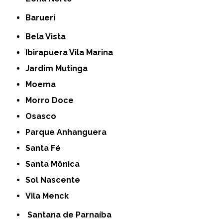
Barueri
Bela Vista
Ibirapuera Vila Marina
Jardim Mutinga
Moema
Morro Doce
Osasco
Parque Anhanguera
Santa Fé
Santa Mônica
Sol Nascente
Vila Menck
Santana de Parnaíba