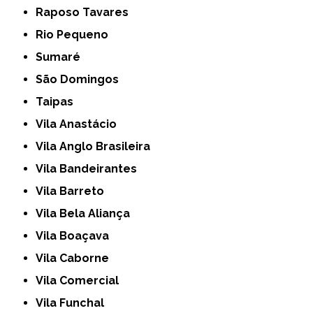
Raposo Tavares
Rio Pequeno
Sumaré
São Domingos
Taipas
Vila Anastácio
Vila Anglo Brasileira
Vila Bandeirantes
Vila Barreto
Vila Bela Aliança
Vila Boaçava
Vila Caborne
Vila Comercial
Vila Funchal