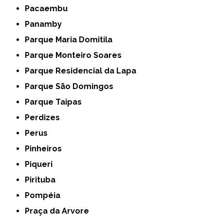
Pacaembu
Panamby
Parque Maria Domitila
Parque Monteiro Soares
Parque Residencial da Lapa
Parque São Domingos
Parque Taipas
Perdizes
Perus
Pinheiros
Piqueri
Pirituba
Pompéia
Praça da Arvore