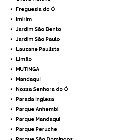
Freguesia do Ó
Imirim
Jardim São Bento
Jardim São Paulo
Lauzane Paulista
Limão
MUTINGA
Mandaqui
Nossa Senhora do Ó
Parada Inglesa
Parque Anhembi
Parque Mandaqui
Parque Peruche
Parque São Domingos