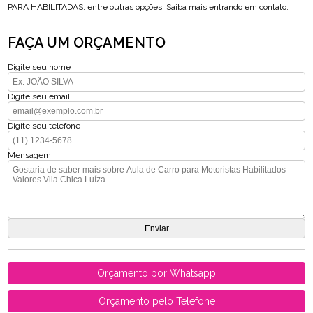
PARA HABILITADAS, entre outras opções. Saiba mais entrando em contato.
FAÇA UM ORÇAMENTO
Digite seu nome
Digite seu email
Digite seu telefone
Mensagem
Orçamento por Whatsapp
Orçamento pelo Telefone