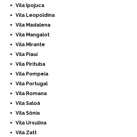
Vila Ipojuca
Vila Leopoldina
Vila Madalena
Vila Mangalot
Vila Mirante
Vila Piauí
Vila Pirituba
Vila Pompeia
Vila Portugal
Vila Romana
Vila Saloá
Vila Sônia
Vila Ursulina
Vila Zatt