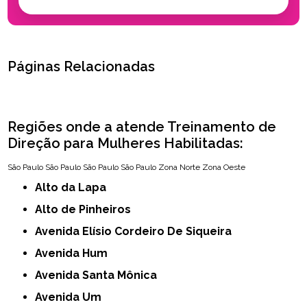
Páginas Relacionadas
Regiões onde a atende Treinamento de
Direção para Mulheres Habilitadas:
São Paulo
São Paulo
São Paulo
São Paulo
Zona Norte
Zona Oeste
Alto da Lapa
Alto de Pinheiros
Avenida Elísio Cordeiro De Siqueira
Avenida Hum
Avenida Santa Mônica
Avenida Um