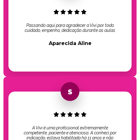
Passando aqui para agradecer a Vivi por todo
cuidado, empenho, dedicação durante as aulas
Aparecida Aline
A Vivi é uma profissional extremamente
competente, paciente e atenciosa. A conheci por
indicação, estava habilitada há 11 anos e não