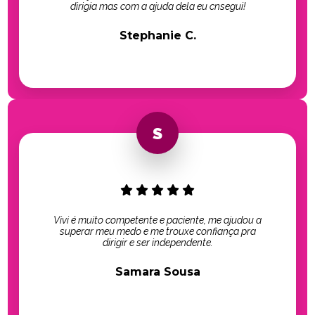
dirigia mas com a ajuda dela eu cnsegui!
Stephanie C.
Vivi é muito competente e paciente, me ajudou a
superar meu medo e me trouxe confiança pra
dirigir e ser independente.
Samara Sousa