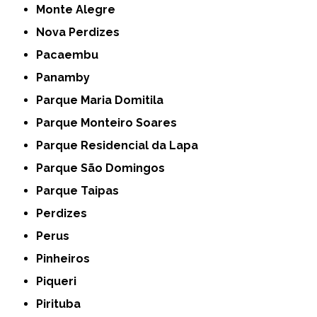
Monte Alegre
Nova Perdizes
Pacaembu
Panamby
Parque Maria Domitila
Parque Monteiro Soares
Parque Residencial da Lapa
Parque São Domingos
Parque Taipas
Perdizes
Perus
Pinheiros
Piqueri
Pirituba