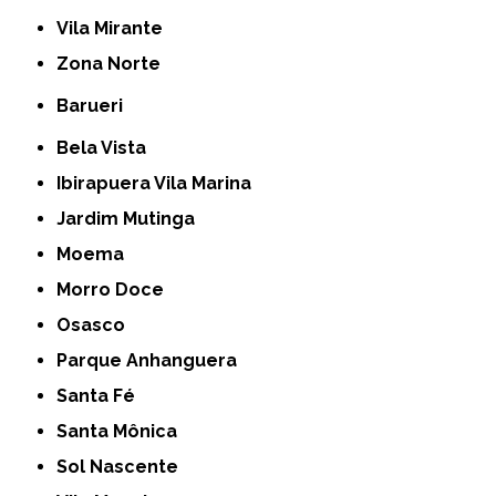
Vila Mirante
Zona Norte
Barueri
Bela Vista
Ibirapuera Vila Marina
Jardim Mutinga
Moema
Morro Doce
Osasco
Parque Anhanguera
Santa Fé
Santa Mônica
Sol Nascente