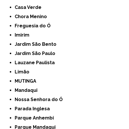
Casa Verde
Chora Menino
Freguesia do Ó
Imirim
Jardim São Bento
Jardim São Paulo
Lauzane Paulista
Limão
MUTINGA
Mandaqui
Nossa Senhora do Ó
Parada Inglesa
Parque Anhembi
Parque Mandaqui