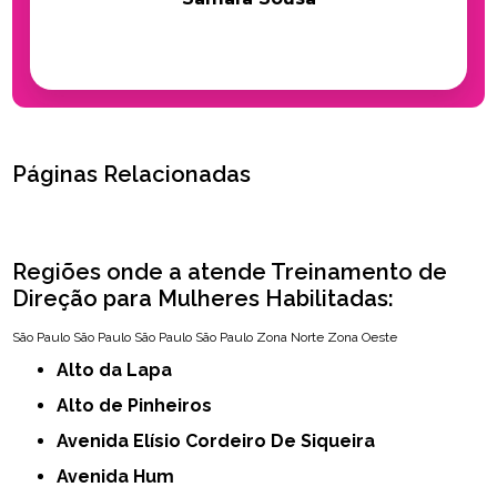
Páginas Relacionadas
Regiões onde a atende Treinamento de
Direção para Mulheres Habilitadas:
São Paulo
São Paulo
São Paulo
São Paulo
Zona Norte
Zona Oeste
Alto da Lapa
Alto de Pinheiros
Avenida Elísio Cordeiro De Siqueira
Avenida Hum