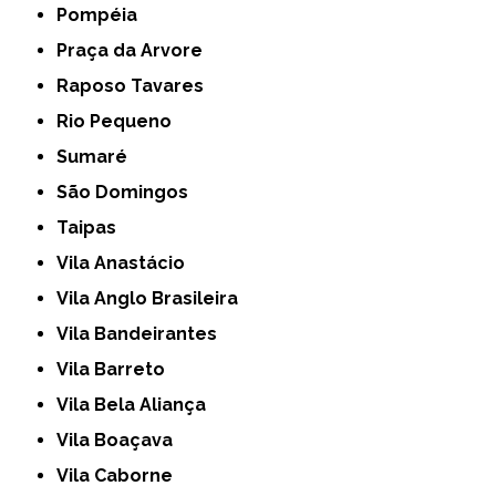
Pompéia
Praça da Arvore
Raposo Tavares
Rio Pequeno
Sumaré
São Domingos
Taipas
Vila Anastácio
Vila Anglo Brasileira
Vila Bandeirantes
Vila Barreto
Vila Bela Aliança
Vila Boaçava
Vila Caborne