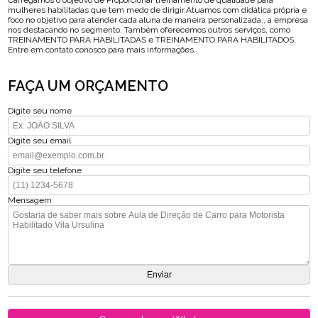
Carregamos o objetivo de Proporcionar treinamento de qualidade para
mulheres habilitadas que tem medo de dirigir.Atuamos com didática própria e
foco no objetivo para atender cada aluna de maneira personalizada., a empresa
nos destacando no segmento. Também oferecemos outros serviços, como
TREINAMENTO PARA HABILITADAS e TREINAMENTO PARA HABILITADOS.
Entre em contato conosco para mais informações.
FAÇA UM ORÇAMENTO
Digite seu nome
Digite seu email
Digite seu telefone
Mensagem