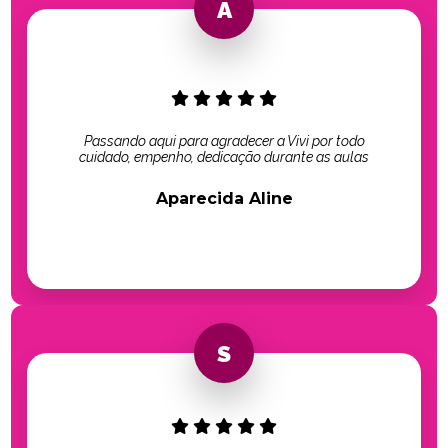
Passando aqui para agradecer a Vivi por todo
cuidado, empenho, dedicação durante as aulas
Aparecida Aline