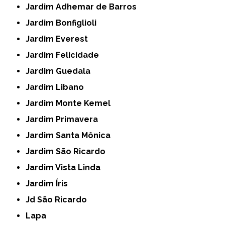
Jardim Adhemar de Barros
Jardim Bonfiglioli
Jardim Everest
Jardim Felicidade
Jardim Guedala
Jardim Libano
Jardim Monte Kemel
Jardim Primavera
Jardim Santa Mônica
Jardim São Ricardo
Jardim Vista Linda
Jardim Íris
Jd São Ricardo
Lapa