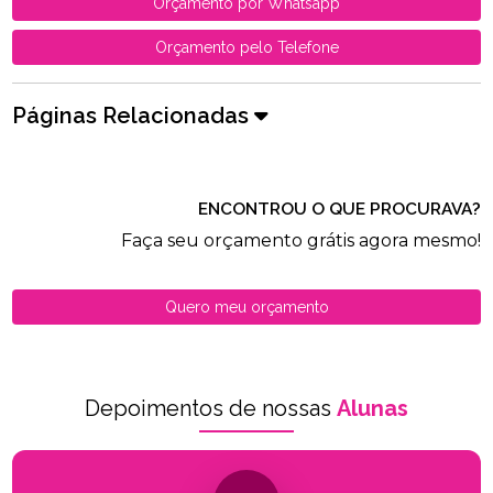
Orçamento por Whatsapp
Orçamento pelo Telefone
Páginas Relacionadas
ENCONTROU O QUE PROCURAVA?
Faça seu orçamento grátis agora mesmo!
Quero meu orçamento
Depoimentos de nossas
Alunas