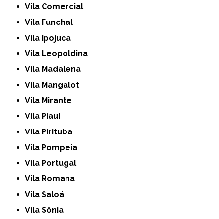
Vila Comercial
Vila Funchal
Vila Ipojuca
Vila Leopoldina
Vila Madalena
Vila Mangalot
Vila Mirante
Vila Piauí
Vila Pirituba
Vila Pompeia
Vila Portugal
Vila Romana
Vila Saloá
Vila Sônia