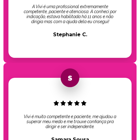
A Vivi é uma profissional extremamente
competente, paciente e atenciosa. A conheci por
indicação, estava habilitada há 11 anos e não
dirigia mas com a ajuda dela eu cnsegui!
Stephanie C.
Vivi é muito competente e paciente, me ajudou a
superar meu medo e me trouxe confiança pra
dirigir e ser independente.
Samara Sousa