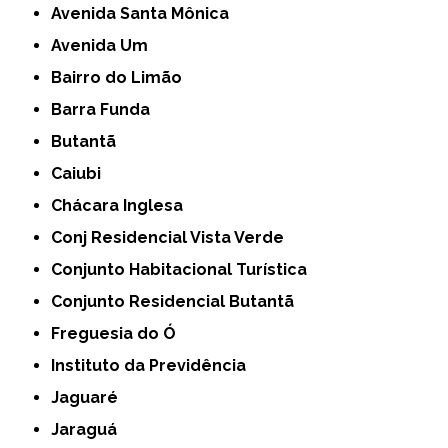
Avenida Santa Mônica
Avenida Um
Bairro do Limão
Barra Funda
Butantã
Caiubi
Chácara Inglesa
Conj Residencial Vista Verde
Conjunto Habitacional Turística
Conjunto Residencial Butantã
Freguesia do Ó
Instituto da Previdência
Jaguaré
Jaraguá