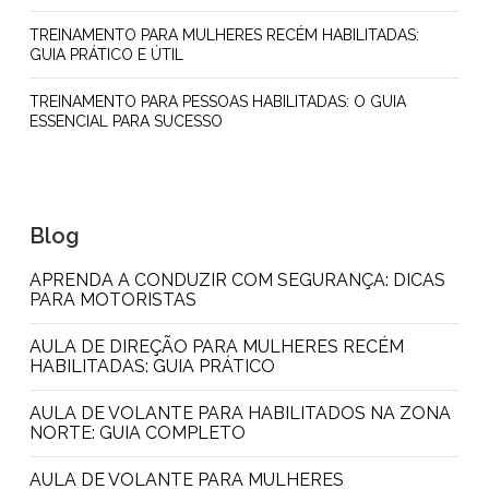
TREINAMENTO PARA MULHERES RECÉM HABILITADAS:
GUIA PRÁTICO E ÚTIL
TREINAMENTO PARA PESSOAS HABILITADAS: O GUIA
ESSENCIAL PARA SUCESSO
Blog
APRENDA A CONDUZIR COM SEGURANÇA: DICAS
PARA MOTORISTAS
AULA DE DIREÇÃO PARA MULHERES RECÉM
HABILITADAS: GUIA PRÁTICO
AULA DE VOLANTE PARA HABILITADOS NA ZONA
NORTE: GUIA COMPLETO
AULA DE VOLANTE PARA MULHERES