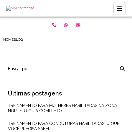
HOME
BLOG
Últimas postagens
TREINAMENTO PARA MULHERES HABILITADAS NA ZONA
NORTE: O GUIA COMPLETO
TREINAMENTO PARA CONDUTORAS HABILITADAS: O QUE
VOCÊ PRECISA SABER