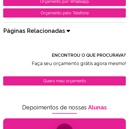
Orçamento por Whatsapp
Orçamento pelo Telefone
Páginas Relacionadas
ENCONTROU O QUE PROCURAVA?
Faça seu orçamento grátis agora mesmo!
Quero meu orçamento
Depoimentos de nossas
Alunas