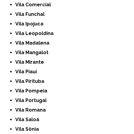
Vila Comercial
Vila Funchal
Vila Ipojuca
Vila Leopoldina
Vila Madalena
Vila Mangalot
Vila Mirante
Vila Piauí
Vila Pirituba
Vila Pompeia
Vila Portugal
Vila Romana
Vila Saloá
Vila Sônia