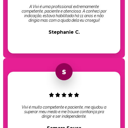
A Vivi é uma profissional extremamente
competente, paciente e atenciosa. A conheci por
indicação, estava habilitada há 11 anos e não
dirigia mas com a ajuda dela eu cnsegui!
Stephanie C.
Vivi é muito competente e paciente, me ajudou a
superar meu medo e me trouxe confiança pra
dirigir e ser independente.