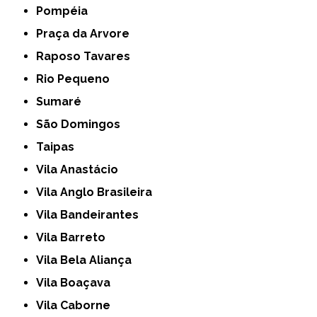
Pompéia
Praça da Arvore
Raposo Tavares
Rio Pequeno
Sumaré
São Domingos
Taipas
Vila Anastácio
Vila Anglo Brasileira
Vila Bandeirantes
Vila Barreto
Vila Bela Aliança
Vila Boaçava
Vila Caborne