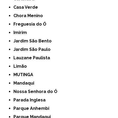
Casa Verde
Chora Menino
Freguesia do Ó
Imirim
Jardim São Bento
Jardim São Paulo
Lauzane Paulista
Limão
MUTINGA
Mandaqui
Nossa Senhora do Ó
Parada Inglesa
Parque Anhembi
Parque Mandaqui