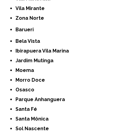
Vila Mirante
Zona Norte
Barueri
Bela Vista
Ibirapuera Vila Marina
Jardim Mutinga
Moema
Morro Doce
Osasco
Parque Anhanguera
Santa Fé
Santa Mônica
Sol Nascente