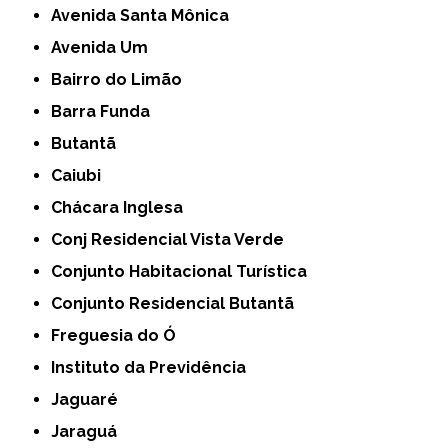
Avenida Santa Mônica
Avenida Um
Bairro do Limão
Barra Funda
Butantã
Caiubi
Chácara Inglesa
Conj Residencial Vista Verde
Conjunto Habitacional Turística
Conjunto Residencial Butantã
Freguesia do Ó
Instituto da Previdência
Jaguaré
Jaraguá