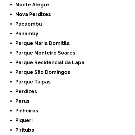
Monte Alegre
Nova Perdizes
Pacaembu
Panamby
Parque Maria Domitila
Parque Monteiro Soares
Parque Residencial da Lapa
Parque São Domingos
Parque Taipas
Perdizes
Perus
Pinheiros
Piqueri
Pirituba