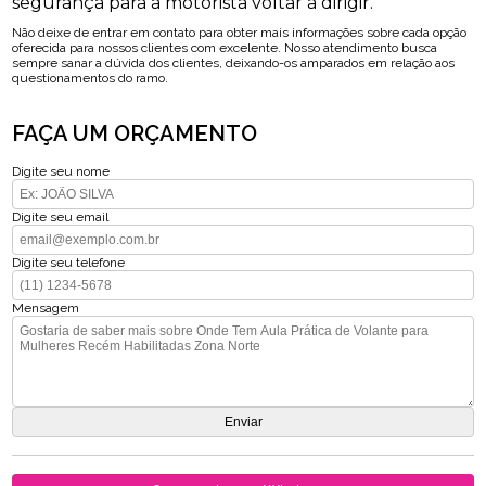
segurança para a motorista voltar a dirigir.
Não deixe de entrar em contato para obter mais informações sobre cada opção
oferecida para nossos clientes com excelente. Nosso atendimento busca
sempre sanar a dúvida dos clientes, deixando-os amparados em relação aos
questionamentos do ramo.
FAÇA UM ORÇAMENTO
Digite seu nome
Digite seu email
Digite seu telefone
Mensagem