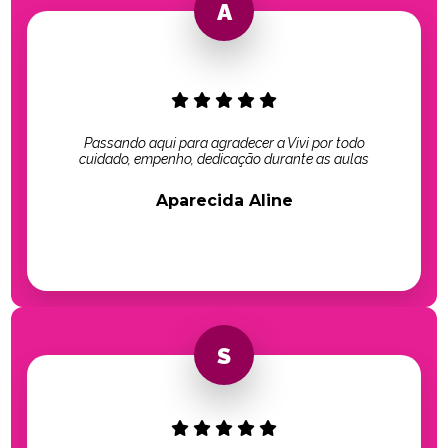
Passando aqui para agradecer a Vivi por todo
cuidado, empenho, dedicação durante as aulas
Aparecida Aline