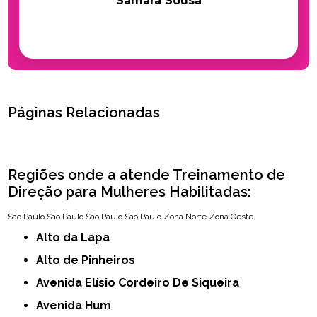
Samara Sousa
Páginas Relacionadas
Regiões onde a atende Treinamento de
Direção para Mulheres Habilitadas:
São Paulo
São Paulo
São Paulo
São Paulo
Zona Norte
Zona Oeste
Alto da Lapa
Alto de Pinheiros
Avenida Elísio Cordeiro De Siqueira
Avenida Hum