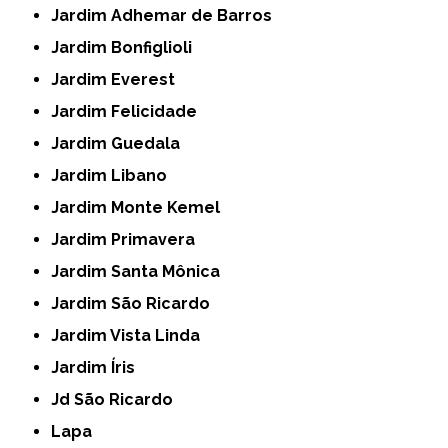
Jardim Adhemar de Barros
Jardim Bonfiglioli
Jardim Everest
Jardim Felicidade
Jardim Guedala
Jardim Libano
Jardim Monte Kemel
Jardim Primavera
Jardim Santa Mônica
Jardim São Ricardo
Jardim Vista Linda
Jardim Íris
Jd São Ricardo
Lapa