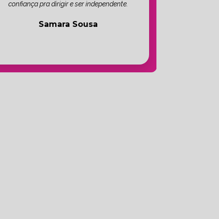
confiança pra dirigir e ser independente.
Samara Sousa