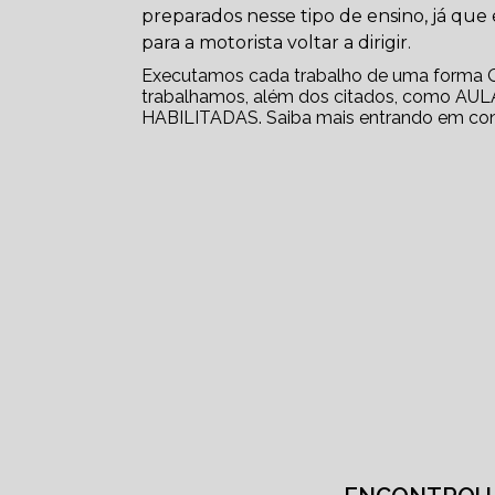
preparados nesse tipo de ensino, já qu
para a motorista voltar a dirigir.
Executamos cada trabalho de uma forma Q
trabalhamos, além dos citados, como 
HABILITADAS. Saiba mais entrando em con