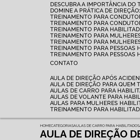
DESCUBRA A IMPORTÂNCIA DO
DOMINE A PRÁTICA DE DIREÇÃO
TREINAMENTO PARA CONDUTOR
TREINAMENTO PARA CONDUTOR
TREINAMENTO PARA HABILITAD
TREINAMENTO PARA MULHERES
TREINAMENTO PARA MULHERES 
TREINAMENTO PARA PESSOAS 
TREINAMENTO PARA PESSOAS H
CONTATO
AULA DE DIREÇÃO APÓS ACIDE
AULA DE DIREÇÃO PARA QUEM
AULAS DE CARRO PARA HABILI
AULAS DE VOLANTE PARA HABI
AULAS PARA MULHERES HABILI
TREINAMENTO PARA HABILITA
HOME
CATEGORIAS
AULAS DE CARRO PARA HABILITADOS
AULA DE DIREÇÃO D