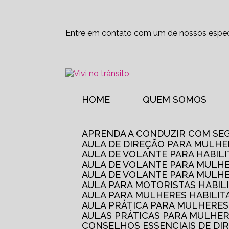
Entre em contato com um de nossos especi
HOME
QUEM SOMOS
APRENDA A CONDUZIR COM SE
AULA DE DIREÇÃO PARA MULHE
AULA DE VOLANTE PARA HABIL
AULA DE VOLANTE PARA MULHE
AULA DE VOLANTE PARA MULHE
AULA PARA MOTORISTAS HABIL
AULA PARA MULHERES HABILI
AULA PRÁTICA PARA MULHERE
AULAS PRÁTICAS PARA MULHE
CONSELHOS ESSENCIAIS DE D