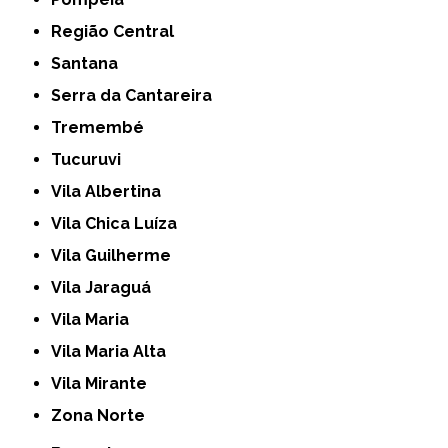
Região Central
Santana
Serra da Cantareira
Tremembé
Tucuruvi
Vila Albertina
Vila Chica Luíza
Vila Guilherme
Vila Jaraguá
Vila Maria
Vila Maria Alta
Vila Mirante
Zona Norte