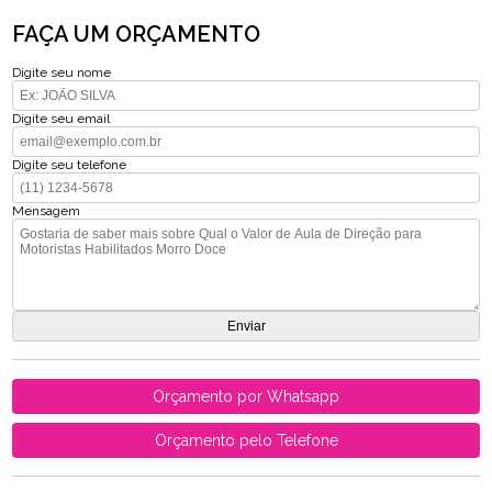
FAÇA UM ORÇAMENTO
Digite seu nome
Digite seu email
Digite seu telefone
Mensagem
Orçamento por Whatsapp
Orçamento pelo Telefone