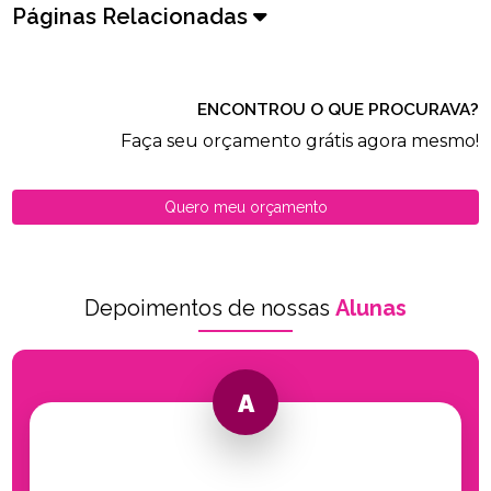
Páginas Relacionadas
ENCONTROU O QUE PROCURAVA?
Faça seu orçamento grátis agora mesmo!
Quero meu orçamento
Depoimentos de nossas
Alunas