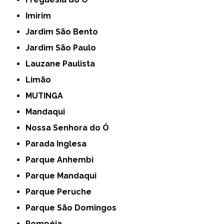
Imirim
Jardim São Bento
Jardim São Paulo
Lauzane Paulista
Limão
MUTINGA
Mandaqui
Nossa Senhora do Ó
Parada Inglesa
Parque Anhembi
Parque Mandaqui
Parque Peruche
Parque São Domingos
Pompéia