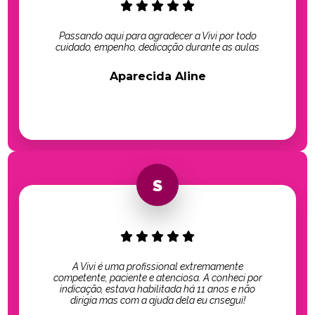
Passando aqui para agradecer a Vivi por todo
cuidado, empenho, dedicação durante as aulas
Aparecida Aline
A Vivi é uma profissional extremamente
competente, paciente e atenciosa. A conheci por
indicação, estava habilitada há 11 anos e não
dirigia mas com a ajuda dela eu cnsegui!