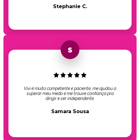
Stephanie C.
Vivi é muito competente e paciente, me ajudou a
superar meu medo e me trouxe confiança pra
dirigir e ser independente.
Samara Sousa