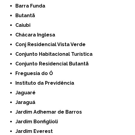
Barra Funda
Butantã
Caiubi
Chácara Inglesa
Conj Residencial Vista Verde
Conjunto Habitacional Turística
Conjunto Residencial Butantã
Freguesia do Ó
Instituto da Previdência
Jaguaré
Jaraguá
Jardim Adhemar de Barros
Jardim Bonfiglioli
Jardim Everest