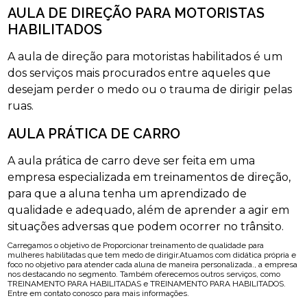
AULA DE DIREÇÃO PARA MOTORISTAS
HABILITADOS
A aula de direção para motoristas habilitados é um
dos serviços mais procurados entre aqueles que
desejam perder o medo ou o trauma de dirigir pelas
ruas.
AULA PRÁTICA DE CARRO
A aula prática de carro deve ser feita em uma
empresa especializada em treinamentos de direção,
para que a aluna tenha um aprendizado de
qualidade e adequado, além de aprender a agir em
situações adversas que podem ocorrer no trânsito.
Carregamos o objetivo de Proporcionar treinamento de qualidade para
mulheres habilitadas que tem medo de dirigir.Atuamos com didática própria e
foco no objetivo para atender cada aluna de maneira personalizada., a empresa
nos destacando no segmento. Também oferecemos outros serviços, como
TREINAMENTO PARA HABILITADAS e TREINAMENTO PARA HABILITADOS.
Entre em contato conosco para mais informações.