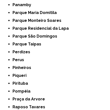
Panamby
Parque Maria Domitila
Parque Monteiro Soares
Parque Residencial da Lapa
Parque São Domingos
Parque Taipas
Perdizes
Perus
Pinheiros
Piqueri
Pirituba
Pompéia
Praça da Arvore
Raposo Tavares