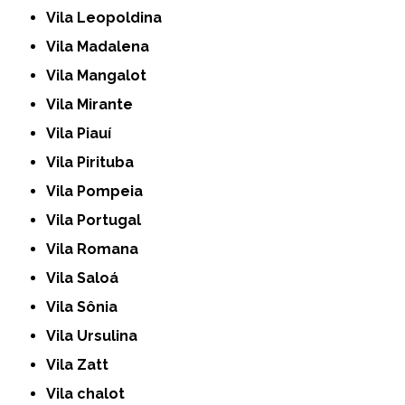
Vila Leopoldina
Vila Madalena
Vila Mangalot
Vila Mirante
Vila Piauí
Vila Pirituba
Vila Pompeia
Vila Portugal
Vila Romana
Vila Saloá
Vila Sônia
Vila Ursulina
Vila Zatt
Vila chalot