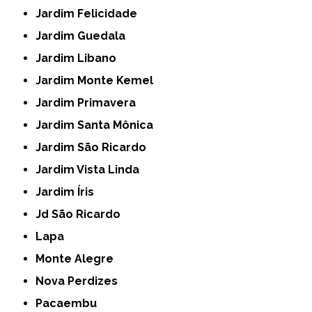
Jardim Felicidade
Jardim Guedala
Jardim Libano
Jardim Monte Kemel
Jardim Primavera
Jardim Santa Mônica
Jardim São Ricardo
Jardim Vista Linda
Jardim Íris
Jd São Ricardo
Lapa
Monte Alegre
Nova Perdizes
Pacaembu