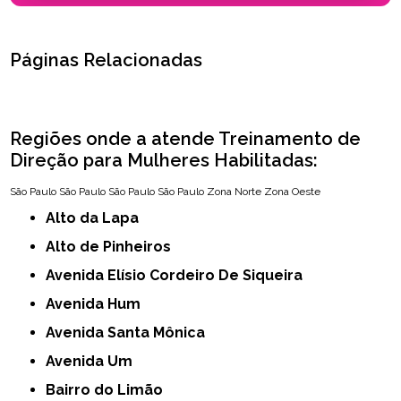
Páginas Relacionadas
Regiões onde a atende Treinamento de
Direção para Mulheres Habilitadas:
São Paulo
São Paulo
São Paulo
São Paulo
Zona Norte
Zona Oeste
Alto da Lapa
Alto de Pinheiros
Avenida Elísio Cordeiro De Siqueira
Avenida Hum
Avenida Santa Mônica
Avenida Um
Bairro do Limão