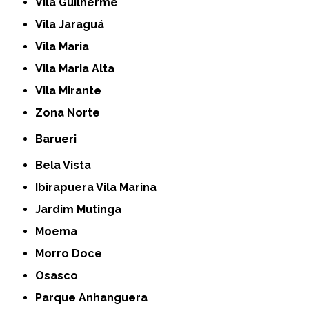
Vila Guilherme
Vila Jaraguá
Vila Maria
Vila Maria Alta
Vila Mirante
Zona Norte
Barueri
Bela Vista
Ibirapuera Vila Marina
Jardim Mutinga
Moema
Morro Doce
Osasco
Parque Anhanguera