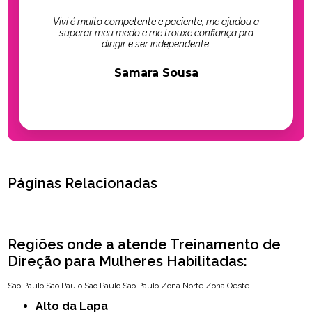
Vivi é muito competente e paciente, me ajudou a
superar meu medo e me trouxe confiança pra
dirigir e ser independente.
Samara Sousa
Páginas Relacionadas
Regiões onde a atende Treinamento de
Direção para Mulheres Habilitadas:
São Paulo
São Paulo
São Paulo
São Paulo
Zona Norte
Zona Oeste
Alto da Lapa