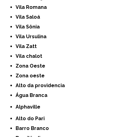
Vila Romana
Vila Saloá
Vila Sônia
Vila Ursulina
Vila Zatt
Vila chalot
Zona Oeste
Zona oeste
alto da providencia
Água Branca
Alphaville
Alto do Pari
Barro Branco