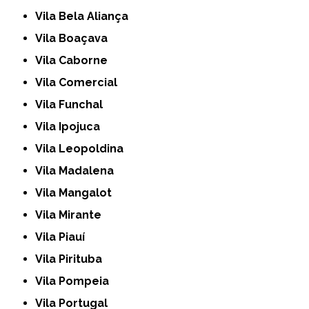
Vila Bela Aliança
Vila Boaçava
Vila Caborne
Vila Comercial
Vila Funchal
Vila Ipojuca
Vila Leopoldina
Vila Madalena
Vila Mangalot
Vila Mirante
Vila Piauí
Vila Pirituba
Vila Pompeia
Vila Portugal