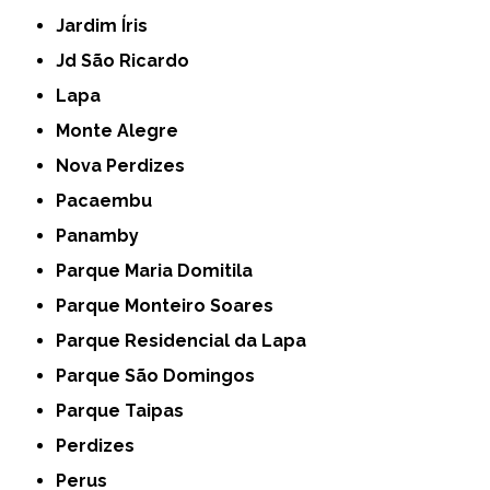
Jardim Íris
Jd São Ricardo
Lapa
Monte Alegre
Nova Perdizes
Pacaembu
Panamby
Parque Maria Domitila
Parque Monteiro Soares
Parque Residencial da Lapa
Parque São Domingos
Parque Taipas
Perdizes
Perus