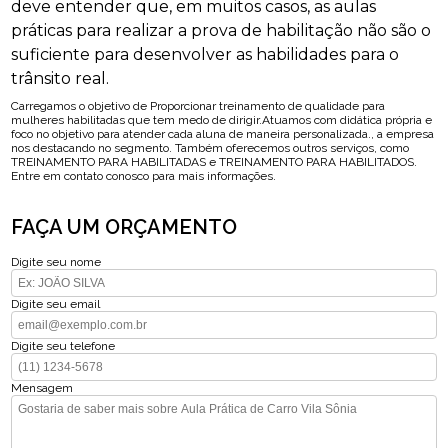
deve entender que, em muitos casos, as aulas
práticas para realizar a prova de habilitação não são o
suficiente para desenvolver as habilidades para o
trânsito real.
Carregamos o objetivo de Proporcionar treinamento de qualidade para
mulheres habilitadas que tem medo de dirigir.Atuamos com didática própria e
foco no objetivo para atender cada aluna de maneira personalizada., a empresa
nos destacando no segmento. Também oferecemos outros serviços, como
TREINAMENTO PARA HABILITADAS e TREINAMENTO PARA HABILITADOS.
Entre em contato conosco para mais informações.
FAÇA UM ORÇAMENTO
Digite seu nome
Digite seu email
Digite seu telefone
Mensagem