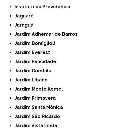
Instituto da Previdência
Jaguaré
Jaraguá
Jardim Adhemar de Barros
Jardim Bonfiglioli
Jardim Everest
Jardim Felicidade
Jardim Guedala
Jardim Libano
Jardim Monte Kemel
Jardim Primavera
Jardim Santa Mônica
Jardim São Ricardo
Jardim Vista Linda