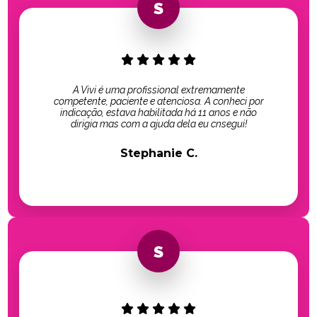
A Vivi é uma profissional extremamente
competente, paciente e atenciosa. A conheci por
indicação, estava habilitada há 11 anos e não
dirigia mas com a ajuda dela eu cnsegui!
Stephanie C.