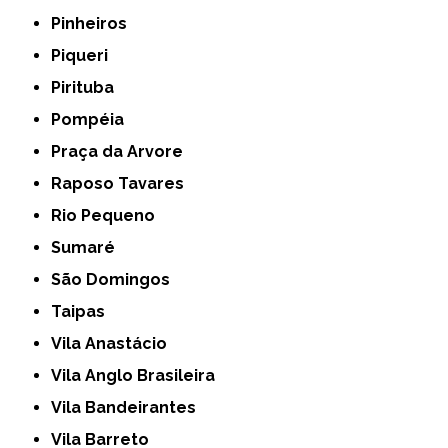
Pinheiros
Piqueri
Pirituba
Pompéia
Praça da Arvore
Raposo Tavares
Rio Pequeno
Sumaré
São Domingos
Taipas
Vila Anastácio
Vila Anglo Brasileira
Vila Bandeirantes
Vila Barreto