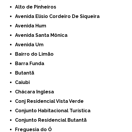
Alto de Pinheiros
Avenida Elísio Cordeiro De Siqueira
Avenida Hum
Avenida Santa Mônica
Avenida Um
Bairro do Limão
Barra Funda
Butantã
Caiubi
Chácara Inglesa
Conj Residencial Vista Verde
Conjunto Habitacional Turística
Conjunto Residencial Butantã
Freguesia do Ó