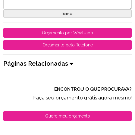
Orçamento por Whatsapp
Orçamento pelo Telefone
Páginas Relacionadas
ENCONTROU O QUE PROCURAVA?
Faça seu orçamento grátis agora mesmo!
Quero meu orçamento