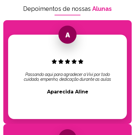
Depoimentos de nossas
Alunas
Passando aqui para agradecer a Vivi por todo
cuidado, empenho, dedicação durante as aulas
Aparecida Aline