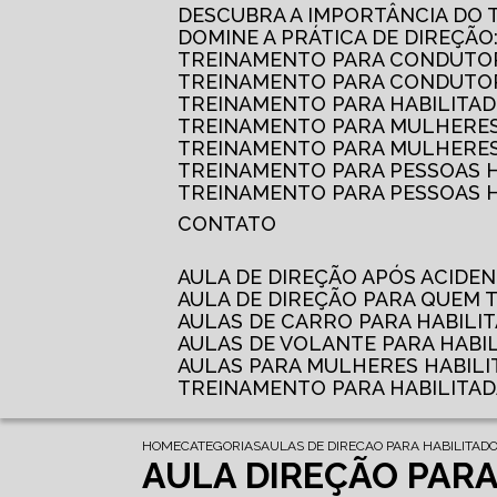
DESCUBRA A IMPORTÂNCIA DO
DOMINE A PRÁTICA DE DIREÇÃO
TREINAMENTO PARA CONDUTOR
TREINAMENTO PARA CONDUTOR
TREINAMENTO PARA HABILITAD
TREINAMENTO PARA MULHERES
TREINAMENTO PARA MULHERES 
TREINAMENTO PARA PESSOAS 
TREINAMENTO PARA PESSOAS H
CONTATO
AULA DE DIREÇÃO APÓS ACIDE
AULA DE DIREÇÃO PARA QUEM
AULAS DE CARRO PARA HABILI
AULAS DE VOLANTE PARA HABI
AULAS PARA MULHERES HABILI
TREINAMENTO PARA HABILITA
HOME
CATEGORIAS
AULAS DE DIRECAO PARA HABILITAD
AULA DIREÇÃO PARA