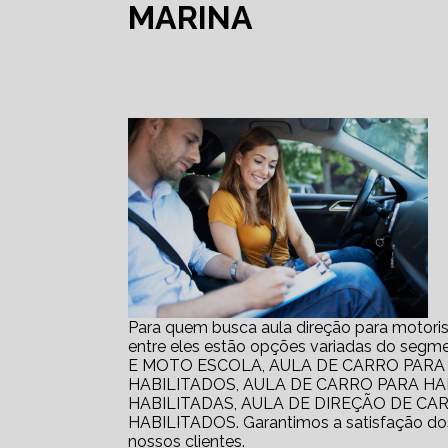
MARINA
Para quem busca aula direção para motorist
entre eles estão opções variadas do 
E MOTO ESCOLA, AULA DE CARRO PARA
HABILITADOS, AULA DE CARRO PARA H
HABILITADAS, AULA DE DIREÇÃO DE CA
HABILITADOS. Garantimos a satisfação dos 
nossos clientes.