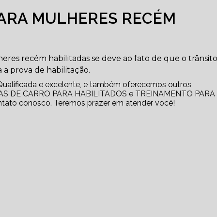
PARA MULHERES RECÉM
eres recém habilitadas se deve ao fato de que o trânsito
 a prova de habilitação.
ualificada e excelente, e também oferecemos outros
AULAS DE CARRO PARA HABILITADOS e TREINAMENTO PARA
tato conosco. Teremos prazer em atender você!