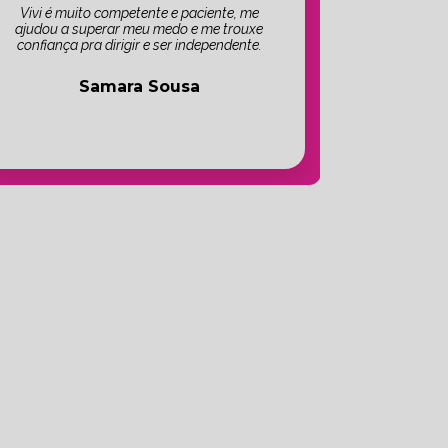
Vivi é muito competente e paciente, me
ajudou a superar meu medo e me trouxe
confiança pra dirigir e ser independente.
Samara Sousa