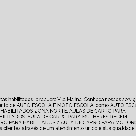
as habilitados Ibirapuera Vila Marina, Conheça nossos servi
segmento de AUTO ESCOLA E MOTO ESCOLA, como AUTO ES
 HABILITADOS ZONA NORTE, AULAS DE CARRO PARA
ABILITADOS, AULA DE CARRO PARA MULHERES RECÉM
RRO PARA HABILITADOS e AULA DE CARRO PARA MOTOR
clientes através de um atendimento único e alta qualidade