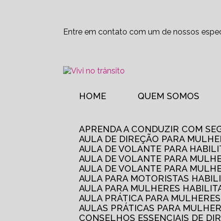
Entre em contato com um de nossos especi
HOME
QUEM SOMOS
APRENDA A CONDUZIR COM SE
AULA DE DIREÇÃO PARA MULHE
AULA DE VOLANTE PARA HABIL
AULA DE VOLANTE PARA MULHE
AULA DE VOLANTE PARA MULHE
AULA PARA MOTORISTAS HABIL
AULA PARA MULHERES HABILI
AULA PRÁTICA PARA MULHERE
AULAS PRÁTICAS PARA MULHE
CONSELHOS ESSENCIAIS DE D