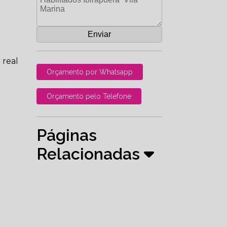
 real
Orçamento por Whatsapp
Orçamento pelo Telefone
Páginas
Relacionadas