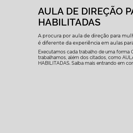
AULA DE DIREÇÃO 
HABILITADAS
A procura por aula de direção para mulh
é diferente da experiência em aulas para
Executamos cada trabalho de uma forma Q
trabalhamos, além dos citados, como 
HABILITADAS. Saiba mais entrando em con