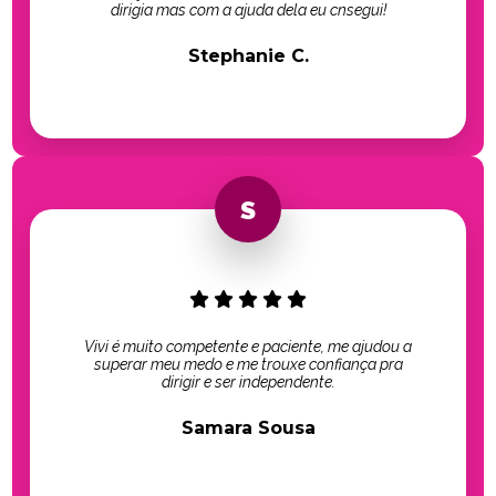
dirigia mas com a ajuda dela eu cnsegui!
Stephanie C.
Vivi é muito competente e paciente, me ajudou a
superar meu medo e me trouxe confiança pra
dirigir e ser independente.
Samara Sousa