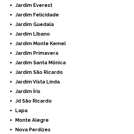
Jardim Everest
Jardim Felicidade
Jardim Guedala
Jardim Libano
Jardim Monte Kemel
Jardim Primavera
Jardim Santa Mônica
Jardim São Ricardo
Jardim Vista Linda
Jardim Íris
Jd São Ricardo
Lapa
Monte Alegre
Nova Perdizes