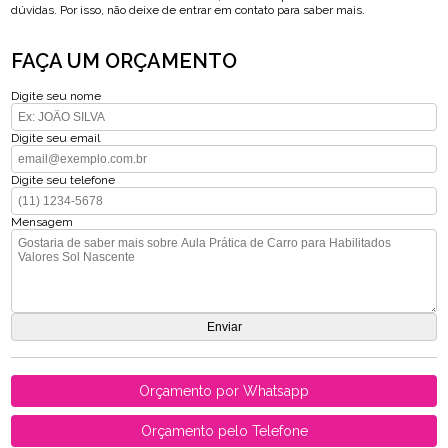
dúvidas. Por isso, não deixe de entrar em contato para saber mais.
FAÇA UM ORÇAMENTO
Digite seu nome
Digite seu email
Digite seu telefone
Mensagem
Orçamento por Whatsapp
Orçamento pelo Telefone