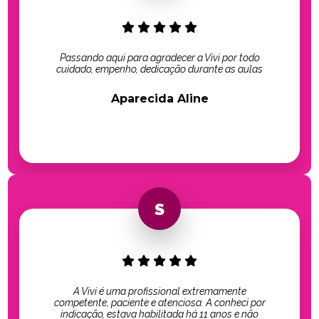
Passando aqui para agradecer a Vivi por todo
cuidado, empenho, dedicação durante as aulas
Aparecida Aline
A Vivi é uma profissional extremamente
competente, paciente e atenciosa. A conheci por
indicação, estava habilitada há 11 anos e não