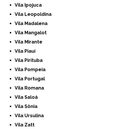
Vila Ipojuca
Vila Leopoldina
Vila Madalena
Vila Mangalot
Vila Mirante
Vila Piauí
Vila Pirituba
Vila Pompeia
Vila Portugal
Vila Romana
Vila Saloá
Vila Sônia
Vila Ursulina
Vila Zatt