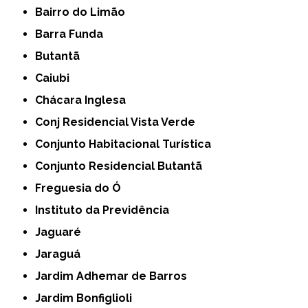
Bairro do Limão
Barra Funda
Butantã
Caiubi
Chácara Inglesa
Conj Residencial Vista Verde
Conjunto Habitacional Turística
Conjunto Residencial Butantã
Freguesia do Ó
Instituto da Previdência
Jaguaré
Jaraguá
Jardim Adhemar de Barros
Jardim Bonfiglioli