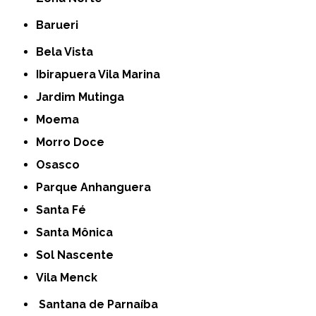
Barueri
Bela Vista
Ibirapuera Vila Marina
Jardim Mutinga
Moema
Morro Doce
Osasco
Parque Anhanguera
Santa Fé
Santa Mônica
Sol Nascente
Vila Menck
Santana de Parnaíba