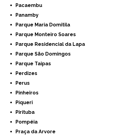
Pacaembu
Panamby
Parque Maria Domitila
Parque Monteiro Soares
Parque Residencial da Lapa
Parque São Domingos
Parque Taipas
Perdizes
Perus
Pinheiros
Piqueri
Pirituba
Pompéia
Praça da Arvore