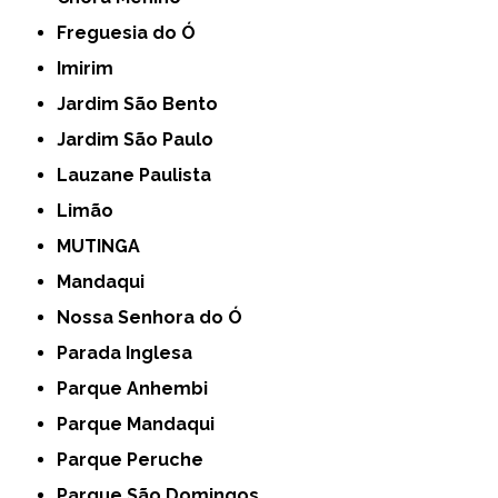
Freguesia do Ó
Imirim
Jardim São Bento
Jardim São Paulo
Lauzane Paulista
Limão
MUTINGA
Mandaqui
Nossa Senhora do Ó
Parada Inglesa
Parque Anhembi
Parque Mandaqui
Parque Peruche
Parque São Domingos