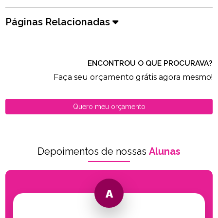
Páginas Relacionadas
ENCONTROU O QUE PROCURAVA?
Faça seu orçamento grátis agora mesmo!
Quero meu orçamento
Depoimentos de nossas
Alunas