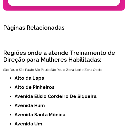
Páginas Relacionadas
Regiões onde a atende Treinamento de
Direção para Mulheres Habilitadas:
São Paulo
São Paulo
São Paulo
São Paulo
Zona Norte
Zona Oeste
Alto da Lapa
Alto de Pinheiros
Avenida Elísio Cordeiro De Siqueira
Avenida Hum
Avenida Santa Mônica
Avenida Um