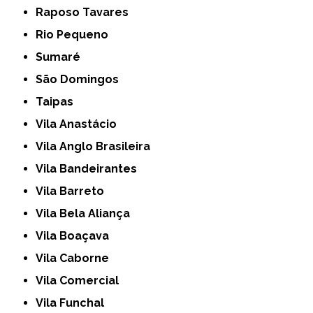
Raposo Tavares
Rio Pequeno
Sumaré
São Domingos
Taipas
Vila Anastácio
Vila Anglo Brasileira
Vila Bandeirantes
Vila Barreto
Vila Bela Aliança
Vila Boaçava
Vila Caborne
Vila Comercial
Vila Funchal