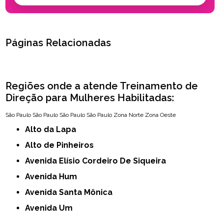
Páginas Relacionadas
Regiões onde a atende Treinamento de
Direção para Mulheres Habilitadas:
São Paulo
São Paulo
São Paulo
São Paulo
Zona Norte
Zona Oeste
Alto da Lapa
Alto de Pinheiros
Avenida Elísio Cordeiro De Siqueira
Avenida Hum
Avenida Santa Mônica
Avenida Um