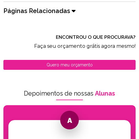
Páginas Relacionadas
ENCONTROU O QUE PROCURAVA?
Faça seu orçamento grátis agora mesmo!
Quero meu orçamento
Depoimentos de nossas
Alunas