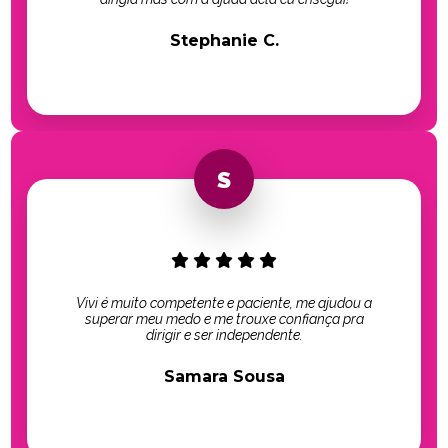
Stephanie C.
Vivi é muito competente e paciente, me ajudou a
superar meu medo e me trouxe confiança pra
dirigir e ser independente.
Samara Sousa