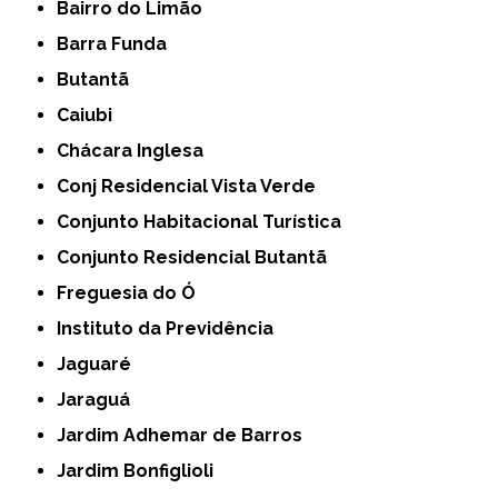
Bairro do Limão
Barra Funda
Butantã
Caiubi
Chácara Inglesa
Conj Residencial Vista Verde
Conjunto Habitacional Turística
Conjunto Residencial Butantã
Freguesia do Ó
Instituto da Previdência
Jaguaré
Jaraguá
Jardim Adhemar de Barros
Jardim Bonfiglioli