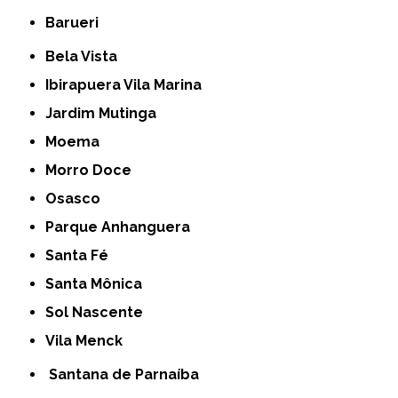
Barueri
Bela Vista
Ibirapuera Vila Marina
Jardim Mutinga
Moema
Morro Doce
Osasco
Parque Anhanguera
Santa Fé
Santa Mônica
Sol Nascente
Vila Menck
Santana de Parnaíba