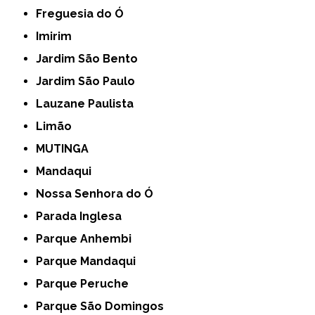
Freguesia do Ó
Imirim
Jardim São Bento
Jardim São Paulo
Lauzane Paulista
Limão
MUTINGA
Mandaqui
Nossa Senhora do Ó
Parada Inglesa
Parque Anhembi
Parque Mandaqui
Parque Peruche
Parque São Domingos