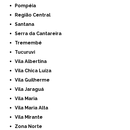
Pompéia
Região Central
Santana
Serra da Cantareira
Tremembé
Tucuruvi
Vila Albertina
Vila Chica Luíza
Vila Guilherme
Vila Jaraguá
Vila Maria
Vila Maria Alta
Vila Mirante
Zona Norte