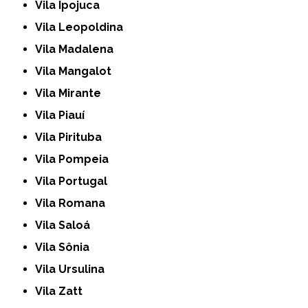
Vila Ipojuca
Vila Leopoldina
Vila Madalena
Vila Mangalot
Vila Mirante
Vila Piauí
Vila Pirituba
Vila Pompeia
Vila Portugal
Vila Romana
Vila Saloá
Vila Sônia
Vila Ursulina
Vila Zatt