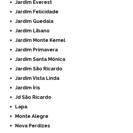
Jardim Everest
Jardim Felicidade
Jardim Guedala
Jardim Libano
Jardim Monte Kemel
Jardim Primavera
Jardim Santa Mônica
Jardim São Ricardo
Jardim Vista Linda
Jardim Íris
Jd São Ricardo
Lapa
Monte Alegre
Nova Perdizes