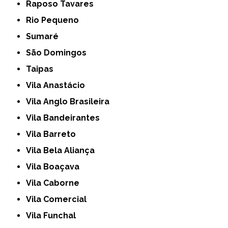
Raposo Tavares
Rio Pequeno
Sumaré
São Domingos
Taipas
Vila Anastácio
Vila Anglo Brasileira
Vila Bandeirantes
Vila Barreto
Vila Bela Aliança
Vila Boaçava
Vila Caborne
Vila Comercial
Vila Funchal