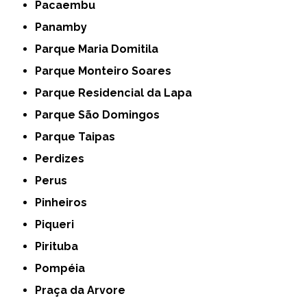
Pacaembu
Panamby
Parque Maria Domitila
Parque Monteiro Soares
Parque Residencial da Lapa
Parque São Domingos
Parque Taipas
Perdizes
Perus
Pinheiros
Piqueri
Pirituba
Pompéia
Praça da Arvore