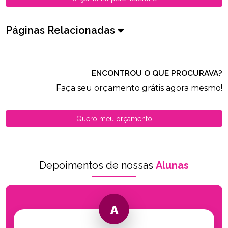
Páginas Relacionadas
ENCONTROU O QUE PROCURAVA?
Faça seu orçamento grátis agora mesmo!
Quero meu orçamento
Depoimentos de nossas
Alunas