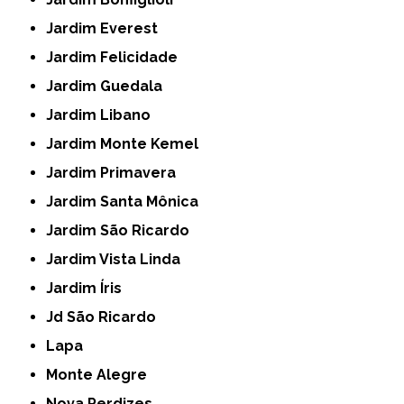
Jardim Everest
Jardim Felicidade
Jardim Guedala
Jardim Libano
Jardim Monte Kemel
Jardim Primavera
Jardim Santa Mônica
Jardim São Ricardo
Jardim Vista Linda
Jardim Íris
Jd São Ricardo
Lapa
Monte Alegre
Nova Perdizes