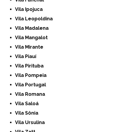
Vila Ipojuca
Vila Leopoldina
Vila Madalena
Vila Mangalot
Vila Mirante
Vila Piauí
Vila Pirituba
Vila Pompeia
Vila Portugal
Vila Romana
Vila Saloá
Vila Sônia
Vila Ursulina
Vila Zatt