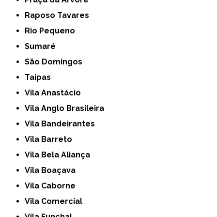
Raposo Tavares
Rio Pequeno
Sumaré
São Domingos
Taipas
Vila Anastácio
Vila Anglo Brasileira
Vila Bandeirantes
Vila Barreto
Vila Bela Aliança
Vila Boaçava
Vila Caborne
Vila Comercial
Vila Funchal