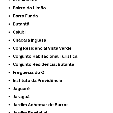
Bairro do Limão
Barra Funda
Butantã
Caiubi
Chácara Inglesa
Conj Residencial Vista Verde
Conjunto Habitacional Turística
Conjunto Residencial Butantã
Freguesia do Ó
Instituto da Previdência
Jaguaré
Jaraguá
Jardim Adhemar de Barros
Jardim Bonfiglioli