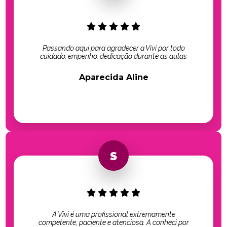
Passando aqui para agradecer a Vivi por todo
cuidado, empenho, dedicação durante as aulas
Aparecida Aline
A Vivi é uma profissional extremamente
competente, paciente e atenciosa. A conheci por