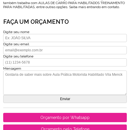
também trabalha com AULAS DE CARRO PARA HABILITADOS TREINAMENTO
PARA HABILITADAS, entre outras opções. Saiba mais entrando em contato.
FAÇA UM ORÇAMENTO
Digite seu nome
Digite seu email
Digite seu telefone
Mensagem
Orçamento por Whatsapp
Orçamento pelo Telefone