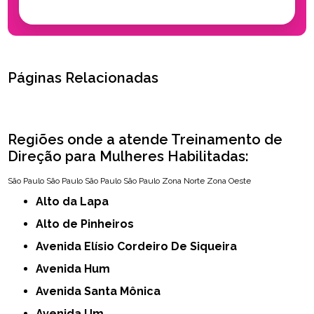
Páginas Relacionadas
Regiões onde a atende Treinamento de
Direção para Mulheres Habilitadas:
São Paulo
São Paulo
São Paulo
São Paulo
Zona Norte
Zona Oeste
Alto da Lapa
Alto de Pinheiros
Avenida Elísio Cordeiro De Siqueira
Avenida Hum
Avenida Santa Mônica
Avenida Um