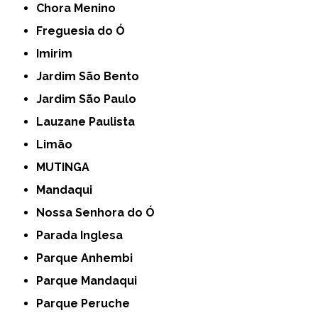
Chora Menino
Freguesia do Ó
Imirim
Jardim São Bento
Jardim São Paulo
Lauzane Paulista
Limão
MUTINGA
Mandaqui
Nossa Senhora do Ó
Parada Inglesa
Parque Anhembi
Parque Mandaqui
Parque Peruche